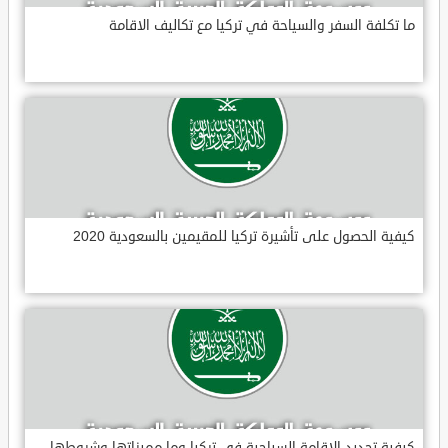
ما تكلفة السفر والسياحة في تركيا مع تكاليف الاقامة
كيفية الحصول على تأشيرة تركيا للمقيمين بالسعودية 2020
كيفية تجديد الإقامة السياحية في تركيا وما مميزاتها وشروطها