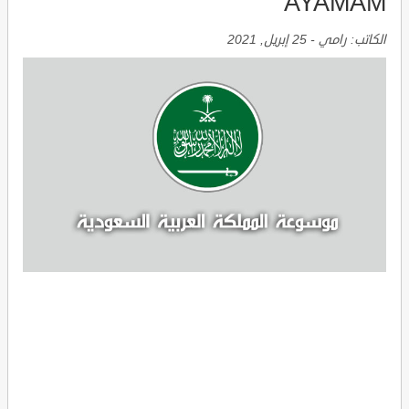
AYAMAM
الكاتب:
رامي
-
25 إبريل, 2021