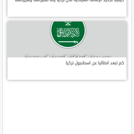
كم تبعد انطاليا عن اسطنبول تركيا