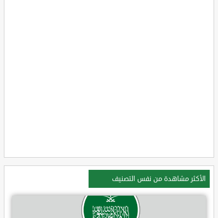
الأكثر مشاهدة من نفس التصنيف