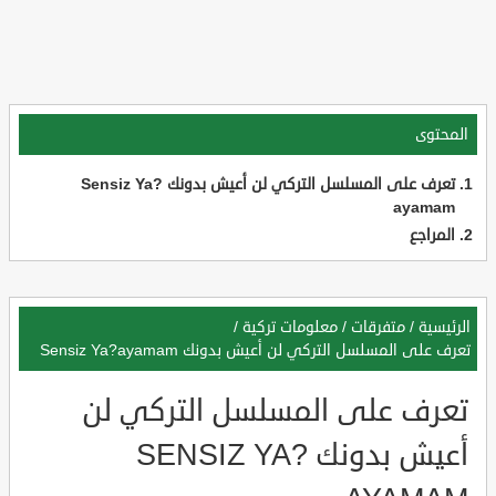
المحتوى
تعرف على المسلسل التركي لن أعيش بدونك Sensiz Ya?
ayamam
المراجع
الرئيسية
/
متفرقات
/
معلومات تركية
/
تعرف على المسلسل التركي لن أعيش بدونك Sensiz Ya?ayamam
تعرف على المسلسل التركي لن
أعيش بدونك SENSIZ YA?