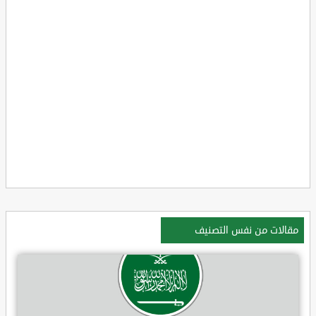
مقالات من نفس التصنيف