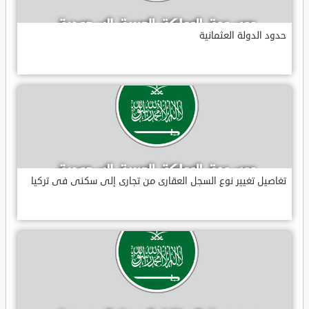
حدود الدولة العثمانية
تغاصيل تغيير نوع السجل العقارى من تجارى إلى سكنى فى تركيا