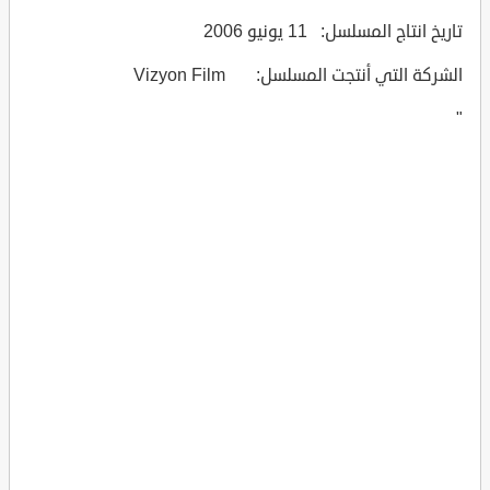
تاريخ انتاج المسلسل: 11 يونيو 2006
الشركة التي أنتجت المسلسل: Vizyon Film
"