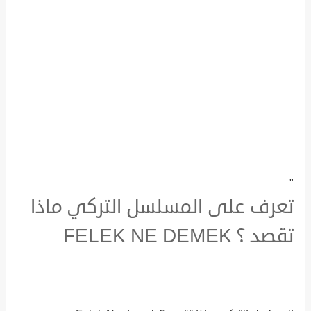
"
تعرف على المسلسل التركي ماذا
تقصد ؟ FELEK NE DEMEK