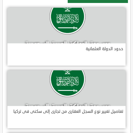
حدود الدولة العثمانية
تغاصيل تغيير نوع السجل العقارى من تجارى إلى سكنى فى تركيا