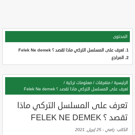
المحتوى
تعرف على المسلسل التركي ماذا تقصد ؟ Felek Ne demek
المراجع
الرئيسية
/
متفرقات
/
معلومات تركية
/
تعرف على المسلسل التركي ماذا تقصد ؟ Felek Ne demek
تعرف على المسلسل التركي ماذا
تقصد ؟ FELEK NE DEMEK
الكاتب:
رامي
-
25 إبريل, 2021