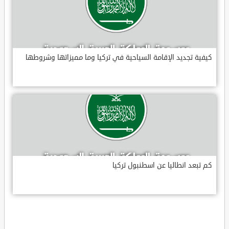
كيفية تجديد الإقامة السياحية في تركيا وما مميزاتها وشروطها
كم تبعد انطاليا عن اسطنبول تركيا