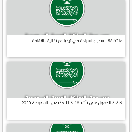
ما تكلفة السفر والسياحة في تركيا مع تكاليف الاقامة
كيفية الحصول على تأشيرة تركيا للمقيمين بالسعودية 2020