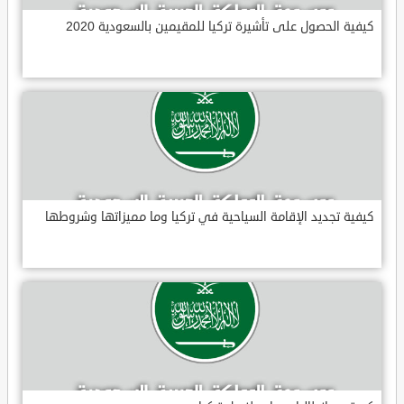
كيفية الحصول على تأشيرة تركيا للمقيمين بالسعودية 2020
كيفية تجديد الإقامة السياحية في تركيا وما مميزاتها وشروطها