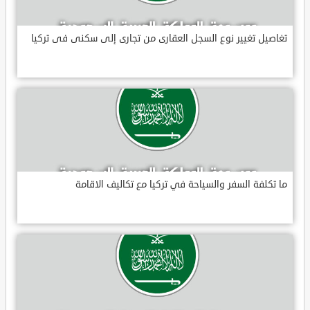
تغاصيل تغيير نوع السجل العقارى من تجارى إلى سكنى فى تركيا
ما تكلفة السفر والسياحة في تركيا مع تكاليف الاقامة