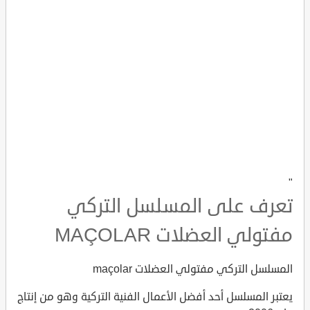
"
تعرف على المسلسل التركي
مفتولي العضلات MAÇOLAR
المسلسل التركي مفتولي العضلات maçolar
يعتبر المسلسل أحد أفضل الأعمال الفنية التركية وهو من إنتاج