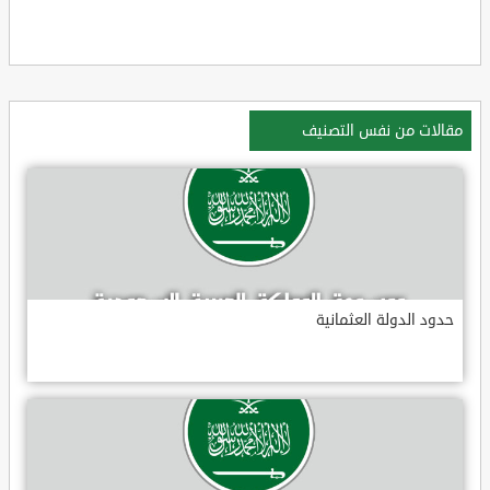
مقالات من نفس التصنيف
حدود الدولة العثمانية