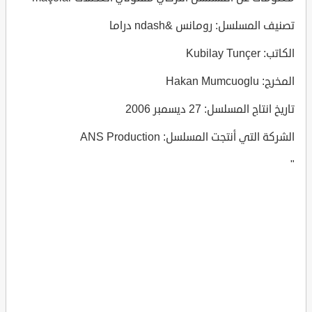
تصنيف المسلسل: رومانس &ndash دراما
الكاتب: Kubilay Tunçer
المخرج: Hakan Mumcuoglu
تاريخ انتاج المسلسل: 27 ديسمبر 2006
الشركة التي أنتجت المسلسل: ANS Production
"