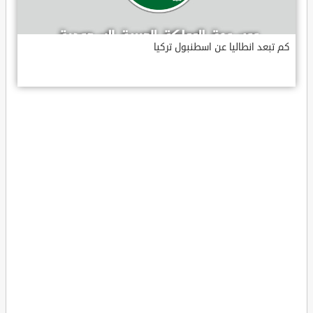
كم تبعد انطاليا عن اسطنبول تركيا