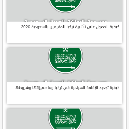
كيفية الحصول على تأشيرة تركيا للمقيمين بالسعودية 2020
كيفية تجديد الإقامة السياحية في تركيا وما مميزاتها وشروطها