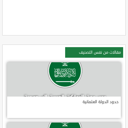
مقالات من نفس التصنيف
حدود الدولة العثمانية