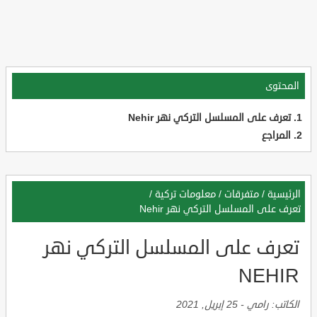
المحتوى
تعرف على المسلسل التركي نهر Nehir
المراجع
الرئيسية
/
متفرقات
/
معلومات تركية
/
تعرف على المسلسل التركي نهر Nehir
تعرف على المسلسل التركي نهر
NEHIR
الكاتب:
رامي
-
25 إبريل, 2021