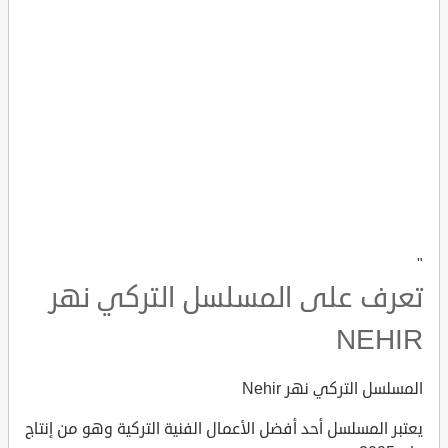
"
تعرف على المسلسل التركي نهر
NEHIR
المسلسل التركي نهر Nehir
يعتبر المسلسل أحد أفضل الأعمال الفنية التركية وهو من إنتاج