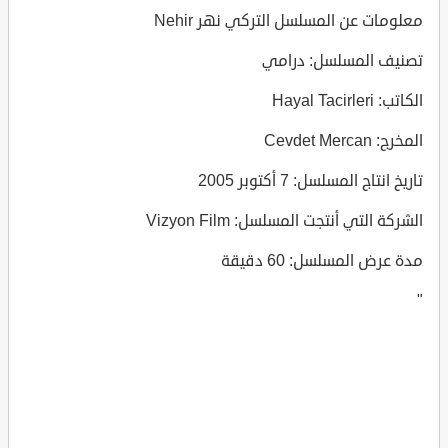
معلومات عن المسلسل التركي نهر Nehir
تصنيف المسلسل: درامي
الكاتب: Hayal Tacirleri
المخرج: Cevdet Mercan
تاريخ انتاج المسلسل: 7 أكتوبر 2005
الشركة التي أنتجت المسلسل: Vizyon Film
مدة عرض المسلسل: 60 دقيقة
"