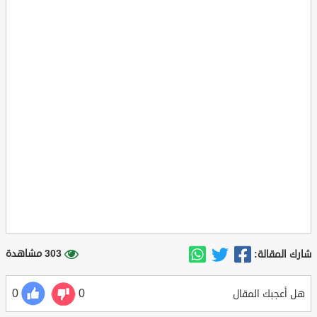
303 مشاهدة
شارك المقالة:
0
0
هل أعجبك المقال