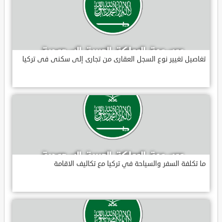
تغاصيل تغيير نوع السجل العقارى من تجارى إلى سكنى فى تركيا
ما تكلفة السفر والسياحة في تركيا مع تكاليف الاقامة