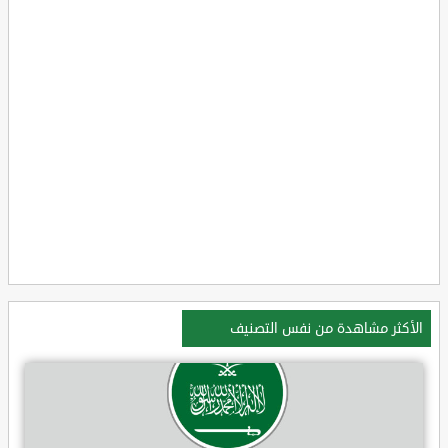
الأكثر مشاهدة من نفس التصنيف