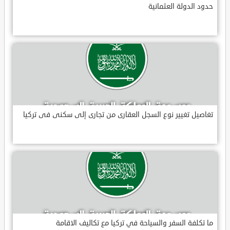
حدود الدولة العثمانية
تغاصيل تغيير نوع السجل العقارى من تجارى إلى سكنى فى تركيا
ما تكلفة السفر والسياحة في تركيا مع تكاليف الاقامة