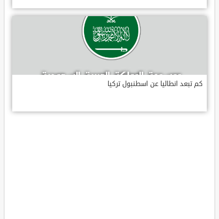
كم تبعد انطاليا عن اسطنبول تركيا