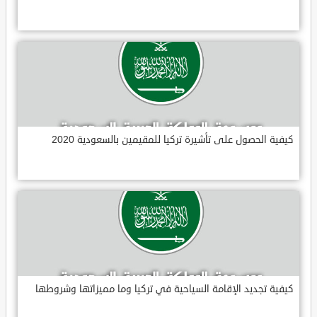
كيفية الحصول على تأشيرة تركيا للمقيمين بالسعودية 2020
كيفية تجديد الإقامة السياحية في تركيا وما مميزاتها وشروطها