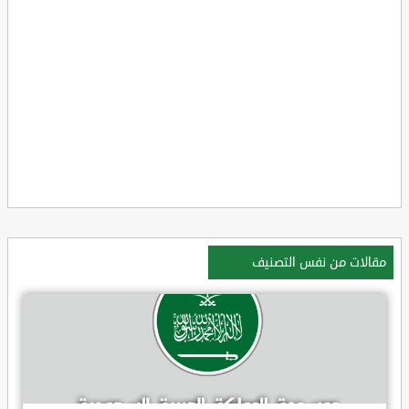
مقالات من نفس التصنيف