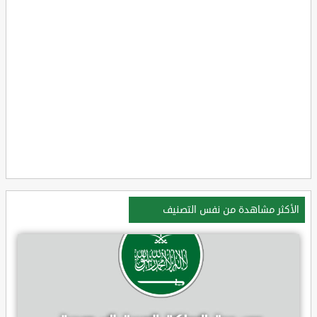
الأكثر مشاهدة من نفس التصنيف