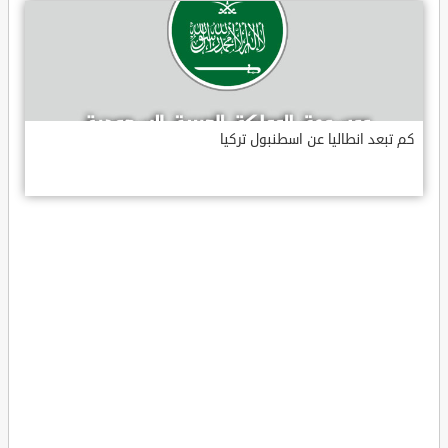
كم تبعد انطاليا عن اسطنبول تركيا