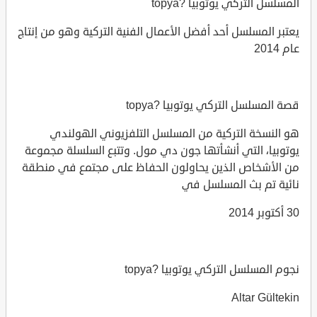
المسلسل التركي يوتوبيا ?topya
يعتبر المسلسل أحد أفضل الأعمال الفنية التركية وهو من إنتاج
عام 2014
قصة المسلسل التركي يوتوبيا ?topya
هو النسخة التركية من المسلسل التلفزيوني الهولندي
يوتوبيا، التي أنشأتها جون دي مول. وتتبع السلسلة مجموعة
من الأشخاص الذين يحاولون الحفاظ على مجتمع في منطقة
نائية تم بث المسلسل في
30 أكتوبر 2014
نجوم المسلسل التركي يوتوبيا ?topya
Altar Gültekin