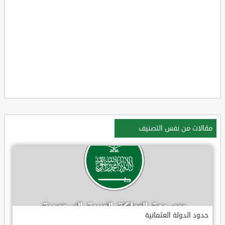
مقالات من نفس التصنيف
حدود الدولة العثمانية