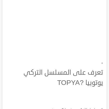
"
تعرف على المسلسل التركي
يوتوبيا ?TOPYA