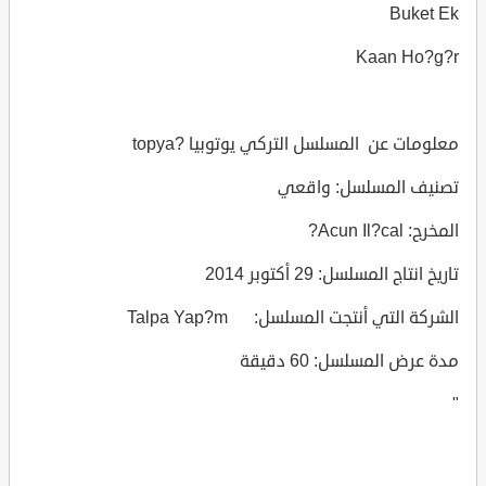
Buket Ek
Kaan Ho?g?r
معلومات عن المسلسل التركي يوتوبيا ?topya
تصنيف المسلسل: واقعي
المخرج: Acun Il?cal?
تاريخ انتاج المسلسل: 29 أكتوبر 2014
الشركة التي أنتجت المسلسل: Talpa Yap?m
مدة عرض المسلسل: 60 دقيقة
"