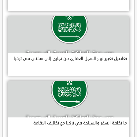
تغاصيل تغيير نوع السجل العقارى من تجارى إلى سكنى فى تركيا
ما تكلفة السفر والسياحة في تركيا مع تكاليف الاقامة