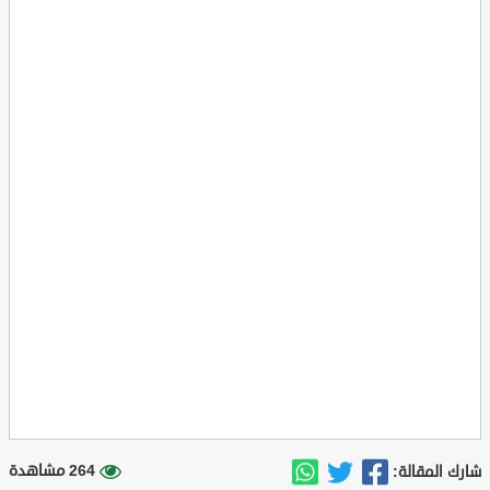
264 مشاهدة
شارك المقالة: