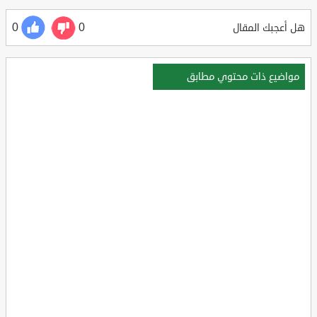
0
0
هل أعجبك المقال
مواضيع ذات محتوي مطابق