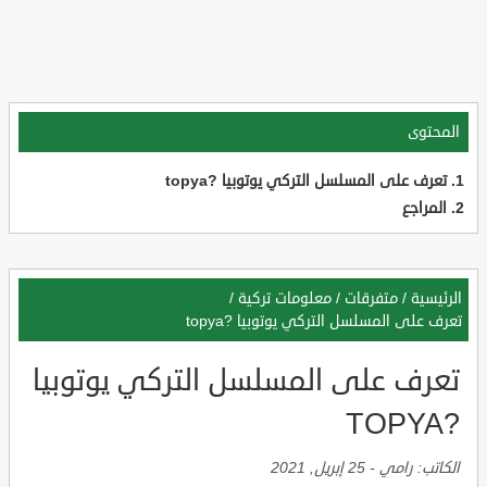
المحتوى
تعرف على المسلسل التركي يوتوبيا ?topya
المراجع
الرئيسية
/
متفرقات
/
معلومات تركية
/
تعرف على المسلسل التركي يوتوبيا ?topya
تعرف على المسلسل التركي يوتوبيا
?TOPYA
الكاتب:
رامي
-
25 إبريل, 2021