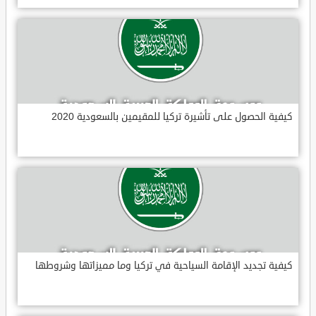
كيفية الحصول على تأشيرة تركيا للمقيمين بالسعودية 2020
كيفية تجديد الإقامة السياحية في تركيا وما مميزاتها وشروطها