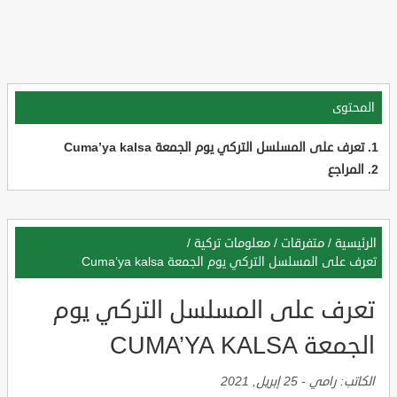
المحتوى
تعرف على المسلسل التركي يوم الجمعة Cuma’ya kalsa
المراجع
الرئيسية
/
متفرقات
/
معلومات تركية
/
تعرف على المسلسل التركي يوم الجمعة Cuma’ya kalsa
تعرف على المسلسل التركي يوم
الجمعة CUMA’YA KALSA
الكاتب:
رامي
-
25 إبريل, 2021