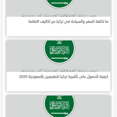
ما تكلفة السفر والسياحة في تركيا مع تكاليف الاقامة
كيفية الحصول على تأشيرة تركيا للمقيمين بالسعودية 2020