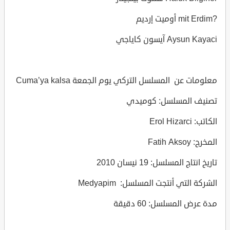
?mit Erdim أوميت إرديم
Aysun Kayaci آيسون كاياجي
معلومات عن المسلسل التركي يوم الجمعة Cuma’ya kalsa
تصنيف المسلسل: كوميدي
الكاتب: Erol Hizarci
المخرج: Fatih Aksoy
تاريخ انتاج المسلسل: 19 نيسان 2010
الشركة التي أنتجت المسلسل: Medyapim
مدة عرض المسلسل: 60 دقيقة