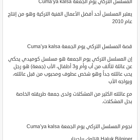
المسلسل التركي يوم الجمعة Cuma’ya kalsa
يعتبر المسلسل أحد أفضل الأعمال الفنية التركية وهو من إنتاج
عام 2010
قصة المسلسل التركي يوم الجمعة Cuma’ya kalsa
إن المسلسل التركي يوم الجمعة هو مسلسل كوميدي يحكي
عن عائلة تتألف من أب وأم و3 أطفال، الأب (جمعة) هو رجل
يحب عائلته جداً وهو شخص عطوف ومحبوب من قبل عائلته،
ويواجه الأب
مع عائلته الكثير من المشكلات ولدى جمعة طريقته الخاصة
بحل المشكلات.
نجوم المسلسل التركي يوم الجمعة Cuma’ya kalsa
Haluk Bilginer هتلوك بيلجينار