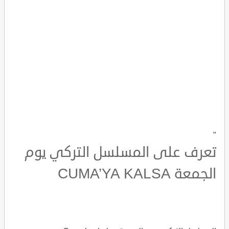
"
تعرف على المسلسل التركي يوم
الجمعة CUMA’YA KALSA