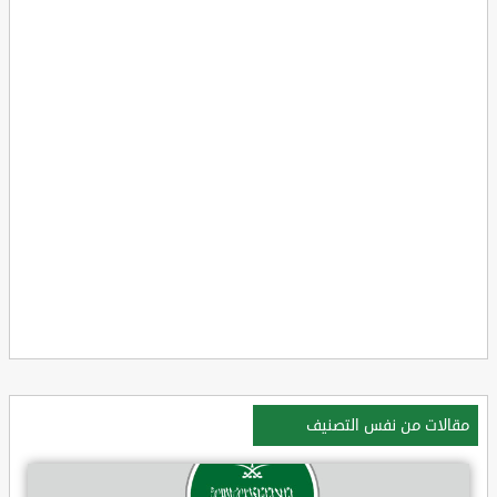
مقالات من نفس التصنيف