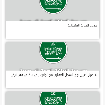
حدود الدولة العثمانية
تغاصيل تغيير نوع السجل العقارى من تجارى إلى سكنى فى تركيا