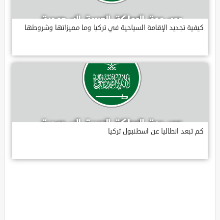
كيفية تجديد الإقامة السياحية في تركيا وما مميزاتها وشروطها
كم تبعد انطاليا عن اسطنبول تركيا