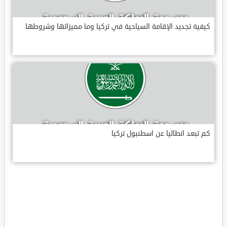
كيفية تجديد الإقامة السياحية في تركيا وما مميزاتها وشروطها
كم تبعد انطاليا عن اسطنبول تركيا