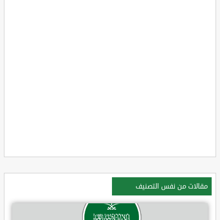
مقالات من نفس التصنيف