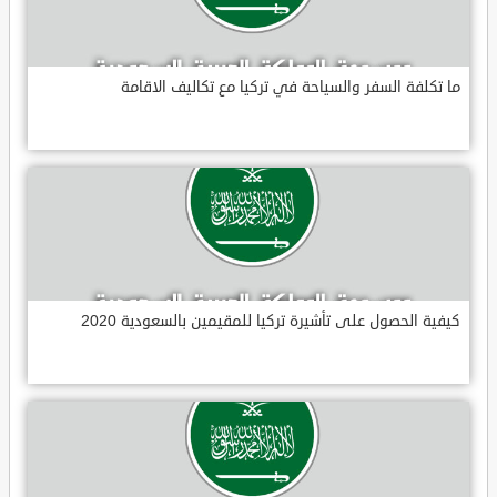
ما تكلفة السفر والسياحة في تركيا مع تكاليف الاقامة
كيفية الحصول على تأشيرة تركيا للمقيمين بالسعودية 2020