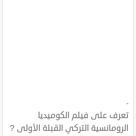
"
تعرف على فيلم الكوميديا
الرومانسية التركي القبلة الأولى ?