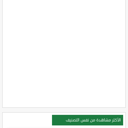
الأكثر مشاهدة من نفس التصنيف