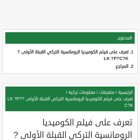
المحتوى
تعرف على فيلم الكوميديا الرومانسية التركي القبلة الأولى ?
LK ?P?C?K
المراجع
الرئيسية
/
متفرقات
/
معلومات تركية
/
تعرف على فيلم الكوميديا الرومانسية التركي القبلة الأولى ?LK ?P?
C?K
تعرف على فيلم الكوميديا
الرومانسية التركي القبلة الأولى ?