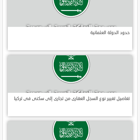
حدود الدولة العثمانية
تغاصيل تغيير نوع السجل العقارى من تجارى إلى سكنى فى تركيا