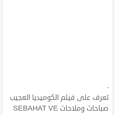
"
تعرف على فيلم الكوميديا العجيب
صباحات وملاحات SEBAHAT VE