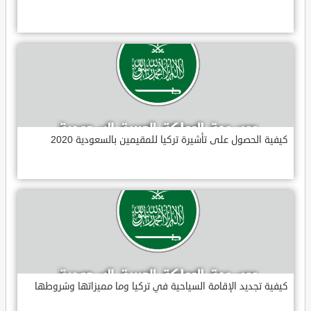
كيفية الحصول على تأشيرة تركيا للمقيمين بالسعودية 2020
كيفية تجديد الإقامة السياحية في تركيا وما مميزاتها وشروطها