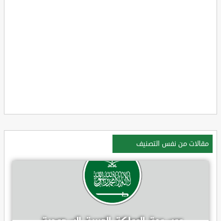
مقالات من نفس التصنيف