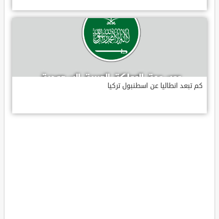
كم تبعد انطاليا عن اسطنبول تركيا