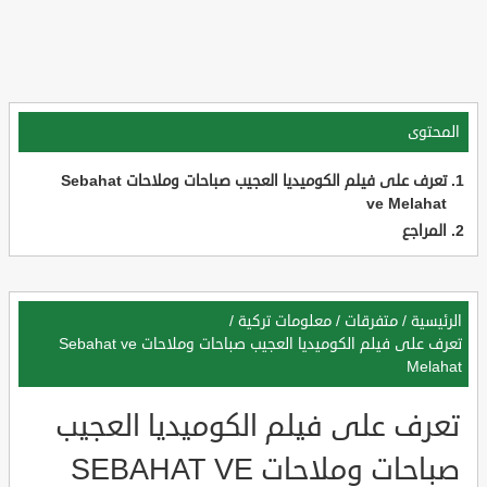
المحتوى
تعرف على فيلم الكوميديا العجيب صباحات وملاحات Sebahat
ve Melahat
المراجع
الرئيسية
/
متفرقات
/
معلومات تركية
/
تعرف على فيلم الكوميديا العجيب صباحات وملاحات Sebahat ve
Melahat
تعرف على فيلم الكوميديا العجيب
صباحات وملاحات SEBAHAT VE