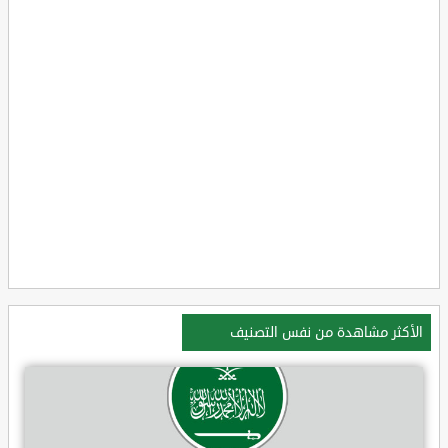
الأكثر مشاهدة من نفس التصنيف