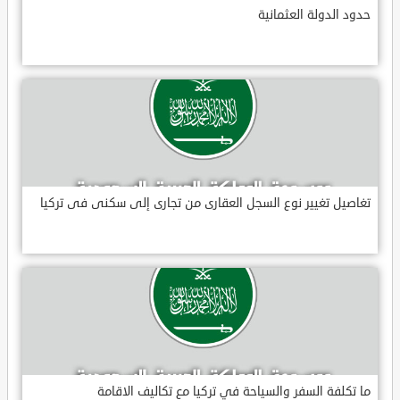
حدود الدولة العثمانية
تغاصيل تغيير نوع السجل العقارى من تجارى إلى سكنى فى تركيا
ما تكلفة السفر والسياحة في تركيا مع تكاليف الاقامة