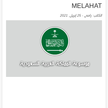
MELAHAT
الكاتب:
رامي
-
25 إبريل, 2021