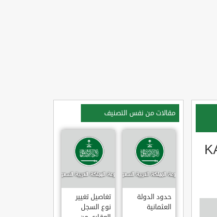
مقالات من نفس التصنيف
KANATS?
حدود الدولة
تغاصيل تغيير
العثمانية
نوع السجل