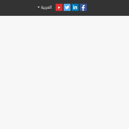
العربية