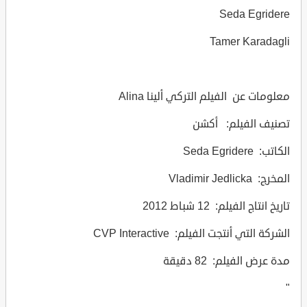
Seda Egridere
Tamer Karadagli
معلومات عن الفيلم التركي ألينا Alina
تصنيف الفيلم: أكشن
الكاتب: Seda Egridere
المخرج: Vladimir Jedlicka
تاريخ انتاج الفيلم: 12 شباط 2012
الشركة التي أنتجت الفيلم: CVP Interactive
مدة عرض الفيلم: 82 دقيقة
"