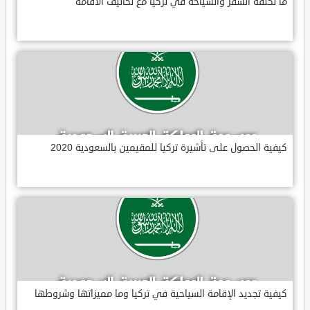
ما تكلفة السفر والسياحة في تركيا مع تكاليف الاقامة
كيفية الحصول على تأشيرة تركيا للمقيمين بالسعودية 2020
كيفية تجديد الإقامة السياحية في تركيا وما مميزاتها وشروطها