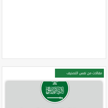
مقالات من نفس التصنيف