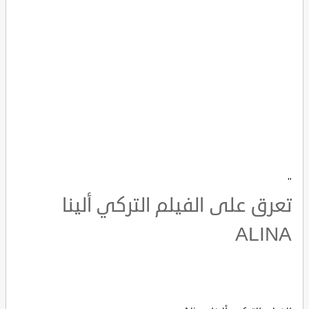
"
تعرق على الفيلم التركي ألينا
ALINA