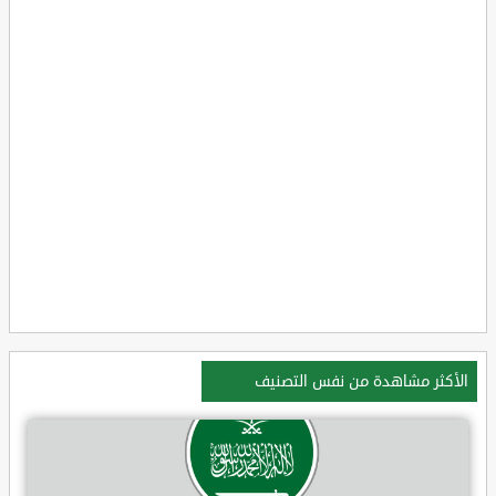
الأكثر مشاهدة من نفس التصنيف