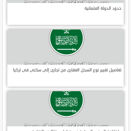
حدود الدولة العثمانية
تغاصيل تغيير نوع السجل العقارى من تجارى إلى سكنى فى تركيا