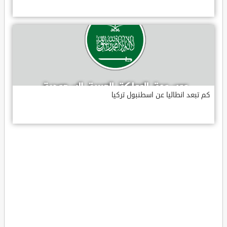
كم تبعد انطاليا عن اسطنبول تركيا