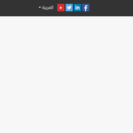
العربية