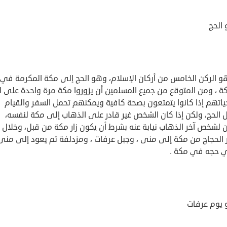
 الحج
هو الركن الخامس من أركان الإسلام، وهو الحج إلى مكة المكرمة في
ة ، ومن المتوقع من جميع المسلمين أن يزوروا مكة مرة واحدة على ا
اتهم إذا كانوا يتمتعون بصحة كافية ويمكنهم تحمل السفر والقيام
 الحج، ولكن إذا كان الشخص غير قادر على الذهاب إلى مكة لنفسه،
لشخص آخر الذهاب نيابة عنه بشرط أن يكون زار مكة من قبل، وخلال ا
 الحجاج من مكة إلى منى ، وجبل عرفات ، ومزدلفة ثم يعود إلى منى 
 حجه في مكة .
 يوم عرفات