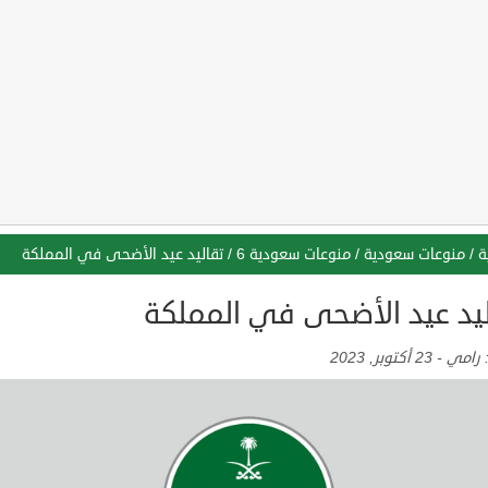
ة
/
منوعات سعودية
/
منوعات سعودية 6
/
تقاليد عيد الأضحى في المملكة
ليد عيد الأضحى في المملكة
:
رامي
-
23 أكتوبر, 2023