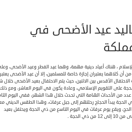
اليد عيد الأضحى في
مملكة
إسلام ، هناك أعياد دينية مهمة، وهما عيد الفطر وعيد الأضحى، وعل
من أن كلاهما يعتبران إجازة خاصة للمسلمين، إلا أن عيد الأضحى يعتبر
 الاحتفال الأقدس بين الاثنين، حيث يتم الاحتفال بعيد الأضحى خلال 
حجة على التقويم الإسلامي، وعادة يكون في اليوم العاشر، ومع ذلك
عدد من الأحداث الهامة التي تحدث خلال هذا الشهر، ففي اليوم الثا
 الحجة يبدأ الحجاج رحلتهم إلى جبل عرفات، وهذا الطقس الديني م
الحج، ويقع يوم عرفات في اليوم التاسع من ذي الحجة ويحتفل بعيد
ى 12 من ذي الحجة .