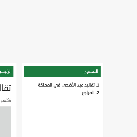
المحتوى
الرئيسي
تقاليد عيد الأضحى في المملكة
تقا
المراجع
الكاتب