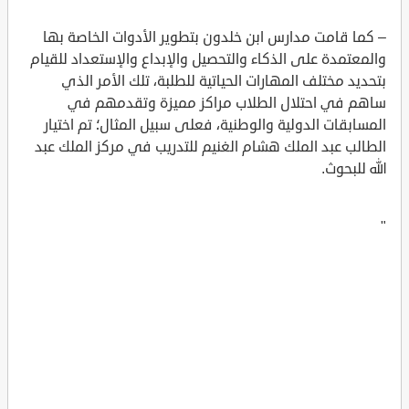
– كما قامت مدارس ابن خلدون بتطوير الأدوات الخاصة بها
والمعتمدة على الذكاء والتحصيل والإبداع والإستعداد للقيام
بتحديد مختلف المهارات الحياتية للطلبة، تلك الأمر الذي
ساهم في احتلال الطلاب مراكز مميزة وتقدمهم في
المسابقات الدولية والوطنية، فعلى سبيل المثال؛ تم اختيار
الطالب عبد الملك هشام الغنيم للتدريب في مركز الملك عبد
الله للبحوث.
"