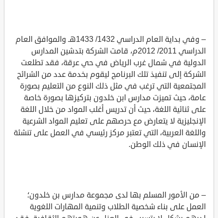
– وفي بداية العام الدراسي 1432/ 1433هـ والموافق العام
الدراسي 2011/ 2012م، قامت الشركة بتدشين المدارس
الدولية في شمال غرب الرياض في حي عرقة، فقد تطلعت
الشركة إلى تنفيذ تلك البرنامج ليقوم بخدمة عدد من الشرائح
المجتمعية التي ترغب في مثل ذلك النوع من التعليم بصورة
عامة، حيث تميزت مدارس ابن خلدون بتركيزها بصورة خاصة
على ثنائية اللغة، حيث أن تدريس أغلب المواد من خلال اللغة
الإنجليزية لا يتعارض مع حرصهم على تعليم المواد الشرعية
واللغة العربية، التي تعتبر مركز رئيسي في العمل على تنشئة
الإنسان في ذلك الوطن.
– من الأمور المسلم بها لدى مجموعة مدارس بن خلدون؛
العمل على بناء شخصية الطلاب وتنمية المهارات اللغوية