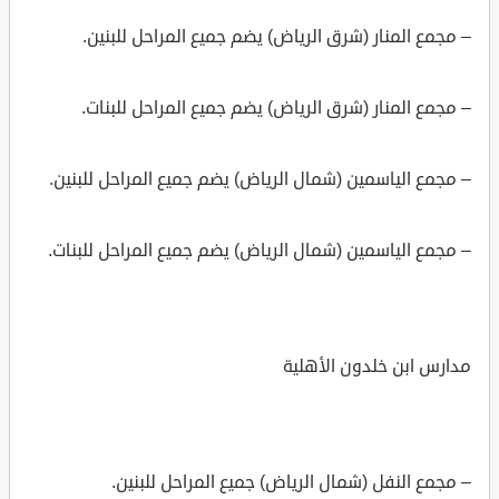
– مجمع المنار (شرق الرياض) يضم جميع المراحل للبنين.
– مجمع المنار (شرق الرياض) يضم جميع المراحل للبنات.
– مجمع الياسمين (شمال الرياض) يضم جميع المراحل للبنين.
– مجمع الياسمين (شمال الرياض) يضم جميع المراحل للبنات.
مدارس ابن خلدون الأهلية
– مجمع النفل (شمال الرياض) جميع المراحل للبنين.