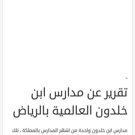
"
تقرير عن مدارس ابن
خلدون العالمية بالرياض
مدارس ابن خلدون واحدة من اشهر المدارس بالمملكة ، تلك