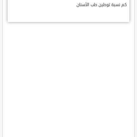
كم نسبة توطين طب الأسنان