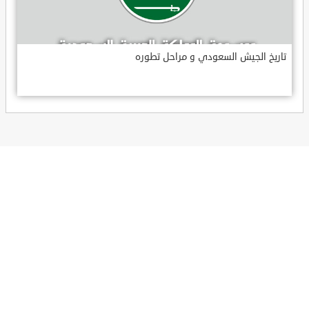
تاريخ الجيش السعودي و مراحل تطوره