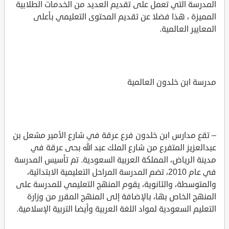
المدرسة التي تعمل على تقديم العديد من الخدمات الطلابية
المميزة ، هذا فضلا عن تقديم المحتوى التعليمي بأعلى
المعايير العالمية.
مدرسة ابن خلدون العالمية
– تقع مدارس ابن خلدون فرع عرقة في شارع الأمير مشعل بن
عبدالعزيز المتفرع من شارع الملك عبد الله بحى عرقة في
مدينة الرياض، المملكة العربية السعودية. تم تأسيس المدرسة
في عام 2010، تضم المدرسة المراحل التعليمية الابتدائية،
والمتوسطة، والثانوية، يقوم المنهج التعليمي للمدرسة على
المنهج الخاص بها، بالإضافة إلى المنهج المقرر من وزارة
التعليم السعودية لمواد اللغة العربية وأيضا التربية الإسلامية.