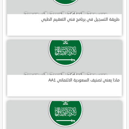
طريقة التسجيل في برنامج فني التعقيم الطبي
ماذا يعني تصنيف السعودية الائتماني AA1