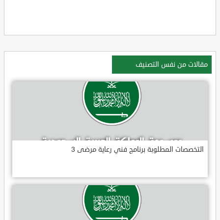
مقالات من نفس التصنيف
التخصصات المطلوبة برنامج فني رعاية مرضى 3