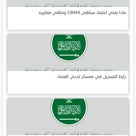
ماذا يعني اعتماد سباهي CBAHI وماهي معاييره
رابط التسجيل في معسكر تحدي الفضاء