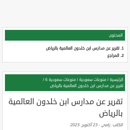
المحتوى
تقرير عن مدارس ابن خلدون العالمية بالرياض
المراجع
الرئيسية
/
منوعات سعودية
/
منوعات سعودية 6
/
تقرير عن مدارس ابن خلدون العالمية بالرياض
تقرير عن مدارس ابن خلدون العالمية
بالرياض
الكاتب:
رامي
-
23 أكتوبر, 2023