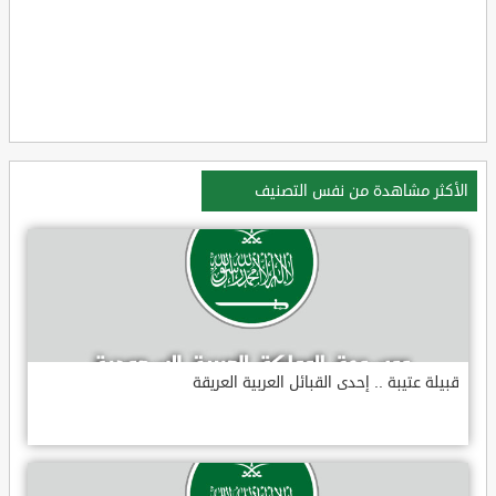
الأكثر مشاهدة من نفس التصنيف
قبيلة عتيبة .. إحدى القبائل العربية العريقة