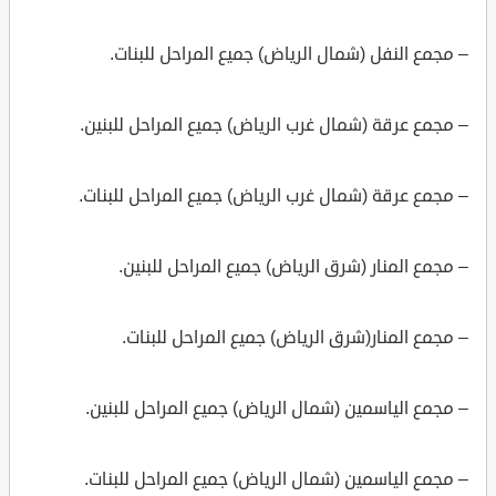
– مجمع النفل (شمال الرياض) جميع المراحل للبنات.
– مجمع عرقة (شمال غرب الرياض) جميع المراحل للبنين.
– مجمع عرقة (شمال غرب الرياض) جميع المراحل للبنات.
– مجمع المنار (شرق الرياض) جميع المراحل للبنين.
– مجمع المنار(شرق الرياض) جميع المراحل للبنات.
– مجمع الياسمين (شمال الرياض) جميع المراحل للبنين.
– مجمع الياسمين (شمال الرياض) جميع المراحل للبنات.