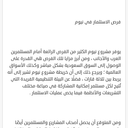
فرص الاستثمار في نيوم
يوفر مشروع نيوم الكثير من الفرص الرائعة أمام المستثمرين
العرب والأجانب ، ومن أبرز مزايا تلك الفرص هي القدرة على
الوصول إلى السوق السعودية بشكل مباشر وكذلك الأسواق
العالمية ؛ ويرجع ذلك إلى أن خريطة مشروع نيوم تشير إلى أنه
يربط بين ثلاثة قارات ، فضلًا عن البيئة التنظيمية الفريدة التي
تُتيح لكل مستثمر إمكانية المشاركة في صياغة مختلف
التشريعات والأنظمة فيما يخص عمليات الاستثمار .
ومن المتوقع أن يحصل أصحاب المشاريع والمستثمرين أيضًا