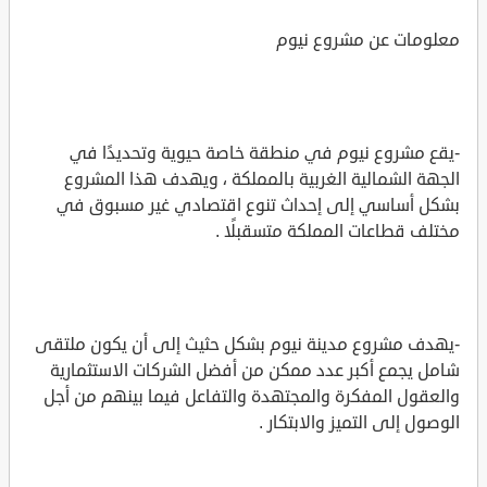
معلومات عن مشروع نيوم
-يقع مشروع نيوم في منطقة خاصة حيوية وتحديدًا في
الجهة الشمالية الغربية بالمملكة ، ويهدف هذا المشروع
بشكل أساسي إلى إحداث تنوع اقتصادي غير مسبوق في
مختلف قطاعات المملكة متسقبلًا .
-يهدف مشروع مدينة نيوم بشكل حثيث إلى أن يكون ملتقى
شامل يجمع أكبر عدد ممكن من أفضل الشركات الاستثمارية
والعقول المفكرة والمجتهدة والتفاعل فيما بينهم من أجل
الوصول إلى التميز والابتكار .