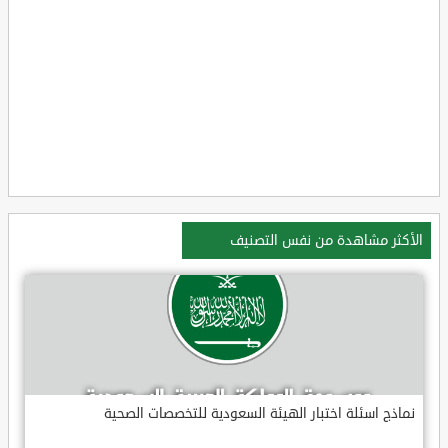
الأكثر مشاهدة من نفس التصنيف
نماذج اسئلة اختبار الهيئة السعودية للتخصصات الصحية