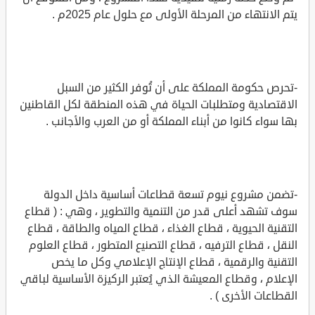
يتم الانتهاء من المرحلة الأولى مع حلول عام 2025م .
-تحرص حكومة المملكة على أن تُوفر الكثير من السبل
الاقتصادية ومتطلبات الحياة في هذه المنطقة لكل القاطنين
بها سواء كانوا من أبناء المملكة أو من العرب والأجانب .
-تضمن مشروع نيوم تسعة قطاعات أساسية داخل الدولة
سوف تشهد أعلى قدر من التنمية والتطوير ، وهي : ( قطاع
التقنية الحيوية ، قطاع الغذاء ، قطاع المياه والطاقة ، قطاع
النقل ، قطاع الترفيه ، قطاع التصنيع المتطور ، قطاع العلوم
التقنية والرقمية ، قطاع الإنتاج الإعلامي وكل ما يخص
الإعلام ، وقطاع المعيشة الذي يُعتبر الركيزة الأساسية لباقي
القطاعات الأخرى ) .