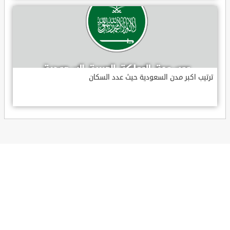
ترتيب اكبر مدن السعودية حيث عدد السكان