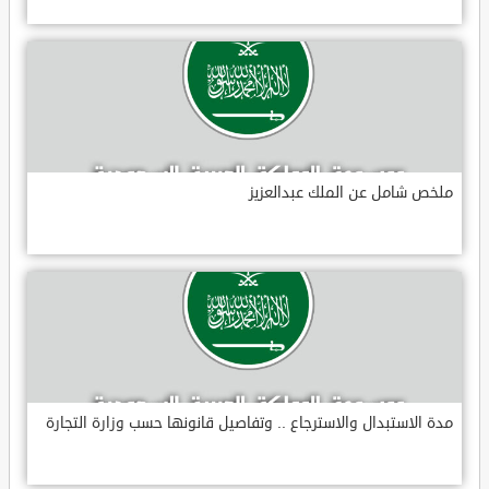
ملخص شامل عن الملك عبدالعزيز
مدة الاستبدال والاسترجاع .. وتفاصيل قانونها حسب وزارة التجارة