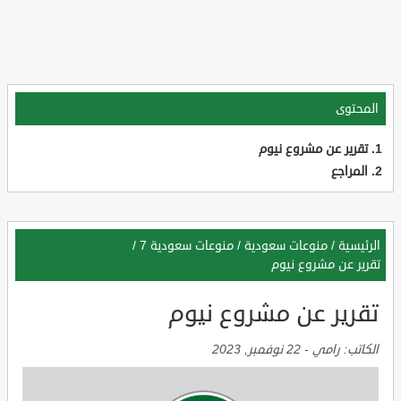
المحتوى
تقرير عن مشروع نيوم
المراجع
الرئيسية
/
منوعات سعودية
/
منوعات سعودية 7
/
تقرير عن مشروع نيوم
تقرير عن مشروع نيوم
الكاتب:
رامي
-
22 نوفمبر, 2023