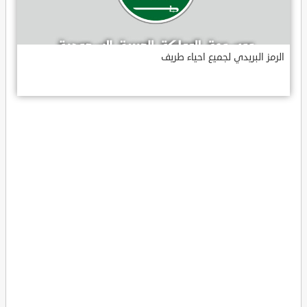
الرمز البريدي لجميع احياء طريف