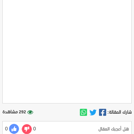
292 مشاهدة
شارك المقالة:
0
0
هل أعجبك المقال