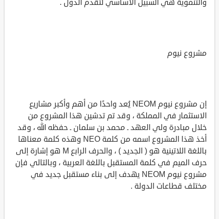
والتنموية هي السبيل الأساسي لتقدم الدول .
مشروع نيوم
إن مشروع نيوم NEOM يُعد واحدًا من أهم وأكبر مشاريع
الاستثمار في المملكة ، وقد تم تدشين هذا المشروع من
خلال مبادرة ولي العهد ـ محمد بن سلمان ـ حفظه الله ، وقد
أخذ هذا المشروع اسمه من كلمة NEO وهذه كلمة معناها
باللغة اللاتينية هو ( الجديد ) ، والحرف الرابع M هو إشارة إلى
حرف الميم في كلمة المستقبل باللغة العربية ، وبالتالي فإن
مشروع نيوم NEOM يهدف إلى بناء مستقبل جديد في
مختلف قطاعات الدولة .