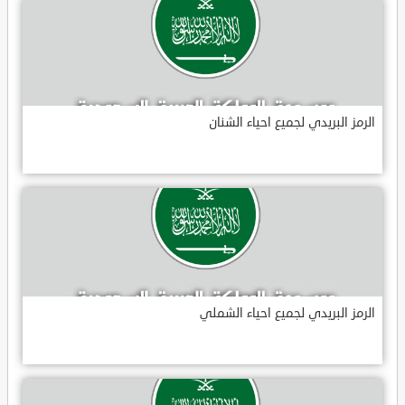
الرمز البريدي لجميع احياء الشنان
الرمز البريدي لجميع احياء الشملي