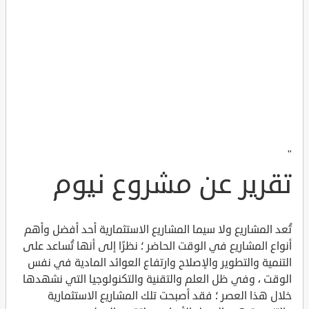
"
تقرير عن مشروع نيوم
تُعد المشاريع ولا سيما المشاريع الاستثمارية أحد أفضل وأهم
أنواع المشاريع في الوقت الحاضر ؛ نظرًا إلى أنها تُساعد على
التنمية والتطوير والإصلاح وارتفاع العوائد المادية في نفس
الوقت ، وفي ظل العلم والتقنية والتكنولوجيا التي نشهدها
خلال هذا العصر ؛ فقد أصبحت تلك المشاريع الاستثمارية