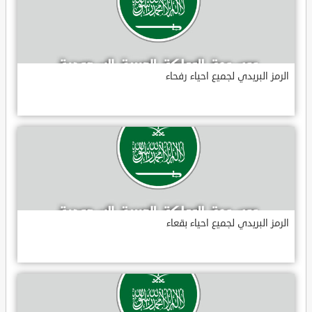
الرمز البريدي لجميع احياء رفحاء
الرمز البريدي لجميع احياء بقعاء