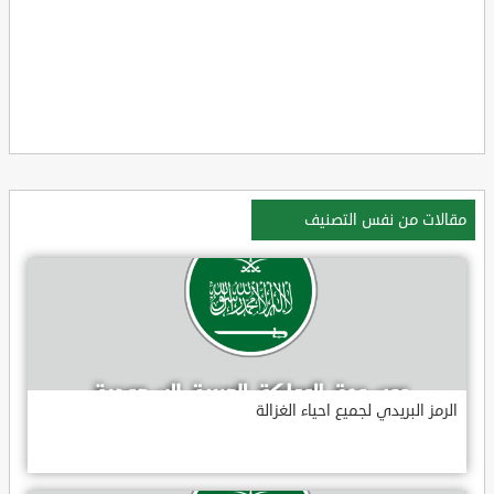
مقالات من نفس التصنيف
الرمز البريدي لجميع احياء الغزالة