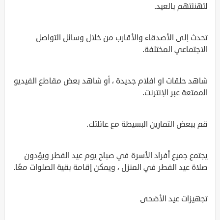
لتهنئتهم بالعيد.
تحدث إلى الأصدقاء والأقارب من خلال وسائل التواصل
الاجتماعي المختلفة.
شاهد حلقات او افلام جديدة ، أو شاهد بعض مقاطع الفيديو
الممتعة عبر الإنترنت.
قم ببعض التمارين البسيطة مع عائلتك.
يجتمع جميع أفراد الأسرة في صباح يوم عيد الفطر ويؤدون
صلاة عيد الفطر في المنزل ، ويمكن إقامة بقية الصلوات معًا.
تجهيزات عيد الأضحى