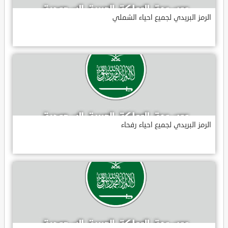
الرمز البريدي لجميع احياء الشملي
الرمز البريدي لجميع احياء رفحاء