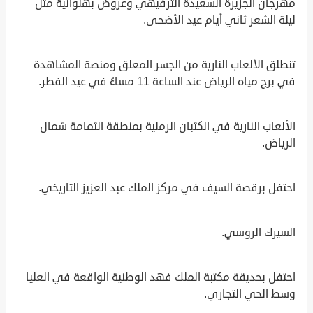
مهرجان الجزيرة السعيدة الترفيهي وعروض بهلوانية مثل
ليلة الشعر ثاني أيام عيد الأضحى.
تنطلق الألعاب النارية من الجسر المعلق ومنصة المشاهدة
في برج مياه الرياض عند الساعة 11 مساءً في عيد الفطر.
الألعاب النارية في الكثبان الرملية بمنطقة الثمامة شمال
الرياض.
احتفل برقصة السيف في مركز الملك عبد العزيز التاريخي.
السيرك الروسي.
احتفل بحديقة مكتبة الملك فهد الوطنية الواقعة في العليا
وسط الحي التجاري.