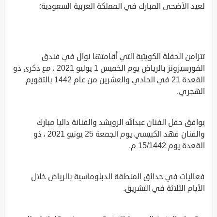
لعيد الأضحى المبارك في المملكة العربية السعودية:
تتزامن الحفلة الكويتية التي أقامتها نوال في فندق
الفورسيزونز بالرياض يوم الخميس 1 يوليو 2021 ، مع ذكرى ذو
القعدة 21 في الحادي والعشرين من عام 1442 بالتقويم
الهجري.
يوافق حفل الفنان عبدالله الرويشد والفنانة داليا مبارك
والفنان فهد الكبيسي يوم الجمعة 25 يونيو 2021 ، ذو
القعدة يوم 15/1442 م.
فعاليات في حدائق المنطقة الدبلوماسية بالرياض خلال
الأيام الثلاثة في التشريق.