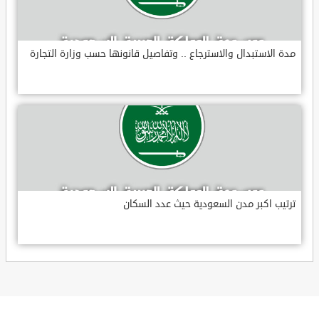
مدة الاستبدال والاسترجاع .. وتفاصيل قانونها حسب وزارة التجارة
ترتيب اكبر مدن السعودية حيث عدد السكان