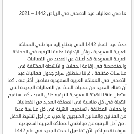
ما هي فعاليات عيد الاضحى في الرياض 1442 – 2021
حدث عيد الفطر 1442 الذي يتطلع إليه مواطني المملكة
العربية السعودية ، ولأن الإدارة العامة للترفيه في المملكة
العربية السعودية قد أعلنت عن العديد من الفعاليات
والمتخصصة في إقامة الحفلات والأنشطة المختلفة في
مناسبات مختلفة ، فإننا سنطلق سراح جدول فعاليات عيد
الأضحى في المملكة العربية السعودية تفاصيل أكثر عنه ، كما
أن هناك العديد من عمليات البحث عن الفعاليات الجديدة التي
ستعلن عنها الهيئة السعودية للترفيه خلال العيد ، كما ستقيم
الهيئة في كل مناسبة في المملكة العديد من الفعاليات
والحفلات المختلفة ، تستضيف الهيئة في كل مناسبة عددًا
من الفنانين والفنانين الخليجيين والعرب من أجل تنشيط الحفل
، من أجل الترفيه عن مواطني المملكة العربية السعودية ،
سوف نقدم لكم الآن تفاصيل الحدث الجديد في عام 1442