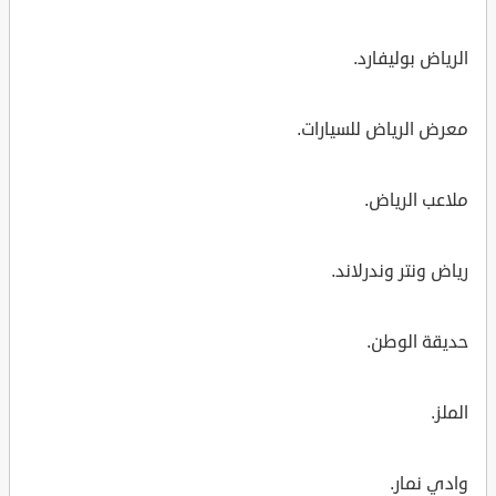
الرياض بوليفارد.
معرض الرياض للسيارات.
ملاعب الرياض.
رياض ونتر وندرلاند.
حديقة الوطن.
الملز.
وادي نمار.