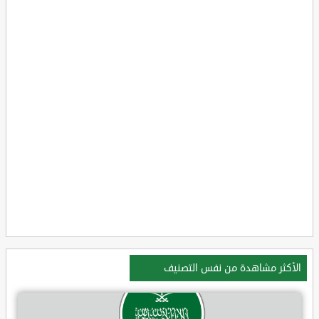
الأكثر مشاهدة من نفس التصنيف