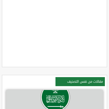
مقالات من نفس التصنيف