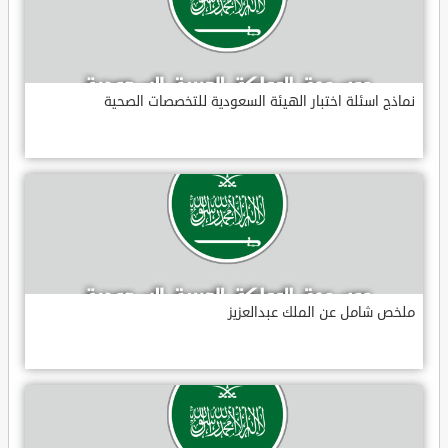
نماذج اسئلة اختبار الهيئة السعودية للتخصصات الصحية
ملخص شامل عن الملك عبدالعزيز