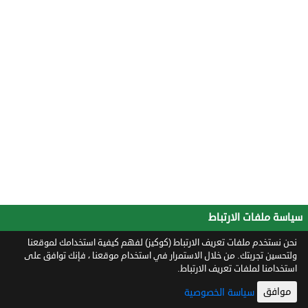
سياسة ملفات الارتباط
نحن نستخدم ملفات تعريف الارتباط (كوكيز) لفهم كيفية استخدامك لموقعنا
ولتحسين تجربتك. من خلال الاستمرار في استخدام موقعنا ، فإنك توافق على
استخدامنا لملفات تعريف الارتباط.
موافق
سياسة الخصوصية