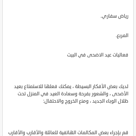
رياض سفاري.
المربع.
فعاليات عيد الاضحى في البيت
لديك بعض الأفكار البسيطة ، يمكنك فعلها للاستمتاع بعيد
الأضحى ، والشعور بفرحة وسعادة العيد في المنزل تحت
ظلال الوباء الجديد ، ومنع الخروج والاحتفال:
قم بإجراء بعض المكالمات الهاتفية للعائلة والأقارب والأقارب