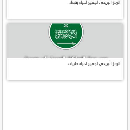
الرمز البريدي لجميع احياء بقعاء
الرمز البريدي لجميع احياء طريف