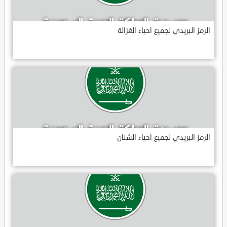
الرمز البريدي لجميع احياء الغزالة
الرمز البريدي لجميع احياء الشنان