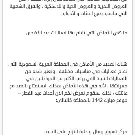
العروض البحرية والعروض الحية واللاسلكية ، والفرق الشعبية
التي تناسب جميع الفئات والأذواق.
ما هي الأماكن التي تقام بها فعاليات عيد الأضحى
هناك العديد من الأماكن في المملكة العربية السعودية التي
تقام فعاليات في مناسبات مختلفة ، وتعتبر هذه من
الفعاليات النبيلة التي يرغب الكثير من المواطنين في
معرفتها ، لأنه في هذه الأماكن يمكنك الاستمتاع بالعيد مع
عائلتك ، لذلك سنقوم نعرض لكم الآن أحداث عيد الفطر –
موقع مبارك 1442 بالمملكة كالتالي:
مركز تسوق رويال و حلبة للتزلج على الجليد.