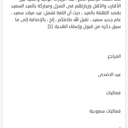
الأقارب والأهل وزيارتهم في المنزل ومباركة بالعيد السعيد
بقصد التهنئة بالعيد ، حيث أن اللغة تشمل: عيد ميلاد سعيد ،
عام جديد سعيد ، تقبل الله طاعتكم ، إلخ ، بالإضافة إلى ما
سبق ذكره من قبول وإعطاء الهدية. [1]
المراجع
عيد الاضحى
فعاليات
فعاليات سعودية