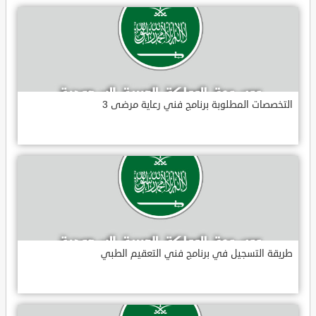
التخصصات المطلوبة برنامج فني رعاية مرضى 3
طريقة التسجيل في برنامج فني التعقيم الطبي