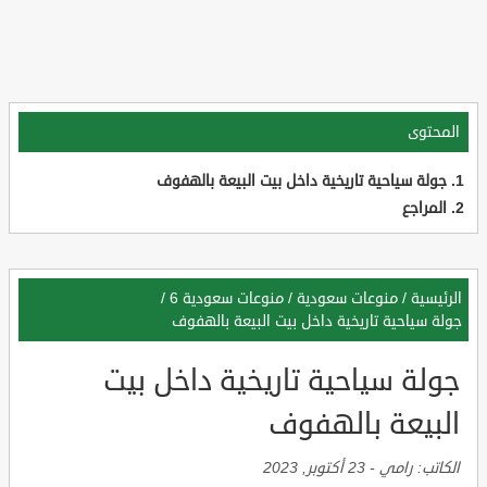
المحتوى
جولة سياحية تاريخية داخل بيت البيعة بالهفوف
المراجع
الرئيسية
/
منوعات سعودية
/
منوعات سعودية 6
/
جولة سياحية تاريخية داخل بيت البيعة بالهفوف
جولة سياحية تاريخية داخل بيت
البيعة بالهفوف
الكاتب:
رامي
-
23 أكتوبر, 2023