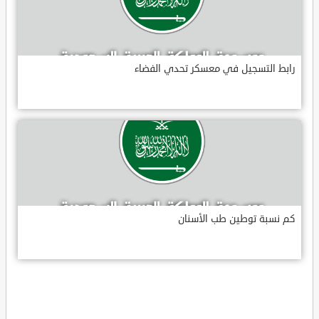
رابط التسجيل في معسكر تحدي الفضاء
كم نسبة توطين طب الأسنان