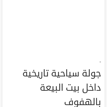
"
جولة سياحية تاريخية
داخل بيت البيعة
بالهفوف