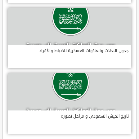
جدول البدلات والعلاوات العسكرية للضباط والأفراد
تاريخ الجيش السعودي و مراحل تطوره