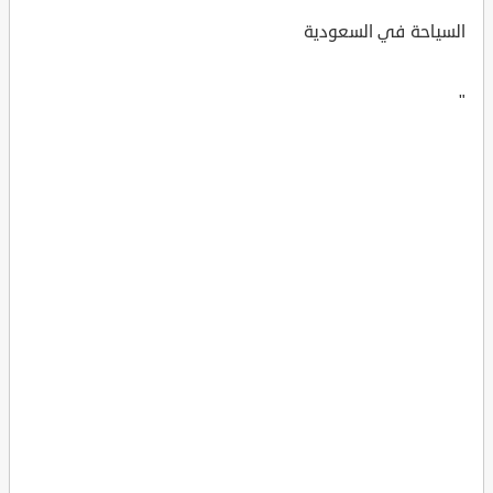
السياحة في السعودية
"