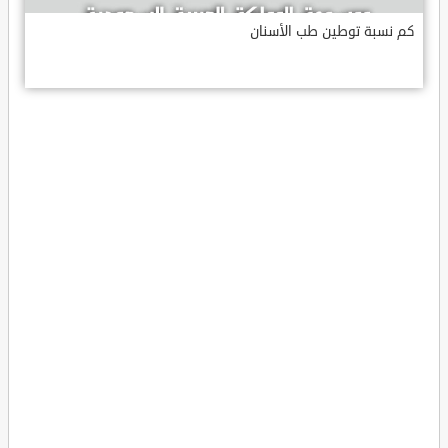
كم نسبة توطين طب الأسنان