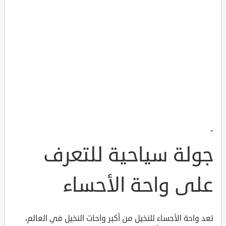
"
جولة سياحية للتعرف
على واحة الأحساء
تعد واحة الأحساء للنخيل من أكبر واحات النخيل في العالم،