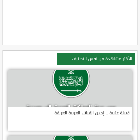
الأكثر مشاهدة من نفس التصنيف
قبيلة عتيبة .. إحدى القبائل العربية العريقة