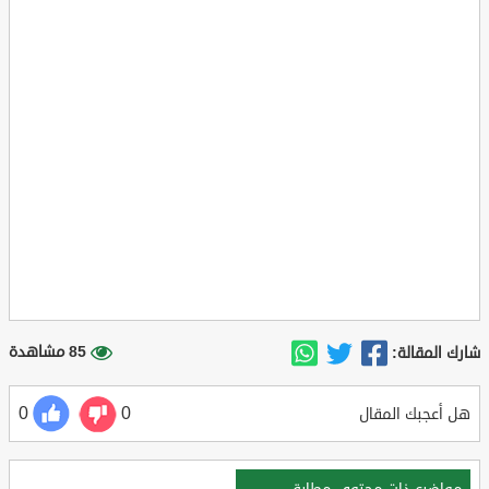
85 مشاهدة
شارك المقالة:
0
0
هل أعجبك المقال