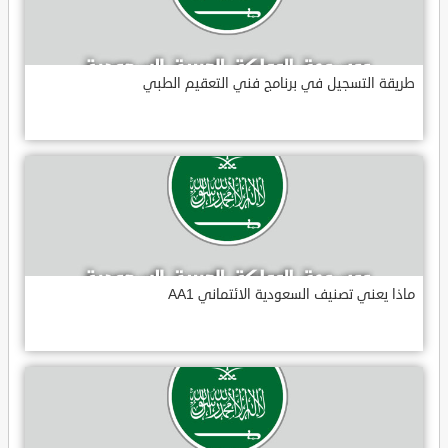
طريقة التسجيل في برنامج فني التعقيم الطبي
ماذا يعني تصنيف السعودية الائتماني AA1