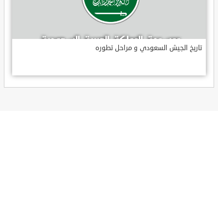
تاريخ الجيش السعودي و مراحل تطوره