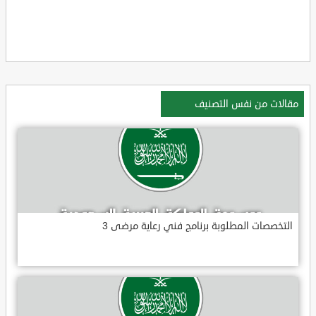
مقالات من نفس التصنيف
التخصصات المطلوبة برنامج فني رعاية مرضى 3