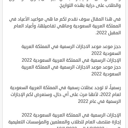
والطلاب على دراية بهذه التواريخ.
في هذا المقال سوف نقدم لكم ما هي مواعيد الأعياد في
المملكة العربية السعودية وماهي تفاصيلها، وأعياد العام
المقبل 2022.
حجز موعد موعد الاجازات الرسمية في المملكة العربية
السعودية 2022
الإجازات الرسمية في المملكة العربية السعودية 2022
حجز موعد موعد الاجازات الرسمية في المملكة العربية
السعودية 2022
رسمياً، لا توجد عطلات رسمية في المملكة العربية السعودية
لعام 2022، لأنها مرت على أي حال، وسنعرض لكم الإجازات
الرسمية في عام 2022
الإجازات الرسمية في المملكة العربية السعودية 2022
إجازة منتصف العام للطلاب والمعلمين والمؤسسات التعليمية