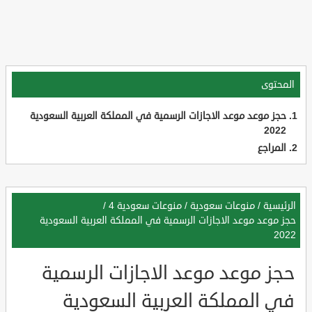
المحتوى
حجز موعد موعد الاجازات الرسمية في المملكة العربية السعودية
2022
المراجع
الرئيسية
/
منوعات سعودية
/
منوعات سعودية 4
/
حجز موعد موعد الاجازات الرسمية في المملكة العربية السعودية
2022
حجز موعد موعد الاجازات الرسمية
في المملكة العربية السعودية