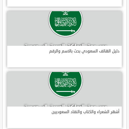
دليل الهاتف السعودي بحث بالاسم والرقم
أشهر الشعراء والكتاب والنقاد السعوديين