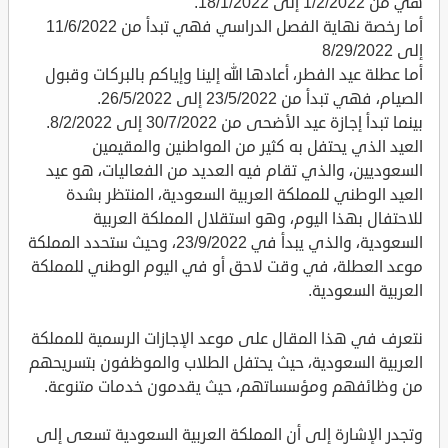
هي من 1/2/2022 إلى 18/1/2022.
أما رخصة نهاية الفصل الدراسي فهي تبدأ من 11/6/2022
إلى 8/29/2022
أما عطلة عيد الفطر، أعادها الله إلينا وإياكم بالبركات وقبول
الصيام، فهي تبدأ من 23/5/2022 إلى 26/5/2022.
بينما تبدأ إجازة عيد الأضحى من 30/7/2022 إلى 8/2/2022.
العيد الذي يحتفل به كثير من المواطنين والمقيمين
السعوديين، والذي تقام فيه العديد من الفعاليات، هو عيد
العيد الوطني للمملكة العربية السعودية، المنتظر بشدة
للاحتفال بهذا اليوم، وهو استقلال المملكة العربية
السعودية، والذي يبدأ في 23/9/2022، وحيث ستحدد المملكة
موعد العطلة، في وقت لاحق أو في اليوم الوطني للمملكة
العربية السعودية.
نتعرف في هذا المقال على موعد الإجازات الرسمية للمملكة
العربية السعودية، حيث يحتفل الطلاب والموظفون بتسريحهم
من وظائفهم ومؤسساتهم، حيث يقدمون خدمات متنوعة.
وتجدر الإشارة إلى أن المملكة العربية السعودية تسعى إلى