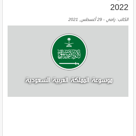
2022
الكاتب:
رامي
-
29 أغسطس, 2021