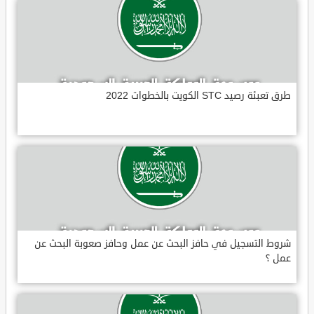
طرق تعبئة رصيد STC الكويت بالخطوات 2022
شروط التسجيل في حافز البحث عن عمل وحافز صعوبة البحث عن
عمل ؟