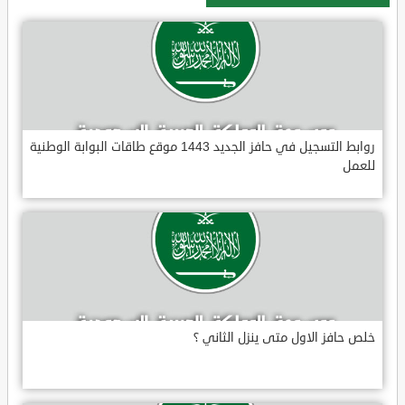
روابط التسجيل في حافز الجديد 1443 موقع طاقات البوابة الوطنية
للعمل
خلص حافز الاول متى ينزل الثاني ؟