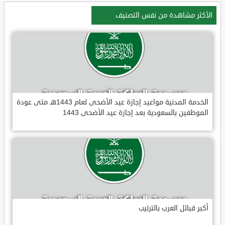
الأكثر مشاهدة من نفس التصنيف
الخدمة المدنية مواعيد إجازة عيد الأضحى لعام 1443هـ متى عودة
الموظفين بالسعودية بعد إجازة عيد الأضحى 1443
أكبر قبائل العرب بالترتيب