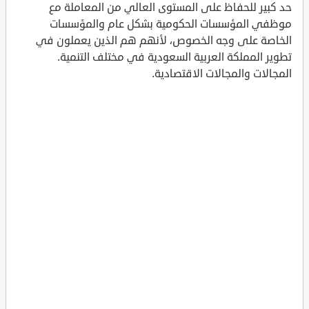
حد كبير للحفاظ على المستوى العالي من المعاملة مع
موظفي المؤسسات الحكومية بشكل عام والمؤسسات
الخاصة على وجه الخصوص، لأنهم هم الذين يعملون في
تطوير المملكة العربية السعودية في مختلف التنمية.
المجالات والمجالات الاقتصادية.