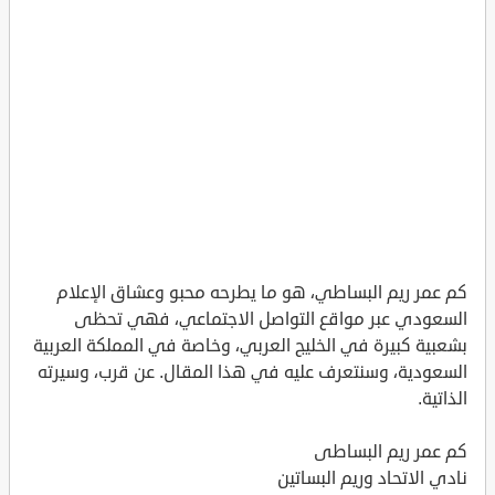
كم عمر ريم البساطي، هو ما يطرحه محبو وعشاق الإعلام
السعودي عبر مواقع التواصل الاجتماعي، فهي تحظى
بشعبية كبيرة في الخليج العربي، وخاصة في المملكة العربية
السعودية، وسنتعرف عليه في هذا المقال. عن قرب، وسيرته
الذاتية.
كم عمر ريم البساطى
نادي الاتحاد وريم البساتين