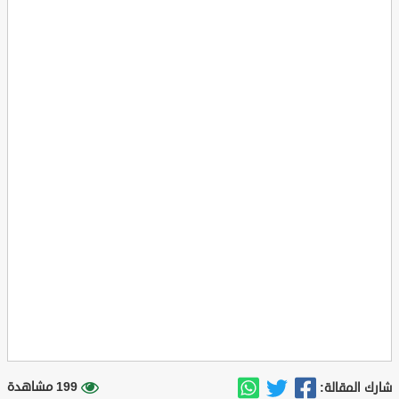
199 مشاهدة
شارك المقالة: