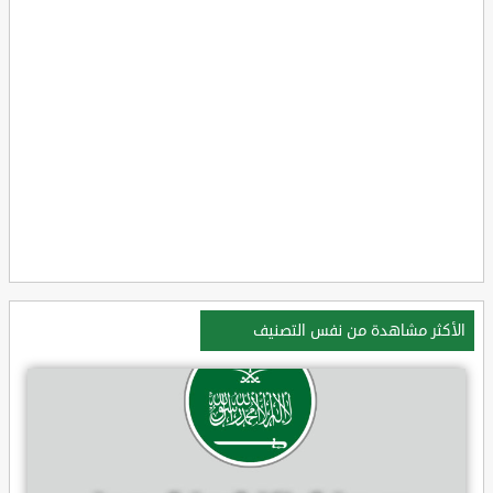
الأكثر مشاهدة من نفس التصنيف