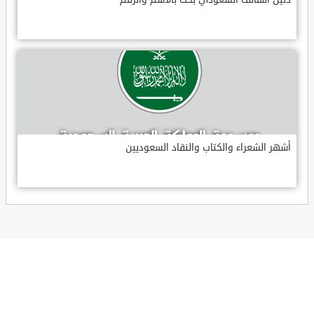
أشهر الشعراء والكتاب والنقاد السعوديين