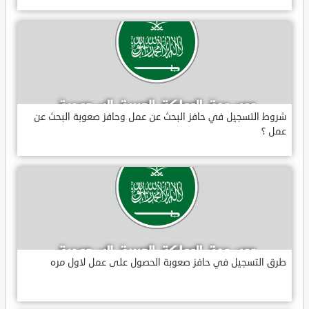
شروط التسجيل في حافز البحث عن عمل وحافز صعوبة البحث عن
عمل ؟
طرق التسجيل في حافز صعوبة الحصول على عمل لاول مره