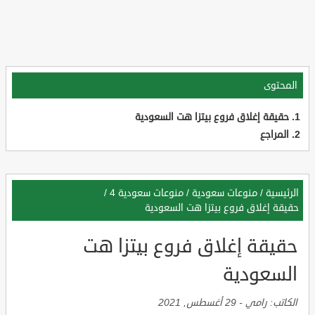
المحتوى
حقيقة إغلاق فروع بيتزا هت السعودية
المراجع
الرئيسية
/
منوعات سعودية
/
منوعات سعودية 4
/
حقيقة إغلاق فروع بيتزا هت السعودية
حقيقة إغلاق فروع بيتزا هت
السعودية
الكاتب:
رامي
-
29 أغسطس, 2021