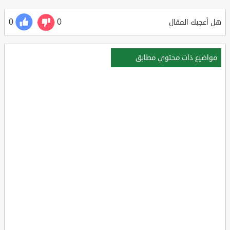
0
0
هل أعجبك المقال
مواضيع ذات محتوي مطابق