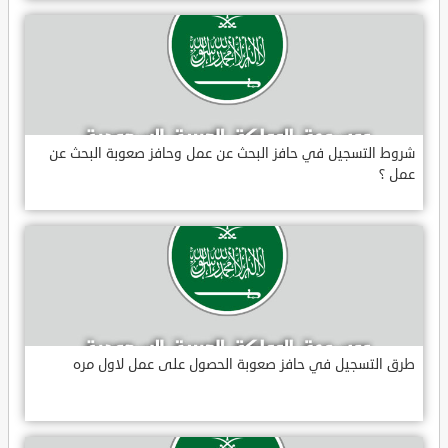
شروط التسجيل في حافز البحث عن عمل وحافز صعوبة البحث عن
عمل ؟
طرق التسجيل في حافز صعوبة الحصول على عمل لاول مره