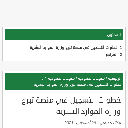
المحتوى
خطوات التسجيل في منصة تبرع وزارة الموارد البشرية
المراجع
الرئيسية
/
منوعات سعودية
/
منوعات سعودية 4
/
خطوات التسجيل في منصة تبرع وزارة الموارد البشرية
خطوات التسجيل في منصة تبرع
وزارة الموارد البشرية
الكاتب:
رامي
-
29 أغسطس, 2021