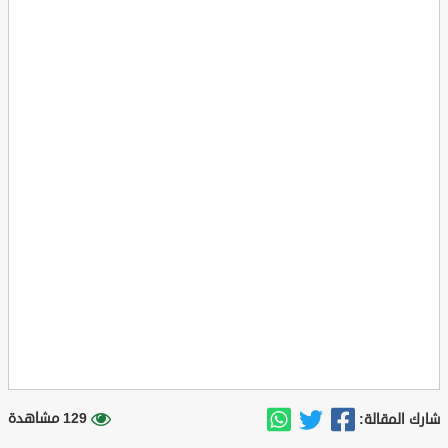
129 مشاهدة
شارك المقالة: