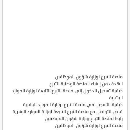
منصة التبرع لوزارة شؤون الموظفين
الهدف من إنشاء المنصة الوطنية للتبرع
كيفية تسجيل الدخول إلى منصة التبرع التابعة لوزارة الموارد
البشرية
كيفية التسجيل في منصة التبرع بوزارة الموارد البشرية
فرص للتواصل مع منصة التبرع التابعة لوزارة الموارد البشرية
رابط لمنصة التبرع بوزارة شؤون الموظفين
منصة التبرع لوزارة شؤون الموظفين