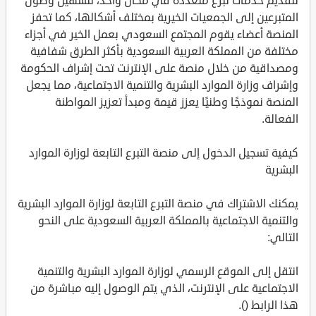
لتقديم خدمات تبرع متعددة في مكان واحد، لتسهيل وصول
المتبرعين إلى الجمعيات الخيرية بمختلف أشكالها، كما تحفز
المنصة أعضاء يقوم المجتمع السعودي بعمل الخير في أجزاء
مختلفة من المملكة العربية السعودية بأكثر الطرق شفافية
ومصداقية من خلال منصة على الإنترنت تحت إشراف الحكومة
وإشراف وزارة الموارد البشرية والتنمية الاجتماعية، مما يجعل
المنصة نموذجًا وطنيًا يعزز قيمة ومبدأ تعزيز المواطنة
الفعالة.
كيفية تسجيل الدخول إلى منصة التبرع التابعة لوزارة الموارد
البشرية
يمكنك الاشتراك في منصة التبرع التابعة لوزارة الموارد البشرية
والتنمية الاجتماعية بالمملكة العربية السعودية على النحو
التالي:
انتقل إلى الموقع الرسمي لوزارة الموارد البشرية والتنمية
الاجتماعية على الإنترنت، الذي يتم الوصول إليه مباشرة من
هذا الرابط ().