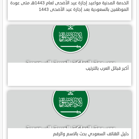
الخدمة المدنية مواعيد إجازة عيد الأضحى لعام 1443هـ متى عودة
الموظفين بالسعودية بعد إجازة عيد الأضحى 1443
أكبر قبائل العرب بالترتيب
دليل الهاتف السعودي بحث بالاسم والرقم