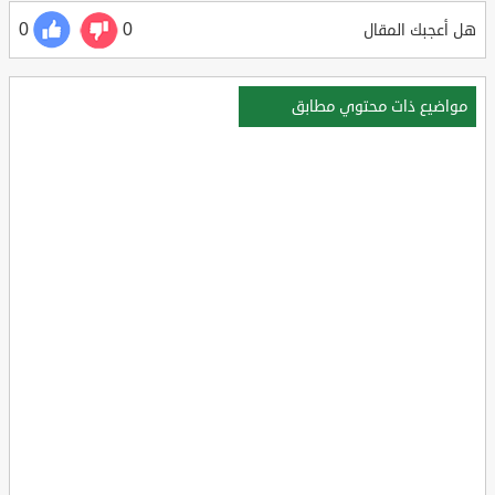
0
0
هل أعجبك المقال
مواضيع ذات محتوي مطابق