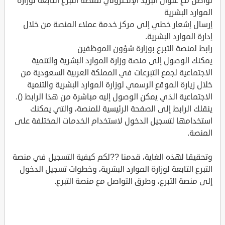
تواصل مع عنوان البريد الإلكتروني لمنصة التبرع التابعة لوزارة
الموارد البشرية
إرسال إشعار خطي إلى مركز خدمة عملاء المنصة من خلال
إدارة الموارد البشرية.
رابط لمنصة التبرع بوزارة شؤون الموظفين
يمكنك الوصول إلى منصة وزارة الموارد البشرية والتنمية
الاجتماعية لجمع التبرعات في المملكة العربية السعودية من
خلال زيارة الموقع الرسمي لوزارة الموارد البشرية والتنمية
الاجتماعية الذي يمكن الوصول إليه مباشرة من هذا الرابط ().
ينقلك الرابط إلى الصفحة الرئيسية للمنصة، والتي يمكنك
استخدامها لتسجيل الدخول لاستخدام الخدمات المختلفة على
المنصة.
وتحقيقا لهذه الغاية، قدمنا ??لكم كيفية التسجيل في منصة
التبرع التابعة لوزارة الموارد البشرية، وخطوات تسجيل الدخول
إلى منصة التبرع، وطرق التواصل مع منصة التبرع.