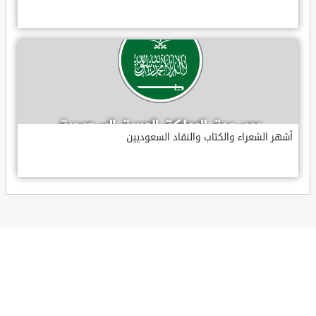
أشهر الشعراء والكتاب والنقاد السعوديين