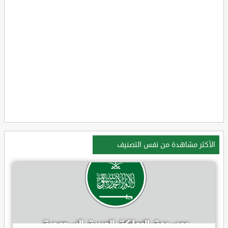
الأكثر مشاهدة من نفس التصنيف