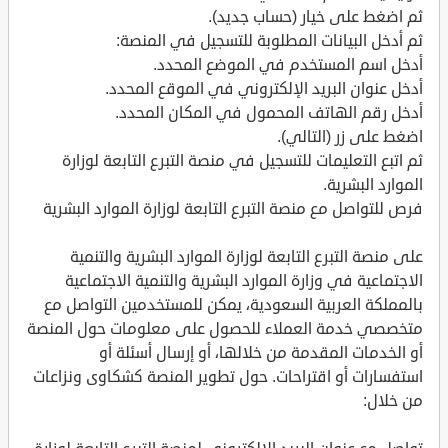
ثم اضغط على خيار (حساب جديد).
ثم أدخل البيانات المطلوبة للتسجيل في المنصة:
أدخل اسم المستخدم في الموضع المحدد.
أدخل عنوان البريد الإلكتروني في الموقع المحدد.
أدخل رقم الهاتف المحمول في المكان المحدد.
اضغط على زر (التالي).
ثم اتبع التعليمات للتسجيل في منصة التبرع التابعة لوزارة
الموارد البشرية.
فرص للتواصل مع منصة التبرع التابعة لوزارة الموارد البشرية
على منصة التبرع التابعة لوزارة الموارد البشرية والتنمية
الاجتماعية في وزارة الموارد البشرية والتنمية الاجتماعية
بالمملكة العربية السعودية، يمكن للمستخدمين التواصل مع
متخصصي خدمة العملاء للحصول على معلومات حول المنصة
أو الخدمات المقدمة من خلالها، أو إرسال أسئلة أو
استفسارات أو اقتراحات. حول تطوير المنصة كشكاوى ونزاعات
من خلال: