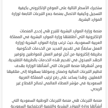
ستخبرك الأسطر التالية على الموقع الإلكتروني بكيفية
التسجيل وكيفية الاتصال بمنصة جمع التبرعات التابعة لوزارة
الموارد البشرية.
منصة وزارة الموارد البشرية للتبرع هي إحدى المنصات
الإلكترونية التي أطلقتها وزارة الموارد البشرية في المملكة
العربية السعودية، حيث ترغب وزارة الموارد البشرية (وزارة
العمل سابقاً) في تقديم العديد من الخدمات الحكومية
بطريقة إلكترونية من أجل توفير العمل للمواطنين وتوفير
الجهد المبذول في تقديم هذه الخدمات بالطريقة التقليدية.
ومن أشهرها منصة التبرعات التي أنشأتها الوزارة بهدف
تنظيم التبرعات المالية وضمان وصولها بسهولة إلى متلقيها
الفعليين. وهذا يساعد على رفع ترتيب المملكة العربية
السعودية في مؤشر العطاء العالمي لصالح القطاع غير
الربحي.
منصة التبرعات هي منصة التبرعات الوطنية السعودية التي
أنشأتها وزارة الموارد البشرية والتنمية الاجتماعية السعودية