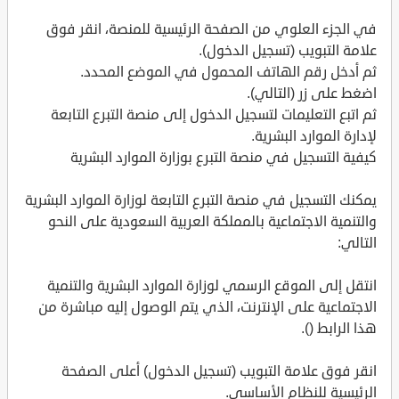
في الجزء العلوي من الصفحة الرئيسية للمنصة، انقر فوق
علامة التبويب (تسجيل الدخول).
ثم أدخل رقم الهاتف المحمول في الموضع المحدد.
اضغط على زر (التالي).
ثم اتبع التعليمات لتسجيل الدخول إلى منصة التبرع التابعة
لإدارة الموارد البشرية.
كيفية التسجيل في منصة التبرع بوزارة الموارد البشرية
يمكنك التسجيل في منصة التبرع التابعة لوزارة الموارد البشرية
والتنمية الاجتماعية بالمملكة العربية السعودية على النحو
التالي:
انتقل إلى الموقع الرسمي لوزارة الموارد البشرية والتنمية
الاجتماعية على الإنترنت، الذي يتم الوصول إليه مباشرة من
هذا الرابط ().
انقر فوق علامة التبويب (تسجيل الدخول) أعلى الصفحة
الرئيسية للنظام الأساسي.