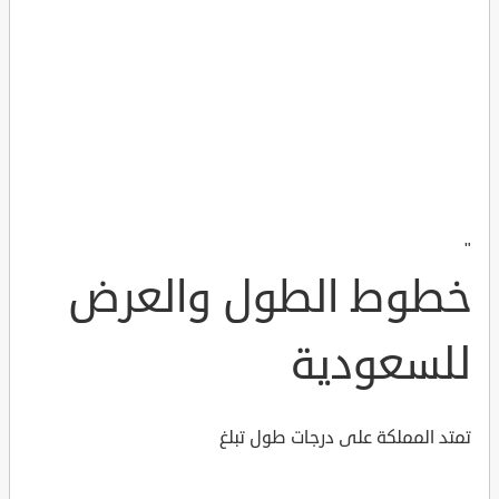
"
خطوط الطول والعرض
للسعودية
تمتد المملكة على درجات طول تبلغ