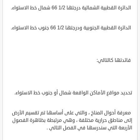
الدائرة القطبية الشمالية درجتها 1/2 66 شمال خط الاستواء.
الدائرة القطبية الجنوبية ودرجتها 1/2 66 جنوب خط الاستواء.
فائدتها كالتالي:
تحديد مواقع الأماكن الواقعة شمال أو جنوب خط الاستواء.
معرفة أحوال المناخ ، والتي على أساسها تم تقسيم الأرض
إلى مناطق حرارية مختلفة ، وهي مرتبطة بظاهرة الفصول
الأربعة التي سندرسها في الفصل التالي .