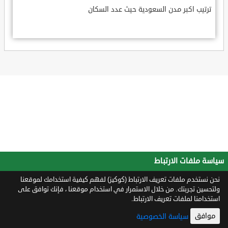
ترتيب اكبر مدن السعودية حيث عدد السكان
سياسة ملفات الارتباط
نحن نستخدم ملفات تعريف الارتباط (كوكيز) لفهم كيفية استخدامك لموقعنا
ولتحسين تجربتك. من خلال الاستمرار في استخدام موقعنا ، فإنك توافق على
استخدامنا لملفات تعريف الارتباط.
موافق
سياسة الخصوصية