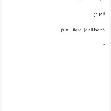
المراجع
خطوط الطول ودوائر العرض
"