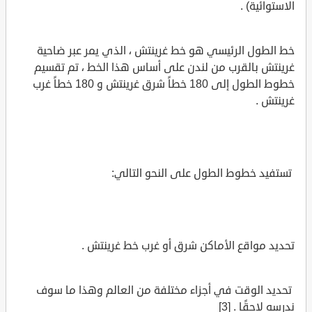
الاستوائية) .
خط الطول الرئيسي هو خط غرينتش ، الذي يمر عبر ضاحية
غرينتش بالقرب من لندن على أساس هذا الخط ، تم تقسيم
خطوط الطول إلى 180 خطاً شرق غرينتش و 180 خطاً غرب
غرينتش .
تستفيد خطوط الطول على النحو التالي:
تحديد مواقع الأماكن شرق أو غرب خط غرينتش .
تحديد الوقت في أجزاء مختلفة من العالم وهذا ما سوف
ندرسه لاحقًا . [3]