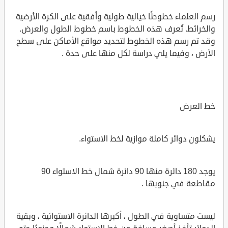
رسم العلماء خطوطًا خيالية طولية وأفقية على الكرة الأرضية
والخرائط. تُعرف هذه الخطوط باسم خطوط الطول والعرض.
وقد تم رسم هذه الخطوط لتحديد مواقع الأماكن على سطح
الأرض ، وفيما يلي دراسة لكل منها على حدة .
خط العرض
يشكلون دوائر كاملة موازية لخط الاستواء.
يوجد 180 دائرة منها 90 دائرة شمال خط الاستواء 90
مقاطعة في جنوبها .
ليست متساوية في الطول ، أكبرها الدائرة الاستوائية ، وبقية