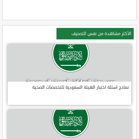
الأكثر مشاهدة من نفس التصنيف
نماذج اسئلة اختبار الهيئة السعودية للتخصصات الصحية