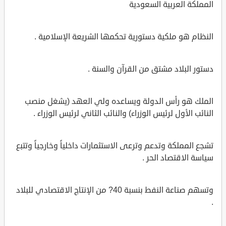
المملكة العربية السعودية
النظام هو ملكية دستورية تحكمها الشريعة الإسلامية .
دستور البلاد مشتق من القرآن والسنة .
الملك هو رأس الدولة ويساعده ولي العهد (يشغل منصب
النائب الأول لرئيس الوزراء) والنائب الثاني لرئيس الوزراء .
تشجع المملكة وتدعم وترعى الاستثمارات داخلياً وخارجياً وتتبع
سياسة الاقتصاد الحر .
وتسهم صناعة النفط بنسبة 40? من الإنتاج الاقتصادي للبلاد
.