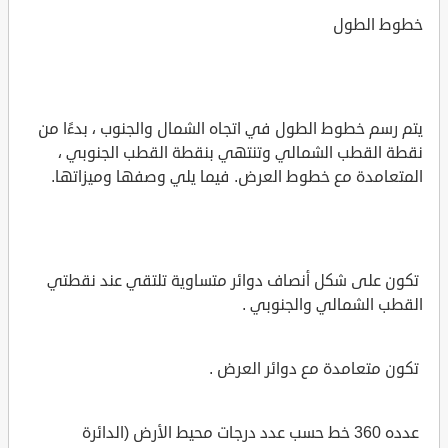
خطوط الطول
يتم رسم خطوط الطول في اتجاه الشمال والجنوب ، بدءًا من
نقطة القطب الشمالي وتنتهي بنقطة القطب الجنوبي ،
المتعامدة مع خطوط العرض. فيما يلي وصفها وميزاتها.
تكون على شكل أنصاف دوائر متساوية تلتقي عند نقطتي
القطب الشمالي والجنوبي .
تكون متعامدة مع دوائر العرض .
عدده 360 خط حسب عدد درجات محيط الأرض (الدائرة