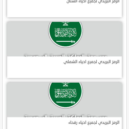
الرمز البريدي لجميع احياء الشنان
الرمز البريدي لجميع احياء الشملي
الرمز البريدي لجميع احياء رفحاء