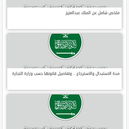
ملخص شامل عن الملك عبدالعزيز
مدة الاستبدال والاسترجاع .. وتفاصيل قانونها حسب وزارة التجارة