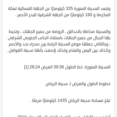
وتبعد المدينة المنورة 335 كيلومترًا عن الجهة الشمالية لمكة
المكرمة و 160 كيلومترًا من الجهة الشرقية للبحر الأحمر .
والمدينة محاطة بالحدائق ، الروضة من جميع الجهات ، وتحيط
بها الجبال من جميع الجهات باستثناء الجانب الجنوبي الشرقي
، وبالتالي جعلها موقع المدينة الرابط بين صحراء نجد والأحمر
وكذلك بين اليمن والشام ولذلك وُصفت بأنها مدينة القوافل .
المدينة المنورة: خط الطول 39:36 العرض 28:24 [1]
خطوط الطول والعرض لـ مدينة الرياض
تبلغ مساحة مدينة الرياض 1435 كيلومترًا مربعًا .