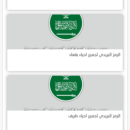
الرمز البريدي لجميع احياء بقعاء
الرمز البريدي لجميع احياء طريف