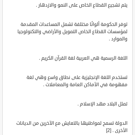
يتم تشجيع القطاع الخاص على النمو والازدهار .
توفر الحكومة ألوانًا مختلفة تشمل المساعدات المقدمة
لمؤسسات القطاع الخاص التمويل والأراضي والتكنولوجيا
والموارد .
اللغة الرسمية هي العربية لغة القرآن الكريم .
تستخدم اللغة الإنجليزية على نطاق واسع وهي لغة
مفهومة في الأماكن العامة والمعاملات .
تمثل البلاد مهد الإسلام .
الدولة تسمح لمواطنيها بالتعايش مع الآخرين من الديانات
الأخرى . [2]