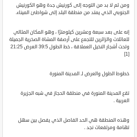
ومن ثم لا بد من التوجه إلى كورنيش جدة وهو الكورنيش
الجنوبي الذي يمتد من منطقة البلد إلى شواطئ الميناء.
إنه على بعد سبعة وعشرين كيلومترًا ، وهو المكان المثالي
للعائلات والزائرين للتجمع على أرصفة المشاة الصخرية الجميلة
وتحت أشجار النخيل العملاقة ، خط الطول 39:5 العرض 21:25
[1]
خطوط الطول والعرض لـ المدينة المنورة
تقع المدينة المنورة في منطقة الحجاز في شبه الجزيرة
العربية .
وهذه المنطقة هي الحد الفاصل الذي يفصل بين سهل
تهامة ومرتفعات نجد .