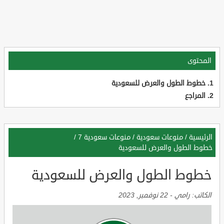
المحتوى
خطوط الطول والعرض للسعودية
المراجع
الرئيسية
/
منوعات سعودية
/
منوعات سعودية 7
/
خطوط الطول والعرض للسعودية
خطوط الطول والعرض للسعودية
الكاتب:
رامي
-
22 نوفمبر, 2023