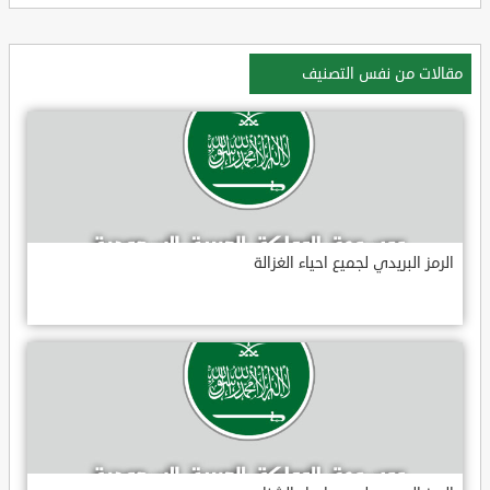
مقالات من نفس التصنيف
الرمز البريدي لجميع احياء الغزالة