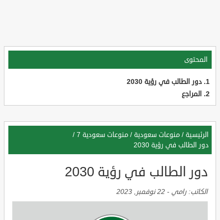
المحتوى
دور الطالب في رؤية 2030
المراجع
الرئيسية
/
منوعات سعودية
/
منوعات سعودية 7
/
دور الطالب في رؤية 2030
دور الطالب في رؤية 2030
الكاتب:
رامي
-
22 نوفمبر, 2023