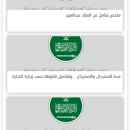
ملخص شامل عن الملك عبدالعزيز
مدة الاستبدال والاسترجاع .. وتفاصيل قانونها حسب وزارة التجارة