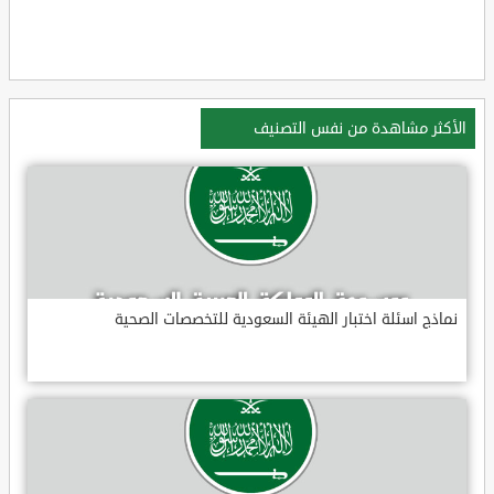
الأكثر مشاهدة من نفس التصنيف
نماذج اسئلة اختبار الهيئة السعودية للتخصصات الصحية