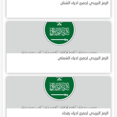
الرمز البريدي لجميع احياء الشنان
الرمز البريدي لجميع احياء الشملي
الرمز البريدي لجميع احياء رفحاء