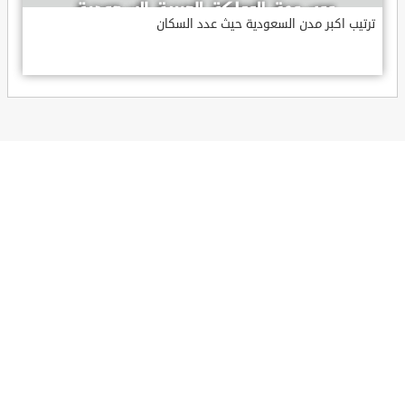
ترتيب اكبر مدن السعودية حيث عدد السكان