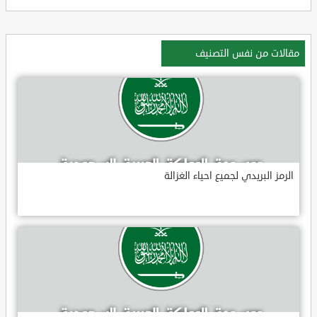
مقالات من نفس التصنيف
الرمز البريدي لجميع احياء الغزالة