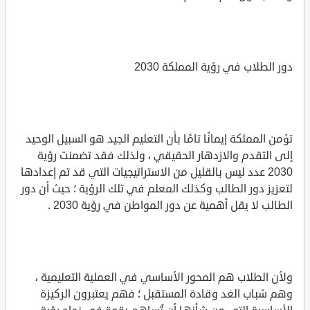
دور الطلاب في رؤية المملكة 2030
تؤمن المملكة إيمانًا تامًا بأن التعليم الجيد هو السبيل الوحيد
إلى التقدم والازدهار الحقيقي ، ولذلك فقد تضمنت رؤية
2030 عدد ليس بالقليل من الاستراتيجيات التي قد تم إعدادها
لتعزيز دور الطالب وكذلك المعلم في تلك الرؤية ؛ حيث أن دور
الطالب لا يقل أهمية عن دور المواطن في رؤية 2030 .
ولأن الطلاب هم المحور الأساسي في العملية التعليمية ،
وهم شباب الغد وقادة المستقبل ؛ فهم يعتبرون الركيزة