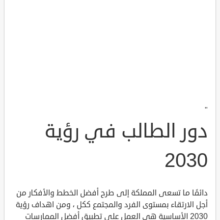
"
دور الطالب في رؤية
2030
دائمًا ما تسعى المملكة إلى طرح أفضل الخطط والأفكار من
أجل الارتقاء بمستوى الفرد والمجتمع ككل ، ومن اهداف رؤية
2030 الأساسية هي العمل على تطبيق أفضل الممارسات