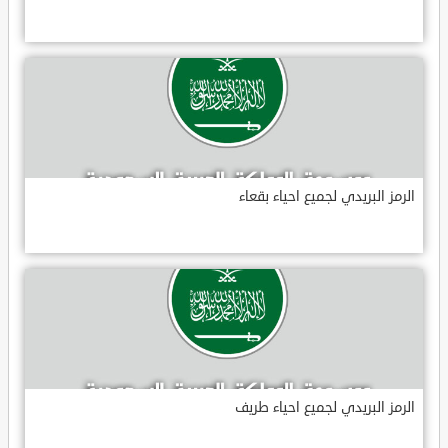
الرمز البريدي لجميع احياء بقعاء
الرمز البريدي لجميع احياء طريف