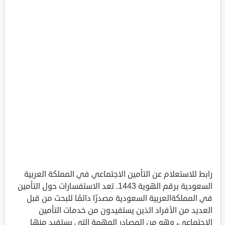
رابط للاستعلام عن التأمين الاجتماعي في المملكة العربية
السعودية برقم الهوية 1443. تعد الاستفسارات حول التأمين
في المملكةالعربية السعودية مصدرًا دائمًا للبحث من قبل
العديد من الأفراد الذين يستفيدون من خدمات التأمين
الاجتماعي، وهو من المصادر المهمة التي يستفيد منها