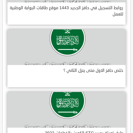
روابط التسجيل في حافز الجديد 1443 موقع طاقات البوابة الوطنية
للعمل
خلص حافز الاول متى ينزل الثاني ؟