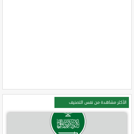
الأكثر مشاهدة من نفس التصنيف