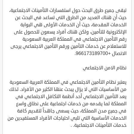
تبقى جميع طرق البحث حول استفسارات التأمينات الاجتماعية،
حيث أن هناك العديد من الطرق التي تساعد في البحث عن
الخدمات المقدمة، حيث أن الخدمات الأولى هي البوابة
الإلكترونية للتأمين، ولكن هناك أفراد يسعون للحصول على
رقم التأمين الاجتماعي في المملكة العربية السعودية
للاستعلام عن خدمات التأمين ورقم التأمين الاجتماعي يرجى
الاتصال +966173189700.
نظام الامن الاجتماعي
يعتبر نظام التأمين الاجتماعي في المملكة العربية السعودية
من الأساسيات التي لا يزال يبحث عنها الكثير من الأفراد. لذلك
يعد التأمين الاجتماعي أحد أنظمة التكافل الاجتماعي في
المملكة لما يقدمه من خدمات اجتماعية على نطاق واسع
في جميع مدن المملكة، حيث يسعى جاهداً لتقديم كافة
الخدمات الأساسية التي تلبي احتياجات الأفراد المستفيدين من
خدمات التأمينات الاجتماعية. .