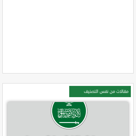
مقالات من نفس التصنيف