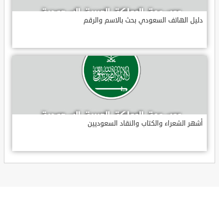
دليل الهاتف السعودي بحث بالاسم والرقم
أشهر الشعراء والكتاب والنقاد السعوديين