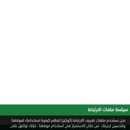
سياسة ملفات الارتباط
نحن نستخدم ملفات تعريف الارتباط (كوكيز) لفهم كيفية استخدامك لموقعنا
ولتحسين تجربتك. من خلال الاستمرار في استخدام موقعنا ، فإنك توافق على