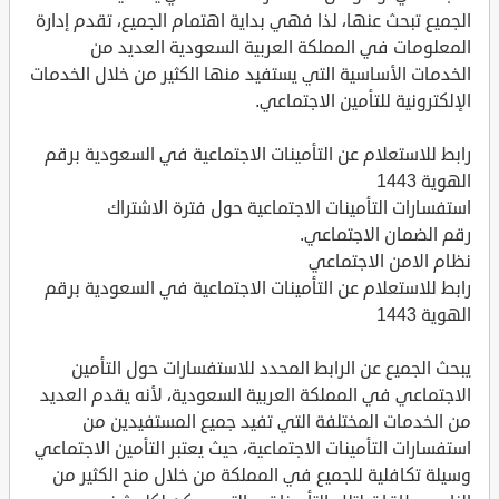
الجميع تبحث عنها، لذا فهي بداية اهتمام الجميع، تقدم إدارة
المعلومات في المملكة العربية السعودية العديد من
الخدمات الأساسية التي يستفيد منها الكثير من خلال الخدمات
الإلكترونية للتأمين الاجتماعي.
رابط للاستعلام عن التأمينات الاجتماعية في السعودية برقم
الهوية 1443
استفسارات التأمينات الاجتماعية حول فترة الاشتراك
رقم الضمان الاجتماعي.
نظام الامن الاجتماعي
رابط للاستعلام عن التأمينات الاجتماعية في السعودية برقم
الهوية 1443
يبحث الجميع عن الرابط المحدد للاستفسارات حول التأمين
الاجتماعي في المملكة العربية السعودية، لأنه يقدم العديد
من الخدمات المختلفة التي تفيد جميع المستفيدين من
استفسارات التأمينات الاجتماعية، حيث يعتبر التأمين الاجتماعي
وسيلة تكافلية للجميع في المملكة من خلال منح الكثير من