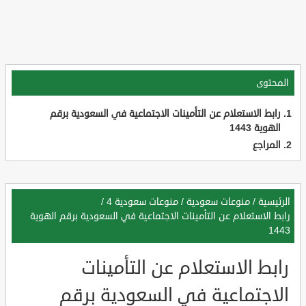
المحتوى
رابط الاستعلام عن التأمينات الاجتماعية في السعودية برقم
الهوية 1443
المراجع
الرئيسية
/
منوعات سعودية
/
منوعات سعودية 4
/
رابط الاستعلام عن التأمينات الاجتماعية في السعودية برقم الهوية
1443
رابط الاستعلام عن التأمينات
الاجتماعية في السعودية برقم