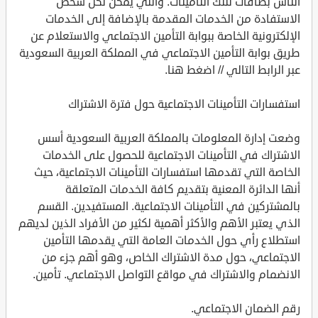
الناس بطاقات لتلك التأمينات. والتي يمكن لكل شخص
الاستفادة من الخدمات المقدمة بالإضافة إلى الخدمات
الإلكترونية الخاصة ببوابة التأمين الاجتماعي والاستعلام عن
طريق بوابة التأمين الاجتماعي في المملكة العربية السعودية
عبر الرابط التالي // اضغط هنا.
استفسارات التأمينات الاجتماعية حول فترة الاشتراك
وضعت إدارة المعلومات بالمملكة العربية السعودية أسس
الاشتراك في التأمينات الاجتماعية للحصول على الخدمات
الخاصة التي تقدمها استفسارات التأمينات الاجتماعية، حيث
أنها الدائرة المعنية بتقديم كافة الخدمات المتعلقة
بالمشتركين في التأمينات الاجتماعية. المستفيدين. القسم
الذي يعتبر الأهم والأكثر أهمية لكثير من الأفراد الذين لديهم
استطلاع رأي حول الخدمات العامة التي يقدمها التأمين
الاجتماعي، حول مدة الاشتراك الخاص، وهو أهم جزء من
الانضمام والاشتراك في مواقع التواصل الاجتماعي. تأمين.
رقم الضمان الاجتماعي.