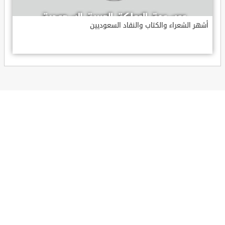
أشهر الشعراء والكتاب والنقاد السعوديين