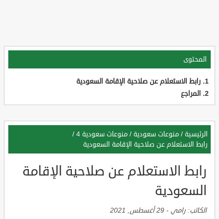
المحتوى
رابط الاستعلام عن صلاحية الإقامة السعودية
المراجع
الرئيسية
/
منوعات سعودية
/
منوعات سعودية 4
/
رابط الاستعلام عن صلاحية الإقامة السعودية
رابط الاستعلام عن صلاحية الإقامة
السعودية
الكاتب:
رامي
-
29 أغسطس, 2021