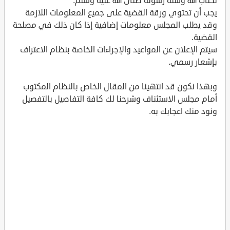
لكتاب الله وسنة رسوله صلى الله عليه وسلم.
يجب أن تحتوي ورقة القضية على جميع المعلومات اللازمة
وقد يطلب المجلس معلومات إضافية إذا كان ذلك في مصلحة
القضية.
سيتم الإعلان عن المواعيد والإجراءات الخاصة بنظام الاعتراف
بإشعار رسمي.
وبهذا نكون قد انتهينا من المقال الخاص بالنظام المكتوب
أمام مجلس الاستئناف وشرحنا لك كافة التفاصيل بالتفصيل
ونود منك اعجابك به.