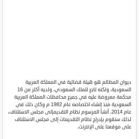
ديوان المظالم هو هيئة قضائية في المملكة العربية
السعودية، ولكنه تابع للملك السعودي، ولديه أكثر من 16
محكمة معروضة عليه في جميع محافظات المملكة العربية
السعودية منذ إنشاء اختصاصه عام 1982 م وكان ذلك في
عام 2014. أنشأ المرسوم نظام التقديمإلى مجلس الاستئناف،
لذلك سنقوم بإدراج نظام التقديمات إلى مجلس الاستئناف
على موقعنا على الإنترنت.