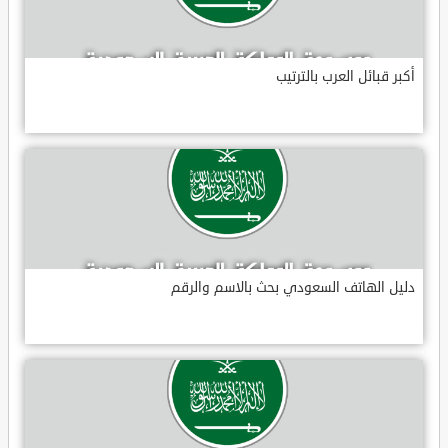
أكبر قبائل العرب بالترتيب
دليل الهاتف السعودي بحث بالاسم والرقم