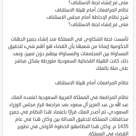
متى تم إنشاء لجنة الاستئناف؟
نظام المرافعات أمام هيئة الاستئناف
شرح نظام الإحاطة أمام مجلس الاستئناف
متى تم إنشاء لجنة الاستئناف؟
تأسست لجنة الشكاوي في المملكة منذ إنشاء جميع الجهات
الحكومية إيمانا من شعبها بأن القضاء هو أهم شيء لتحقيق
المساواة بين المجتمعات والمساواة بينهم دون تمييز، وبعد
ذلك كانت الهيئة القضائية السعودية متورطة بشكل مباشر
على صلة بالملك
نظام المرافعات أمام هيئة الاستئناف
نظام المرافعة في المملكة العربية السعودية اعتمده الملك
عبد الله بن عبد العزيز آل سعود بعد مراجعة قرار مجلس الوزراء
السعودي، ثم أصدر الملك قرارًا باعتماد هذا النظام في جميع
محافظات المملكة لتحقيق العدالة بين وكان هذا في عام
1435 م. وكان هذا النظامهو الخطوة الأولى في تطوير
القضاء في المملكة.