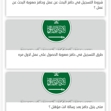
شروط التسجيل في حافز البحث عن عمل وحافز صعوبة البحث عن
عمل ؟
طرق التسجيل في حافز صعوبة الحصول على عمل لاول مره
متى ينزل حافز بعد رسالة انت مؤهل ؟