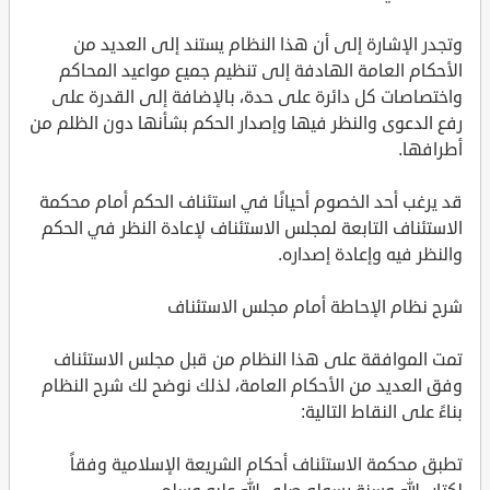
وتجدر الإشارة إلى أن هذا النظام يستند إلى العديد من
الأحكام العامة الهادفة إلى تنظيم جميع مواعيد المحاكم
واختصاصات كل دائرة على حدة، بالإضافة إلى القدرة على
رفع الدعوى والنظر فيها وإصدار الحكم بشأنها دون الظلم من
أطرافها.
قد يرغب أحد الخصوم أحيانًا في استئناف الحكم أمام محكمة
الاستئناف التابعة لمجلس الاستئناف لإعادة النظر في الحكم
والنظر فيه وإعادة إصداره.
شرح نظام الإحاطة أمام مجلس الاستئناف
تمت الموافقة على هذا النظام من قبل مجلس الاستئناف
وفق العديد من الأحكام العامة، لذلك نوضح لك شرح النظام
بناءً على النقاط التالية:
تطبق محكمة الاستئناف أحكام الشريعة الإسلامية وفقاً