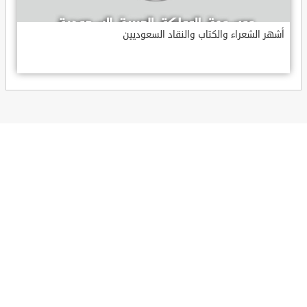
أشهر الشعراء والكتاب والنقاد السعوديين