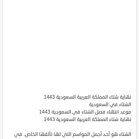
نهاية شتاء المملكة العربية السعودية 1443
الشتاء في السعودية
موعد انتهاء فصل الشتاء في السعودية 1443
نهاية شتاء المملكة العربية السعودية 1443
الشتاء هو أحد أجمل المواسم التي لها تألقها الخاص. في