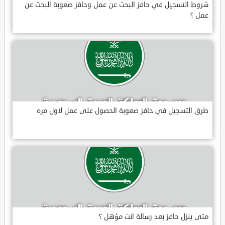
شروط التسجيل في حافز البحث عن عمل وحافز صعوبة البحث عن
عمل ؟
طرق التسجيل في حافز صعوبة الحصول على عمل لاول مره
متى ينزل حافز بعد رسالة انت مؤهل ؟