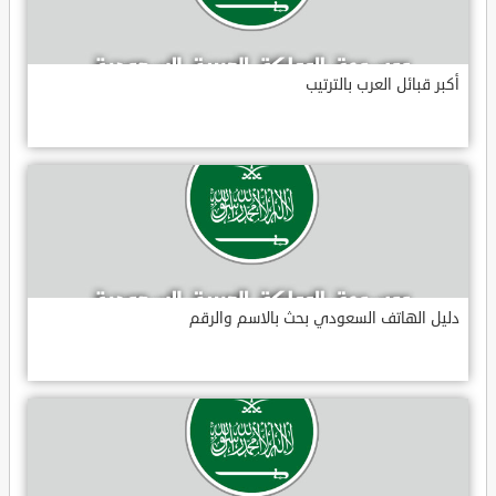
أكبر قبائل العرب بالترتيب
دليل الهاتف السعودي بحث بالاسم والرقم