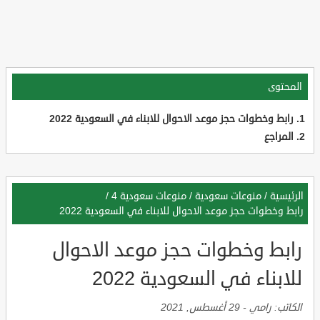
المحتوى
رابط وخطوات حجز موعد الاحوال للابناء في السعودية 2022
المراجع
الرئيسية
/
منوعات سعودية
/
منوعات سعودية 4
/
رابط وخطوات حجز موعد الاحوال للابناء في السعودية 2022
رابط وخطوات حجز موعد الاحوال
للابناء في السعودية 2022
الكاتب:
رامي
-
29 أغسطس, 2021