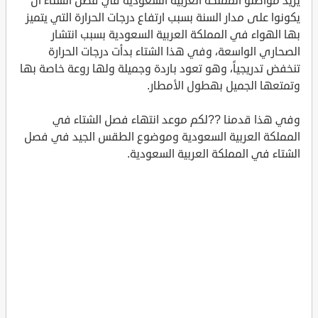
يريد مواطنو المملكة العربية السعودية في فصل الشتاء أن
يكونوا على مدار السنة بسبب ارتفاع درجات الحرارة التي يتميز
بها الهواء في المملكة العربية السعودية بسبب انتشار
الصحاري الواسعة، وفي هذا الشتاء بدأت درجات الحرارة
تنخفض تدريجياً، وهو تعود باردة وجميلة ولها روعة خاصة بها
وتمتعها الجميل بهطول الأمطار.
وفي هذا قدمنا ??لكم موعد انتهاء فصل الشتاء في
المملكة العربية السعودية وموضوع الطقس الجيد في فصل
الشتاء في المملكة العربية السعودية.