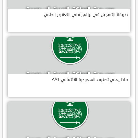
طريقة التسجيل في برنامج فني التعقيم الطبي
ماذا يعني تصنيف السعودية الائتماني AA1