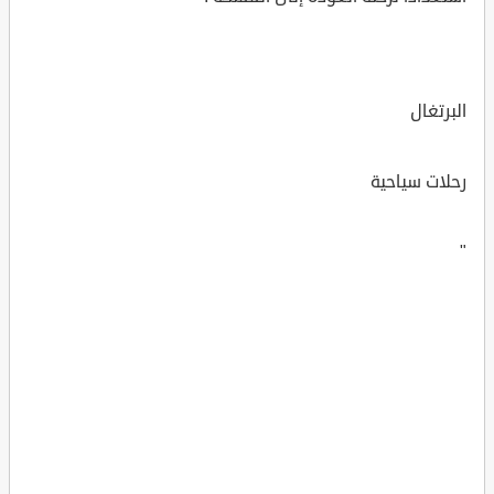
البرتغال
رحلات سياحية
"