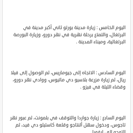
اليوم الخامس : زيارة مدينة بورتو ثاني أكبر مدينة في
البرتغال، والتمتع برحلة نهرية في نهر دورو، وزيارة البورصة
البرتغالية، وميناء المدينة .
اليوم السادس : الاتجاه إلى جيوماريس، ثم الوصول إلى فيلا
ريال، ثم زيارة مزرعة بلاسيو دي ماتيوس، ووادي نهر دورو،
وقضاء الليلة في فيزو .
اليوم السابع : زيارة جواردا والتوقف في بلمونت، ثم عبور نهر
تاجوس، ودخول سهل ألنتاجو وقلعة كاستيلو دي فيد، ثم
التوجه إلى إيفورا .