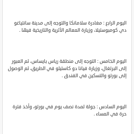
اليوم الرابع : مغادرة سلامانكا والتوجه إلى مدينة سانتياغو
دي كومبوستيلا، وزيارة المعالم الأثرية والتاريخية فيها .
اليوم الخامس : التوجه إلى منطقة رياس بايساس، ثم العبور
إلى البرتغال، وزيارة فيانا دو كاستيلو في الطريق، ثم الوصول
إلى بورتو والتسكين في الفندق .
اليوم السادس : جولة لمدة نصف يوم في بورتو، وأخذ فترة
حرة في المساء .