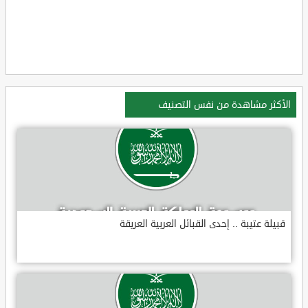
الأكثر مشاهدة من نفس التصنيف
قبيلة عتيبة .. إحدى القبائل العربية العريقة