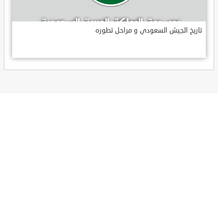
تاريخ الجيش السعودي و مراحل تطوره