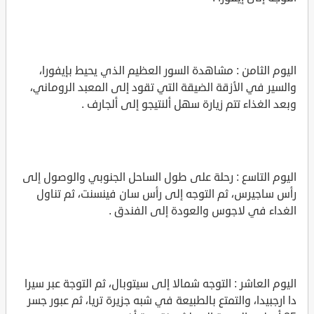
اليوم الثامن : مشاهدة السور العظيم الذي يحيط بإيفورا،
والسير في الأزقة الضيقة التي تقود إلى المعبد الروماني،
وبعد الغذاء تتم زيارة سهل ألنتيجو إلى ألجارف .
اليوم التاسع : رحلة على طول الساحل الجنوبي والوصول إلى
رأس ساجيرس، ثم التوجه إلى رأس سان فينسنت، ثم تناول
الغداء في لاجوس والعودة إلى الفندق .
اليوم العاشر : التوجه شمالا إلى سيتوبال، ثم التوجة عبر سيرا
دا ارجبيدا، والتمتع بالطبيعة في شبه جزيرة تريا، ثم عبور جسر