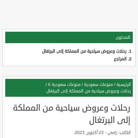
المحتوى
رحلات وعروض سياحية من المملكة إلى البرتغال
المراجع
الرئيسية
/
منوعات سعودية
/
منوعات سعودية 6
/
رحلات وعروض سياحية من المملكة إلى البرتغال
رحلات وعروض سياحية من المملكة
إلى البرتغال
الكاتب:
رامي
-
23 أكتوبر, 2023