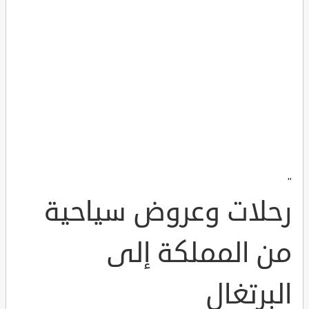
"
رحلات وعروض سياحية
من المملكة إلى
البرتغال