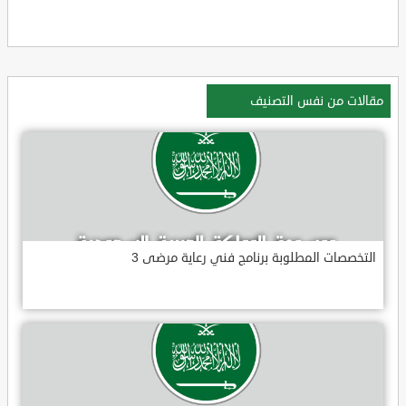
مقالات من نفس التصنيف
التخصصات المطلوبة برنامج فني رعاية مرضى 3