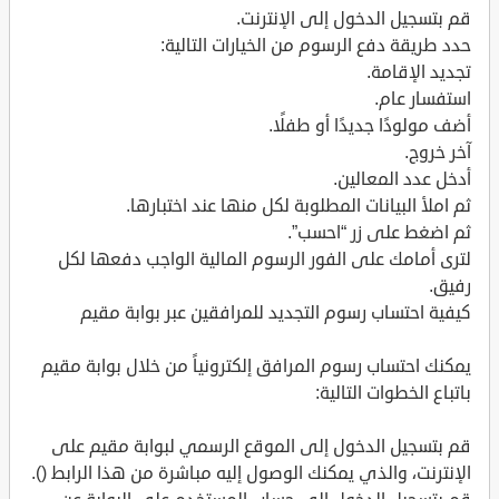
قم بتسجيل الدخول إلى الإنترنت.
حدد طريقة دفع الرسوم من الخيارات التالية:
تجديد الإقامة.
استفسار عام.
أضف مولودًا جديدًا أو طفلًا.
آخر خروج.
أدخل عدد المعالين.
ثم املأ البيانات المطلوبة لكل منها عند اختبارها.
ثم اضغط على زر “احسب”.
لترى أمامك على الفور الرسوم المالية الواجب دفعها لكل
رفيق.
كيفية احتساب رسوم التجديد للمرافقين عبر بوابة مقيم
يمكنك احتساب رسوم المرافق إلكترونياً من خلال بوابة مقيم
باتباع الخطوات التالية:
قم بتسجيل الدخول إلى الموقع الرسمي لبوابة مقيم على
الإنترنت، والذي يمكنك الوصول إليه مباشرة من هذا الرابط ().