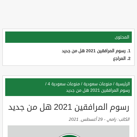
المحتوى
رسوم المرافقين 2021 هل من جديد
المراجع
الرئيسية
/
منوعات سعودية
/
منوعات سعودية 4
/
رسوم المرافقين 2021 هل من جديد
رسوم المرافقين 2021 هل من جديد
الكاتب:
رامي
-
29 أغسطس, 2021