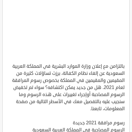
بالتزامن مع إعلان وزارة الموارد البشرية في المملكة العربية
السعودية عن إلغاء نظام الكفالة، برزت تساؤلات كثيرة من
المقيمين والمقيمين في المملكة بخصوص رسوم المرافقة
لعام 2021. هل من جديد يمكن اكتشافه؟ سواء تم تخفيض
الرسوم المصاحبة أوإجراء تغييرات على هذه الرسوم وما
سنجيب عليه بالتفصيل معك في الأسطر التالية من صفحة
المعلومات، تابعنا.
رسوم مرافقة 2021 جديدة
الرسوم المصاحبة في المملكة العربية السعودية