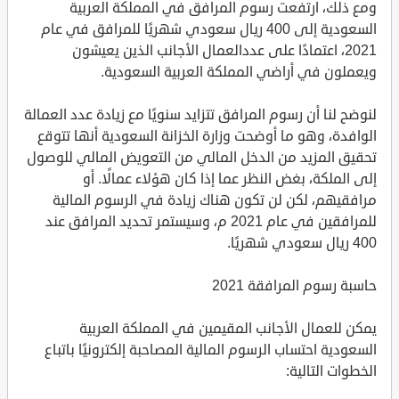
ومع ذلك، ارتفعت رسوم المرافق في المملكة العربية
السعودية إلى 400 ريال سعودي شهريًا للمرافق في عام
2021، اعتمادًا على عددالعمال الأجانب الذين يعيشون
ويعملون في أراضي المملكة العربية السعودية.
لنوضح لنا أن رسوم المرافق تتزايد سنويًا مع زيادة عدد العمالة
الوافدة، وهو ما أوضحت وزارة الخزانة السعودية أنها تتوقع
تحقيق المزيد من الدخل المالي من التعويض المالي للوصول
إلى الملكة، بغض النظر عما إذا كان هؤلاء عمالًا. أو
مرافقيهم، لكن لن تكون هناك زيادة في الرسوم المالية
للمرافقين في عام 2021 م، وسيستمر تحديد المرافق عند
400 ريال سعودي شهريًا.
حاسبة رسوم المرافقة 2021
يمكن للعمال الأجانب المقيمين في المملكة العربية
السعودية احتساب الرسوم المالية المصاحبة إلكترونيًا باتباع
الخطوات التالية: