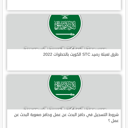
طرق تعبئة رصيد STC الكويت بالخطوات 2022
شروط التسجيل في حافز البحث عن عمل وحافز صعوبة البحث عن
عمل ؟