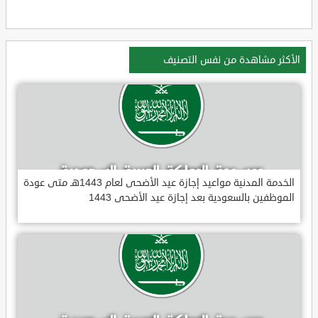
الأكثر مشاهدة من نفس التصنيف
الخدمة المدنية مواعيد إجازة عيد الأضحى لعام 1443هـ متى عودة
الموظفين بالسعودية بعد إجازة عيد الأضحى 1443