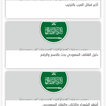
أكبر قبائل العرب بالترتيب
دليل الهاتف السعودي بحث بالاسم والرقم
أشهر الشعراء والكتاب والنقاد السعوديين