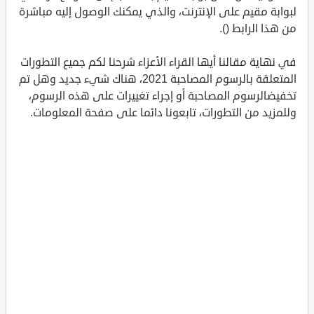
لبوابة مقيم على الإنترنت، والذي يمكنك الوصول إليه مباشرة
من هذا الرابط ().
في نهاية مقالنا أيها القراء الأعزاء شرحنا لكم جميع التطورات
المتعلقة بالرسوم المصاحبة 2021، هناك شيء جديد وهل تم
تخفيضالرسوم المصاحبة أو إجراء تغييرات على هذه الرسوم،
وللمزيد من التطورات، تابعونا دائما على صفحة المعلومات.