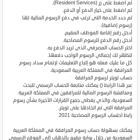
ثم اضغط على زر (Resident Services).
ثم اضغط على خيار الدفع أو الدفع.
ثم حدد الخدمة التي ترغب في دفع الرسوم المالية لها
(رسوم إضافية).
أدخل رقم إقامة الموظف المقيم.
أدخل رقم الدفع للرسوم المصاحبة.
اختر الحساب المصرفي الذي تريد الدفع به.
لتظهر لك إجمالي الرسوم الواجب دفعها.
كل ما عليك فعله هو إتباع التعليمات لإتمام سداد رسوم
المرافقة في المملكة العربية السعودية.
حساب تويتر لرسوم المرافقة
عبر هذا الرابط () يمكنك متابعة الحساب الرسمي للبحث
ومناقشة الرسوم المالية للمرافقين في المملكة العربية
السعودية، والذي يغطي جميع القرارات الأخيرة بشأن رسوم
المرافقة التي تم اتخاذها على تويتر.
رابط احتساب الرسوم المصاحبة 2021
يمكنك بسهولة حساب رسوم المرافقة في المملكة العربية
السعودية من خلال بوابة مقيم بالذهاب إلى الموقع الرسمي