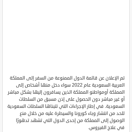
تم الإعلان عن قائمة الدول الممنوعة من السفر إلى المملكة
العربية السعودية عام 2022 سواء دخل منها أشخاص إلى
المملكة أومواطنو المملكة الذين يسافرون إليها بشكل مباشر
أو غير مباشر دون الحصول على إذن مسبق من السلطات
السعودية. في إطار الإجراءات التي تتبناها السلطات السعودية
للحد من انتشار وباء كورونا والسيطرة عليه من خلال منع
الوصول إلى المملكة من إحدى الدول التي تشهد تدهورًا
في علاج الفيروس.