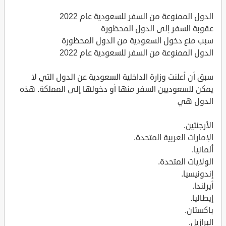
الدول الممنوعة من السفر للسعودية عام 2022
عقوبة السفر إلى الدول المحظورة
سبب منع دخول السعودية من الدول المحظورة
الدول الممنوعة من السفر للسعودية عام 2022
سبق أن أعلنت وزارة الداخلية السعودية عن الدول التي لا
يمكن للسعوديين السفر منها أو دخولها إلى المملكة. هذه
الدول هي
الأرجنتين.
الإمارات العربية المتحدة.
ألمانيا.
الولايات المتحدة.
إندونيسيا.
أيرلندا.
إيطاليا.
باكستان.
البرازيل.