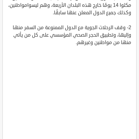
مكثوا 14 يومًا خارج هذه البلدان الأربعة، وهم ليسوامواطنين،
وكذلك جميع الدول المعلن عنها سابقًا.
2- وقف الرحلات الجوية مع الدول الممنوعة من السفر منها
وإليها، وتطبيق الحجر الصحي المؤسسي على كل من يأتي
منها من مواطنين وغيرهم.