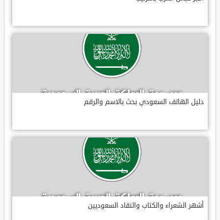
دليل الهاتف السعودي بحث بالاسم والرقم
أشهر الشعراء والكتاب والنقاد السعوديين