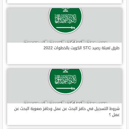
طرق تعبئة رصيد STC الكويت بالخطوات 2022
شروط التسجيل في حافز البحث عن عمل وحافز صعوبة البحث عن
عمل ؟