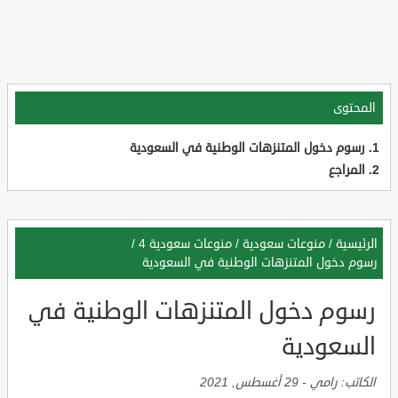
المحتوى
رسوم دخول المتنزهات الوطنية في السعودية
المراجع
الرئيسية
/
منوعات سعودية
/
منوعات سعودية 4
/
رسوم دخول المتنزهات الوطنية في السعودية
رسوم دخول المتنزهات الوطنية في
السعودية
الكاتب:
رامي
-
29 أغسطس, 2021