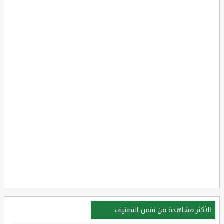
الأكثر مشاهدة من نفس التصنيف