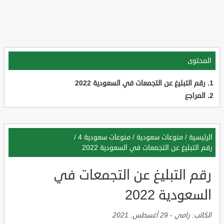
المحتوى
رقم التبليغ عن التجمعات في السعودية 2022
المراجع
الرئيسية
/
منوعات سعودية
/
منوعات سعودية 4
/
رقم التبليغ عن التجمعات في السعودية 2022
رقم التبليغ عن التجمعات في
السعودية 2022
الكاتب:
رامي
-
29 أغسطس, 2021