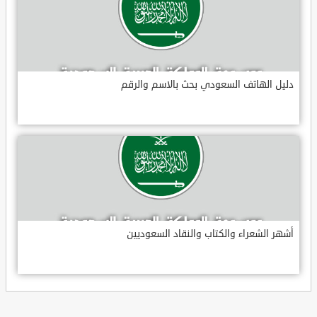
دليل الهاتف السعودي بحث بالاسم والرقم
أشهر الشعراء والكتاب والنقاد السعوديين