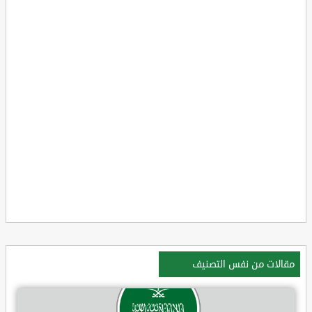
مقالات من نفس التصنيف