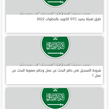
طرق تعبئة رصيد STC الكويت بالخطوات 2022
شروط التسجيل في حافز البحث عن عمل وحافز صعوبة البحث عن
عمل ؟