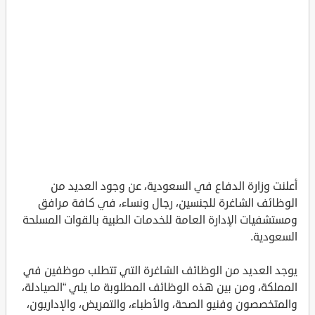
أعلنت وزارة الدفاع في السعودية، عن وجود العديد من
الوظائف الشاغرة للجنسين، رجال ونساء، في كافة مرافق
ومستشفيات الإدارة العامة للخدمات الطبية بالقوات المسلحة
السعودية.
يوجد العديد من الوظائف الشاغرة التي تتطلب موظفين في
المملكة، ومن بين هذه الوظائف المطلوبة ما يلي “الصيادلة،
والمتخصصون وفنيو الصحة، والأطباء، والتمريض، والإداريون،