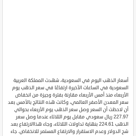
أسعار الذهب اليوم في السعودية، شهدت المملكة العربية
السعودية في الساعات الأخيرة ارتفاعًا في سعر الذهب يوم
الأربعاء منذ أمس الأربعاء مقارنة بفترة وجيزة من انخفاض
سعر المعدن الأصفر العالمي، وكانت هذه النتائج بالأمس بعد
أن لاحظت أن السعر وصل سعر الذهب يوم الأربعاء بحوالي
227.97 ريال سعودي مقابل يوم الثلاثاء عندما وصل سعر
الذهب 224.61 بنهاية تداولات الثلاثاء، وجاء هذاالارتفاع بعد
شح الدولار وعدم الاستقرار والارتفاع المستمر للانخفاض. جاء