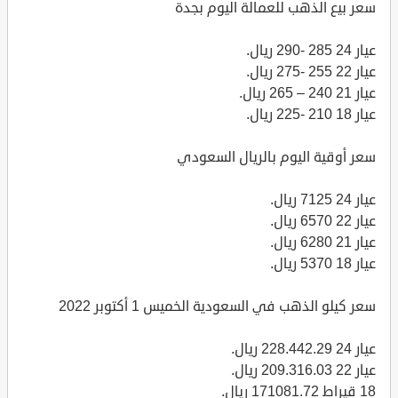
سعر بيع الذهب للعمالة اليوم بجدة
عيار 24 285 -290 ريال.
عيار 22 255 -275 ريال.
عيار 21 240 – 265 ريال.
عيار 18 210 -225 ريال.
سعر أوقية اليوم بالريال السعودي
عيار 24 7125 ريال.
عيار 22 6570 ريال.
عيار 21 6280 ريال.
عيار 18 5370 ريال.
سعر كيلو الذهب في السعودية الخميس 1 أكتوبر 2022
عيار 24 228.442.29 ريال.
عيار 22 209.316.03 ريال.
18 قيراط 171081.72 ريال.