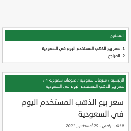
المحتوى
سعر بيع الذهب المستخدم اليوم في السعودية
المراجع
الرئيسية
/
منوعات سعودية
/
منوعات سعودية 4
/
سعر بيع الذهب المستخدم اليوم في السعودية
سعر بيع الذهب المستخدم اليوم
في السعودية
الكاتب:
رامي
-
29 أغسطس, 2021