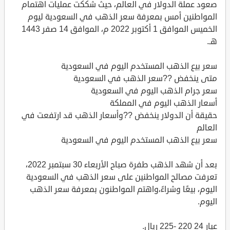
صعود عملة الدولار في العالم، حيث شككت عمليات اهتمام
المواطنين أمس بمعرفة سعر الذهب في السعودية ليوم
الخميس الموافق 1 أكتوبر 2022 م، الموافق 14 صفر 1443
هـ.
سعر بيع الذهب المستخدم اليوم في السعودية
متى ينخفض ??سعر الذهب في السعودية
سعر جرام الذهب اليوم في السعودية
أسعار الذهب اليوم في المملكة
حقيقة أن الدولار ينخفض ??وأسعار الذهب قد ارتفعت في
العالم
سعر بيع الذهب المستخدم اليوم في السعودية
بعد أن شهد الذهب طفرة صباح الأربعاء 30 سبتمبر 2022،
تعرفت مصالح المواطنين على سعر الذهب في السعودية
اليوم، بيعًا وشراءً،واهتم المواطنون بمعرفة سعر الذهب
اليوم.
عيار 24 220 -225 ريال.