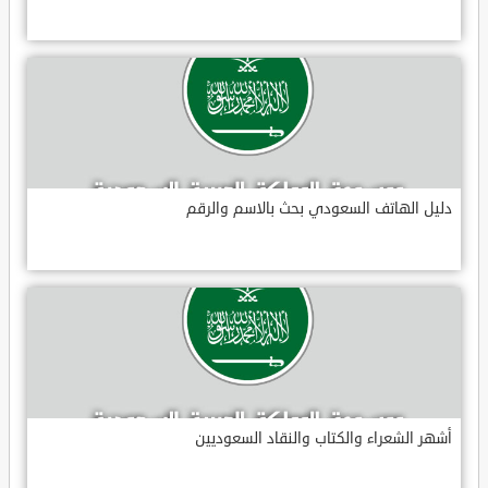
دليل الهاتف السعودي بحث بالاسم والرقم
أشهر الشعراء والكتاب والنقاد السعوديين