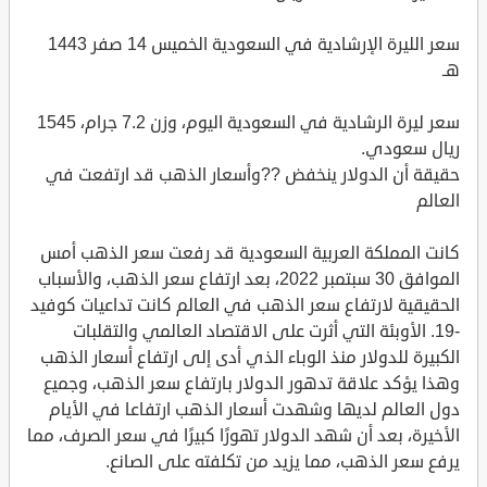
سعر الليرة الإرشادية في السعودية الخميس 14 صفر 1443
هـ
سعر ليرة الرشادية في السعودية اليوم، وزن 7.2 جرام، 1545
ريال سعودي.
حقيقة أن الدولار ينخفض ??وأسعار الذهب قد ارتفعت في
العالم
كانت المملكة العربية السعودية قد رفعت سعر الذهب أمس
الموافق 30 سبتمبر 2022، بعد ارتفاع سعر الذهب، والأسباب
الحقيقية لارتفاع سعر الذهب في العالم كانت تداعيات كوفيد
-19. الأوبئة التي أثرت على الاقتصاد العالمي والتقلبات
الكبيرة للدولار منذ الوباء الذي أدى إلى ارتفاع أسعار الذهب
وهذا يؤكد علاقة تدهور الدولار بارتفاع سعر الذهب، وجميع
دول العالم لديها وشهدت أسعار الذهب ارتفاعا في الأيام
الأخيرة، بعد أن شهد الدولار تهورًا كبيرًا في سعر الصرف، مما
يرفع سعر الذهب، مما يزيد من تكلفته على الصانع.