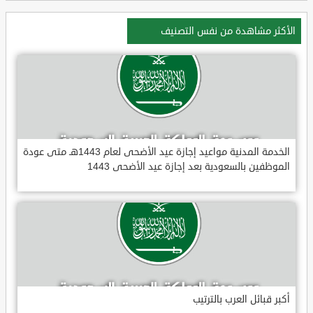
الأكثر مشاهدة من نفس التصنيف
الخدمة المدنية مواعيد إجازة عيد الأضحى لعام 1443هـ متى عودة
الموظفين بالسعودية بعد إجازة عيد الأضحى 1443
أكبر قبائل العرب بالترتيب