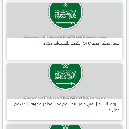
طرق تعبئة رصيد STC الكويت بالخطوات 2022
شروط التسجيل في حافز البحث عن عمل وحافز صعوبة البحث عن
عمل ؟