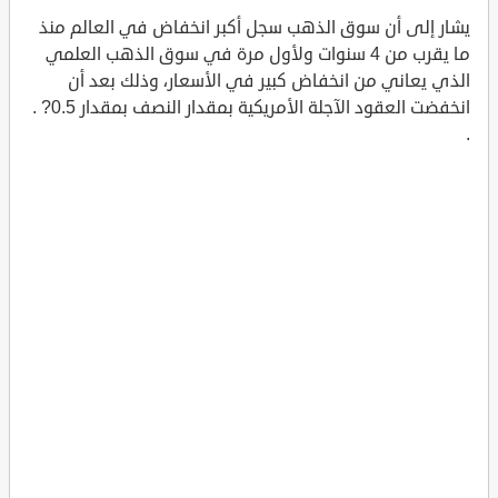
يشار إلى أن سوق الذهب سجل أكبر انخفاض في العالم منذ
ما يقرب من 4 سنوات ولأول مرة في سوق الذهب العلمي
الذي يعاني من انخفاض كبير في الأسعار، وذلك بعد أن
انخفضت العقود الآجلة الأمريكية بمقدار النصف بمقدار 0.5? .
.