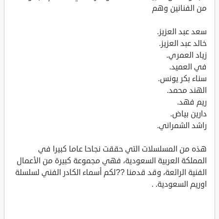
من الفنانين وهم
سعد عبد العزيز.
خالد عبد العزيز.
زياد العمري.
في العميد.
سناء بكر يونس.
الهند محمد.
ريم فهد.
دارين بياض.
راشد الشمراني.
هذه من المسلسلات التي حققت نجاحا عاما كبيرا في
المملكة العربية السعودية، فهي مجموعة كبيرة من الأعمال
الفنية الرائعة، وقد قدمنا ??لكم أسماء الكادر الفني لسلسلة
اوريم السعودية. .