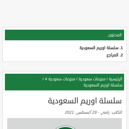
المحتوى
سلسلة اوريم السعودية
المراجع
الرئيسية
/
منوعات سعودية
/
منوعات سعودية 4
/
سلسلة اوريم السعودية
سلسلة اوريم السعودية
الكاتب:
رامي
-
29 أغسطس, 2021