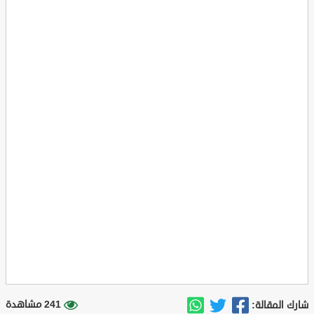
241 مشاهدة
شارك المقالة: