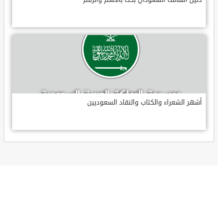
أشهر الشعراء والكتاب والنقاد السعوديين