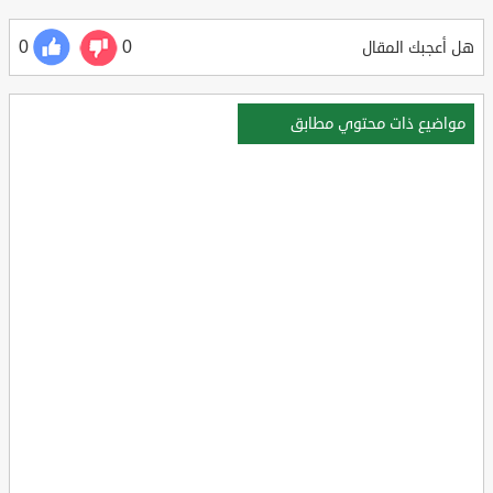
0
0
هل أعجبك المقال
مواضيع ذات محتوي مطابق