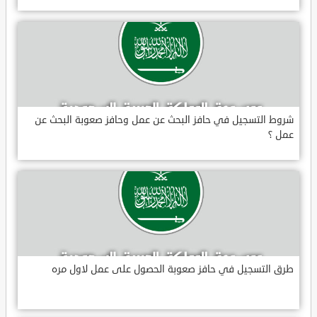
شروط التسجيل في حافز البحث عن عمل وحافز صعوبة البحث عن
عمل ؟
طرق التسجيل في حافز صعوبة الحصول على عمل لاول مره