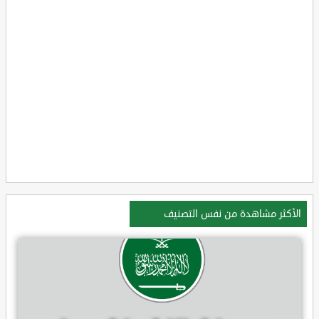
الأكثر مشاهدة من نفس التصنيف