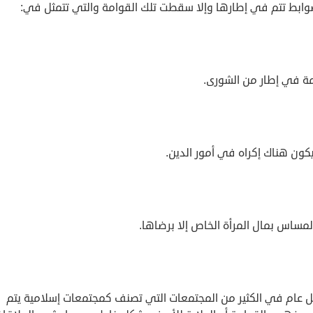
وابط تتم في إطارها وإلا سقطت تلك القوامة والتي تتمثل في:
مة في إطار من الشورى.
يكون هناك إكراه في أمور الدين.
مساس بمال المرأة الخاص إلا برضاها.
 عام في الكثير من المجتمعات التي تصنف كمجتمعات إسلامية يتم