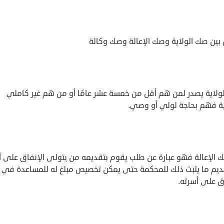
 بين صك الولاية وصك الإعالة وصك وكالة
ولاية يصدر لمن هم أقل من خمسة عشر عامًا أو من هم غير كاملي
ية فهم بحاجة لولي أو وصي.
ك الإعالة فهو عبارة عن طلب يقوم بتقديمه من يتولى الإنفاق على 
ديم ما يثبت ذلك للمحكمة حتى يمكن تخصيص مبلغ له للمساعدة في
ق على أسرته.