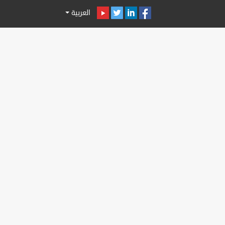
العربية