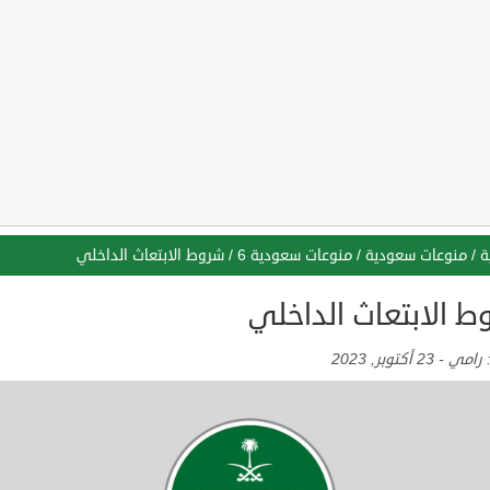
ة
/
منوعات سعودية
/
منوعات سعودية 6
/
شروط الابتعاث الداخلي
ط الابتعاث الداخلي
:
رامي
-
23 أكتوبر, 2023