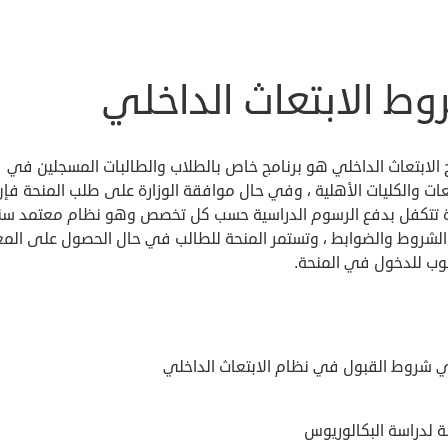
وط الابتعاث الداخلي
 الابتعاث الداخلي هو برنامج خاص بالطلاب والطالبات المسجلين في
ات والكليات الأهلية ، وفي حال موافقة الوزارة على طلب المنحة فإن
رة تتكفل بدفع الرسوم الدراسية حسب كل تخصص وهو نظام معتمد سنوي
لشروط والضوابط ، وتستمر المنحة للطالب في حال الحصول على الم
وب للدخول في المنحة.
 شروط القبول في نظام الابتعاث الداخلي
ة لدراسة البكالوريوس