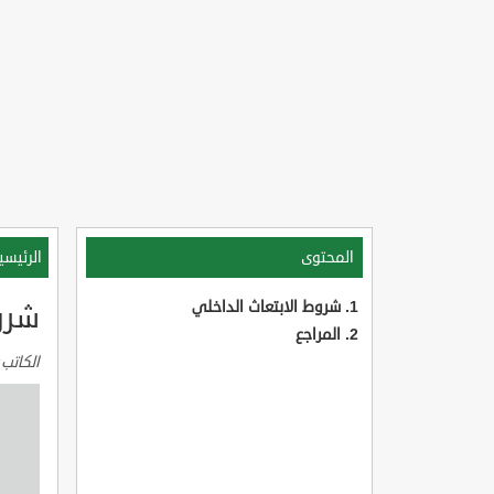
المحتوى
الرئيسي
شروط الابتعاث الداخلي
شرو
المراجع
الكاتب