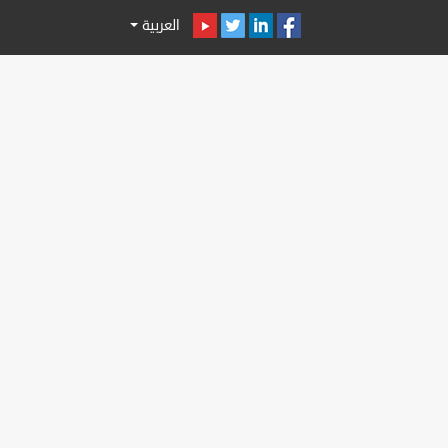
العربية