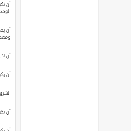
أن تكو
الوحدات
ومعدل لا يقل ع
أن لا 
أن يكو
الشرو
أن يك
أن يك