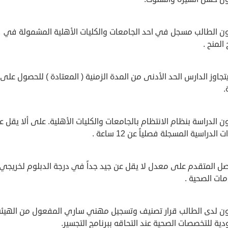
ون الطالب مسجل في احد الجامعات والكليات الأهلية المشمولة في
 المنح .
يتجاوز الدارس الحد الأدنى من المدة الزمنية ( المعتادة ) للحصول على
.
ن الدراسة بنظام الانتظام بالجامعات والكليات الأهلية. على ألا يقل ع
 الدراسية المسجلة فصلياً عن 12 ساعة .
صل المتقدم على معدل لا يقل عن جيد جداً في درجة الدبلوم لخريجي
مات الصحية .
ون لدى الطالب قرار تصنيف وتسجيل مهني ساري المفعول من الهيئة
ية للتخصصات الصحية عند التحاقه ببرنامج التجسير.