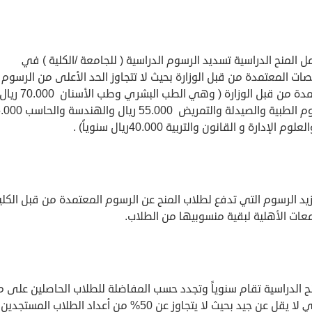
ل المنح الدراسية تسديد الرسوم الدراسية ( للجامعة /الكلية ) في
ات المعتمدة من قبل الوزارة بحيث لا تتجاوز الحد الأعلى من الرسوم
المعتمدة من قبل الوزارة ( وهي الطب البشري وطب الأسنان 70.000 ري
والعلوم الطبية والصيدلة والتمريض 55.000 ريال 
لوم الإدارة و القانون والتربية 40.000ريال سنوياً) .
 تزيد الرسوم التي تدفع لطلاب المنح عن الرسوم المعتمدة من قبل الكلي
عات الأهلية لبقية منسوبيها من الطلاب.
منح الدراسية تقام سنوياً وتجدد حسب المفاضلة للطلاب الحاصلين على 
يقل عن جيد بحيث لا يتجاوز عن 50% من أعداد الطلاب المستجدين .