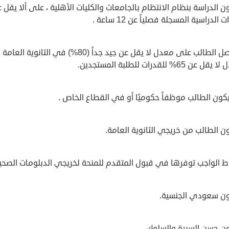
ن الدراسة بنظام الانتظام بالجامعات والكليات الأهلية ، على ألا يقل 
 الدراسية المسجلة فصلياً عن 12 ساعة .
أن يحصل الطالب على معدل لا يقل عن جيد جداً (80%) في الثانوية العامة
ن 65% للقدرات للطلبة المستجدين.
يكون الطالب موظفاً حكوميًا أو في القطاع الخاص .
ن الطالب من خريجي الثانوية العامة.
ط الواجب توفرها في قبول المتقدم للمنحة لخريجي الدبلومات الصحي
ون سعودي الجنسية.
ون حسن السيرة والسلوك.