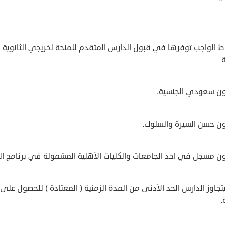
ط الواجب توفرها في قبول الدارس المتقدم للمنحة لخريجي الثانوية
ون سعودي الجنسية.
ون حسن السيرة والسلوك.
ن مسجل في احد الجامعات والكليات الأهلية المشمولة في برنامج الم
يتجاوز الدارس الحد الأدنى من المدة الزمنية ( المعتادة ) للحصول على
.