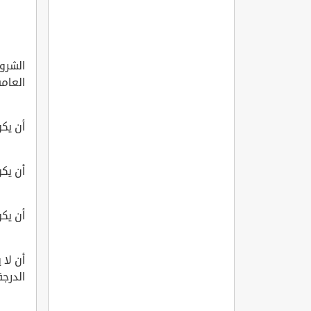
الشرو
العامة
أن يك
أن يك
أن يكو
أن لا 
الدرجة