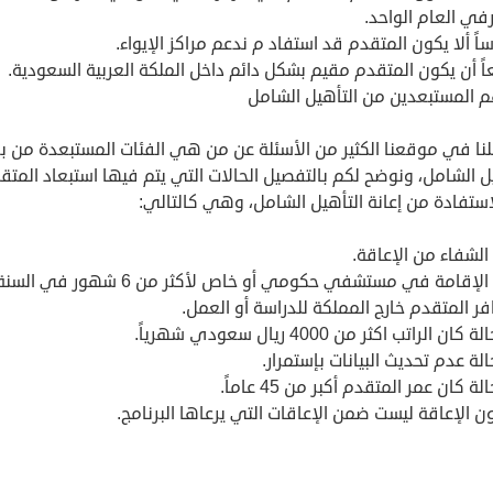
ي العام الواحد.
ً ألا يكون المتقدم قد استفاد م ندعم مراكز الإيواء.
ً أن يكون المتقدم مقيم بشكل دائم داخل الملكة العربية السعودية.
 المستبعدين من التأهيل الشامل
نا في موقعنا الكثير من الأسئلة عن من هي الفئات المستبعدة من بر
ل الشامل، ونوضح لكم بالتفصيل الحالات التي يتم فيها استبعاد المتق
ستفادة من إعانة التأهيل الشامل، وهي كالتالي:
 الشفاء من الإعاقة.
الإقامة في مستشفي حكومي أو خاص لأكثر من 6 شهور في السنة.
فر المتقدم خارج المملكة للدراسة أو العمل.
ن الراتب اكثر من 4000 ريال سعودي شهرياً.
ة عدم تحديث البيانات بإستمرار.
 كان عمر المتقدم أكبر من 45 عاماً.
ن الإعاقة ليست ضمن الإعاقات التي يرعاها البرنامج.