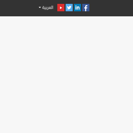
العربية