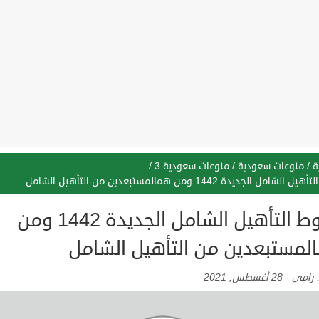
ة
/
منوعات سعودية
/
منوعات سعودية 3
/
شامل الجديدة 1442 ومن همالمستبعدين من التأهيل الشامل
شروط التأهيل الشامل الجديدة 1442 ومن
لمستبعدين من التأهيل الشامل
:
رامي
-
28 أغسطس, 2021