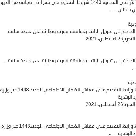
منحة الأراضي المجانية 1443 شروط التقديم في منح أرض مجانية من الديو
 سكني - - ...
دية
الحاجة إلى تحويل الراتب بموافقة فورية وطارئة لدى منصة سلفة
26 أغسطس، 2021
لحاجة إلى تحويل الراتب بموافقة فورية وطارئة لدى منصة سلفة - -
.
دية
شروط ورابط التقديم على معاش الضمان الاجتماعي الجديد 1443 عبر وزارة
د البشرية
26 أغسطس، 2021
شروط ورابط التقديم على معاش الضمان الاجتماعي الجديد1443 عبر وزارة
 البشرية - - ...