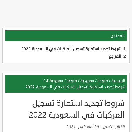
المحتوى
شروط تجديد استمارة تسجيل المركبات في السعودية 2022
المراجع
الرئيسية
/
منوعات سعودية
/
منوعات سعودية 4
/
شروط تجديد استمارة تسجيل المركبات في السعودية 2022
شروط تجديد استمارة تسجيل
المركبات في السعودية 2022
الكاتب:
رامي
-
29 أغسطس, 2021