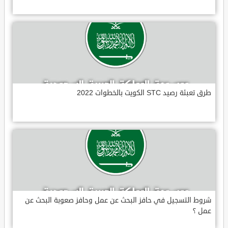
طرق تعبئة رصيد STC الكويت بالخطوات 2022
شروط التسجيل في حافز البحث عن عمل وحافز صعوبة البحث عن
عمل ؟