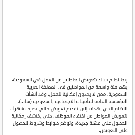
ربط نظام ساند بتعويض العاطلين عن العمل في السعودية،
يهم فئة واسعة من المواطنين في المملكة العربية
السعودية، ممن لا يجدون إمكانية للعمل، وقد أنشأت
المؤسسة العامة للتأمينات الاجتماعية بالسعودية (ساند).
النظام الذي يهدف إلى تقديم تعويض مالي يصرف شهريًا،
لتعويض المواطن عن اختفاء الموظف، حتى يكتشف إمكانية
الحصول على مهنة جديدة، وتوضع ضوابط وشروط للحصول
على التعويض.