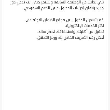
تلي تخليك عن الوظيفة السابقة وتستمر حتى أنت تدخل دور
جديد ونعلن إجراءات الحصول على الدعم السعودي.
قم بتسجيل الدخول إلى موقع الضمان الاجتماعي.
اختر الخدمات الإلكترونية.
تحقق من أهليتك واستحقاقك لدعم ساند.
أدخل رقم التعريف الخاص بك ورمز التحقق.