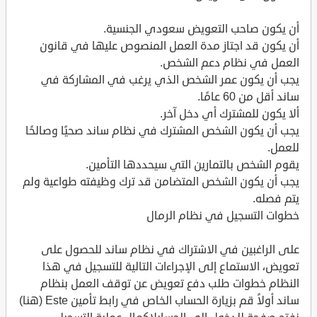
أن يكون صاحب التعويض سعودي الجنسية.
أن يكون قد اجتاز مدة العمل المنصوص عليها في قانون
العمل في نظام دعم الشخص.
يجب أن يكون عمر الشخص الذي يرغب في المشاركة في
ساند أقل من 60 عامًا.
ألا يكون للمشترك أي دخل آخر.
يجب أن يكون الشخص المشترك في نظام ساند صحيًا وصالحًا
للعمل.
يقوم الشخص بالتمارين التي سيحددها التأمين.
يجب أن يكون الشخص المتضامن قد ترك وظيفته طواعية ولم
يتم فصله.
خطوات التسجيل في نظام الرمال
على الراغبين في الاشتراك في نظام ساند للحصول على
تعويض، الاستماع إلى الإجراءات التالية للتسجيل في هذا
النظام خطوات طلب دفع تعويض عن توقف العمل بنظام
ساند أولاً قم بزيارة الحساب الخاص في رابط تأمين Este (هنا)