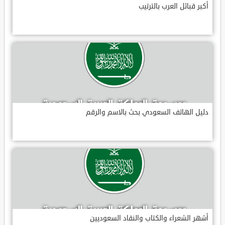
أكبر قبائل العرب بالترتيب
دليل الهاتف السعودي بحث بالاسم والرقم
أشهر الشعراء والكتاب والنقاد السعوديين