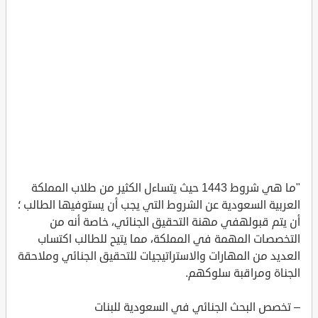
"ما هي شروط 1443 حيث يتساءل الكثير من طلاب المملكة
العربية السعودية عن الشروط التي يجب أن يستوفيها الطالب ؛
أن يتم قبولهفي مهنة التحقيق الجنائي، خاصة أنه من
التخصصات المهمة في المملكة، مما يتيح للطالب اكتساب
العديد من المهارات والاستراتيجيات للتحقيق الجنائي وملاحقة
الجناة ومراقبة سلوكهم.
– تخصص البحث الجنائي في السعودية للبنات