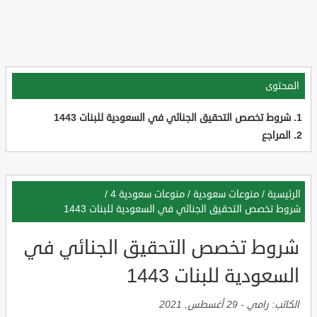
المحتوى
شروط تخصص التحقيق الجنائي في السعودية للبنات 1443
المراجع
الرئيسية
/
منوعات سعودية
/
منوعات سعودية 4
/
شروط تخصص التحقيق الجنائي في السعودية للبنات 1443
شروط تخصص التحقيق الجنائي في
السعودية للبنات 1443
الكاتب:
رامي
-
29 أغسطس, 2021