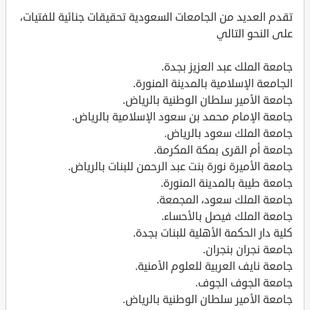
تقدم العديد من الجامعات السعودية تحقيقات جنائية للفتيات،
على النحو التالي
جامعة الملك عبد العزيز بجدة.
الجامعة الإسلامية بالمدينة المنورة.
جامعة الأمير سلطان الوطنية بالرياض.
جامعة الإمام محمد بن سعود الإسلامية بالرياض.
جامعة الملك سعود بالرياض.
جامعة أم القرى بمكة المكرمة.
جامعة الأميرة نورة بنت عبد الرحمن للبنات بالرياض.
جامعة طيبة بالمدينة المنورة.
جامعة الملك سعود، المجمعة.
جامعة الملك فيصل بالأحساء.
كلية دار الحكمة الأهلية للبنات بجدة.
جامعة نجران بنجران.
جامعة نايف العربية للعلوم الأمنية.
جامعة الجوف الجوف.
جامعة الأمير سلطان الوطنية بالرياض.