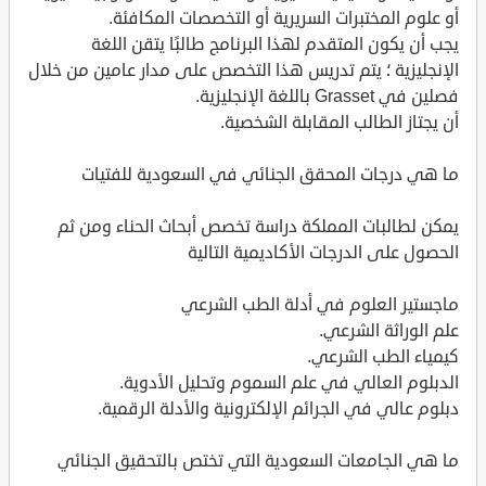
أو علوم المختبرات السريرية أو التخصصات المكافئة.
يجب أن يكون المتقدم لهذا البرنامج طالبًا يتقن اللغة
الإنجليزية ؛ يتم تدريس هذا التخصص على مدار عامين من خلال
فصلين في Grasset باللغة الإنجليزية.
أن يجتاز الطالب المقابلة الشخصية.
ما هي درجات المحقق الجنائي في السعودية للفتيات
يمكن لطالبات المملكة دراسة تخصص أبحاث الحناء ومن ثم
الحصول على الدرجات الأكاديمية التالية
ماجستير العلوم في أدلة الطب الشرعي
علم الوراثة الشرعي.
كيمياء الطب الشرعي.
الدبلوم العالي في علم السموم وتحليل الأدوية.
دبلوم عالي في الجرائم الإلكترونية والأدلة الرقمية.
ما هي الجامعات السعودية التي تختص بالتحقيق الجنائي