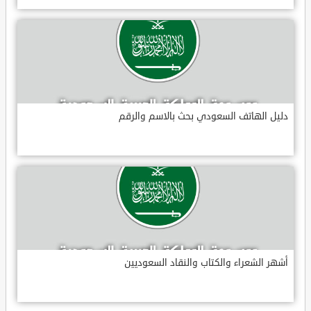
دليل الهاتف السعودي بحث بالاسم والرقم
أشهر الشعراء والكتاب والنقاد السعوديين