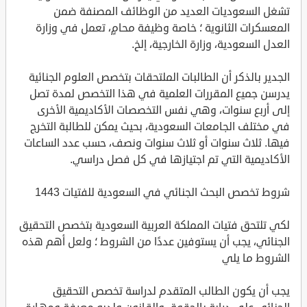
تشغل السعوديات العديد من الوظائف المصنفة ضمن
المعسكرات الثانوية ؛ خاصة وظيفة محامٍ، تعمل في وزارة
العدل السعودية، وزارة الخارجية، إلخ.
الجدير بالذكر أن الطالبات الملتحقات بتخصص العلوم الجنائية
يدرسن جميع المقررات العلمية في هذا التخصص لمدة تصل
إلى أربع سنوات، وهي نفس التخصصات الأكاديمية الأخرى
في مختلف الجامعات السعودية، بحيث يمكن للطالبة التخرج
فيها. ثلاث سنوات أو ثلاث سنوات ونصف، حسب عدد الساعات
الأكاديمية التي تم اجتيازها في كل فصل دراسي.
شروط تخصص البحث الجنائي في السعودية للفتيات 1443
لكي تلتحق فتيات المملكة العربية السعودية بتخصص التحقيق
الجنائي، يجب أن يستوفين عددًا من الشروط ؛ ولعل أهم هذه
الشروط ما يلي
يجب أن يكون الطالب المتقدم لدراسة تخصص التحقيق