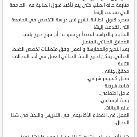
متابعة حالة الطلب حتى يتم تأكيد قبول الطالبة في الجامعة
التي تقدمت إليها.
بمجرد قبول الطالبة، تشرع في دراسة التخصص في الجامعة
التي تقدمت إليها.
المثابرة والدراسة لمدة أربع سنوات ؛ أن يتوج خريج بلقب
المحقق الجنائي المتميز.
بعد التخرج والممارسة والعمل وفق متطلبات تخصص الضبط
الجنائي. يمكن لخريج البحث الجنائي العمل في أحد المجالات
التالية
محقق جنائي.
محلل كمبيوتر شرعي.
ضابط شرطة.
عامل اجتماعي.
باحث اجتماعي.
عالم البيانات.
العمل في القطاع الأكاديمي في التدريس والبحث في هذا
المجال.