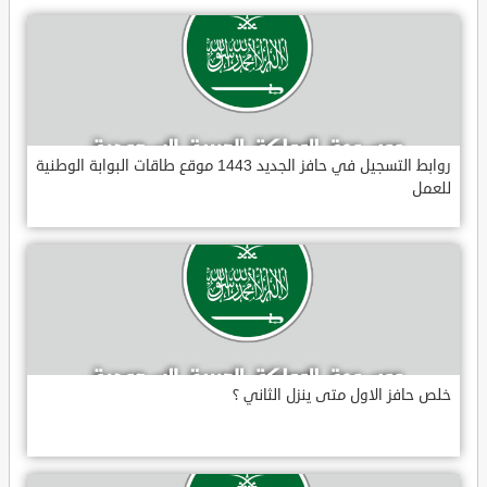
روابط التسجيل في حافز الجديد 1443 موقع طاقات البوابة الوطنية
للعمل
خلص حافز الاول متى ينزل الثاني ؟