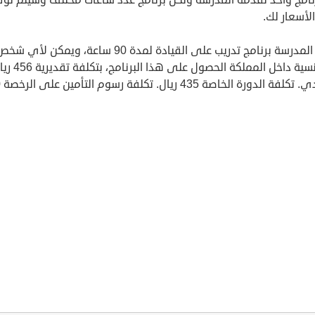
لأسعار لك.
تقدم المدرسة برنامج تدريب على القيادة لمدة 90 ساعة، ويمكن 
أي جنسية داخل المملكة الحصول على هذا البرنامج
سعو