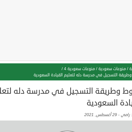
ة
/
منوعات سعودية
/
منوعات سعودية 4
/
طريقة التسجيل في مدرسة دله لتعليم القيادة السعودية
ط وطريقة التسجيل في مدرسة دله لتعل
ادة السعودية
:
رامي
-
29 أغسطس, 2021