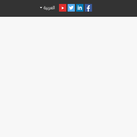
العربية