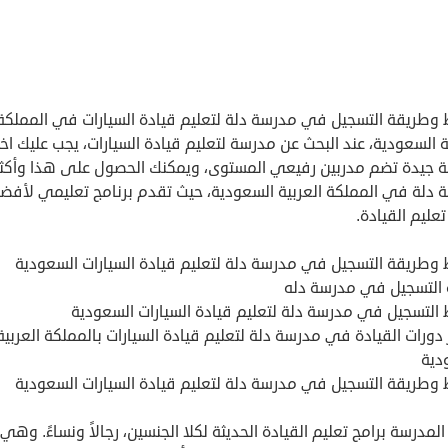
وطريقة التسجيل في مدرسة دلة لتعليم قيادة السيارات في المملكة
ة السعودية، عند البحث عن مدرسة لتعليم قيادة السيارات، يجب عليك اختي
 جيدة تضم مدربين رفيعي المستوى، ويمكنك الحصول على هذا وأكثر
 دلة في المملكة العربية السعودية، حيث تقدم برنامج تعليمي لأفض
تعليم القيادة.
وطريقة التسجيل في مدرسة دلة لتعليم قيادة السيارات السعودية
 التسجيل في مدرسة دله
التسجيل في مدرسة دلة لتعليم قيادة السيارات السعودية
دورات القيادة في مدرسة دلة لتعليم قيادة السيارات بالمملكة العربية
دية
وطريقة التسجيل في مدرسة دلة لتعليم قيادة السيارات السعودية
لمدرسة برامج تعليم القيادة الحديثة لكلا الجنسين، رجالاً ونساءً. وهي