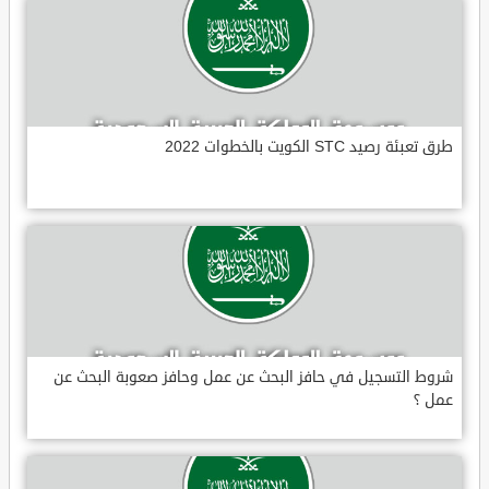
طرق تعبئة رصيد STC الكويت بالخطوات 2022
شروط التسجيل في حافز البحث عن عمل وحافز صعوبة البحث عن
عمل ؟