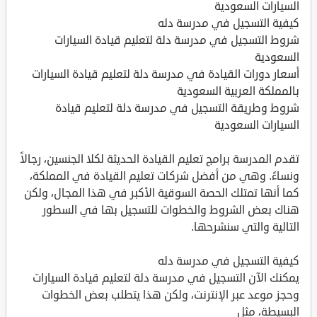
السيارات السعودية
كيفية التسجيل في مدرسة دله
شروط التسجيل في مدرسة دلة لتعليم قيادة السيارات
السعودية
أسعار دورات القيادة في مدرسة دلة لتعليم قيادة السيارات
بالمملكة العربية السعودية
شروط وطريقة التسجيل في مدرسة دلة لتعليم قيادة
السيارات السعودية
تقدم المدرسة برامج تعليم القيادة الحديثة لكلا الجنسين، رجالاً
ونساءً. وهي من أفضل شركات تعليم القيادة في المملكة،
كما أنها تمتلك الحصة السوقية الأكبر في هذا المجال، ولكن
هناك بعض الشروط والخطوات للتسجيل بها في السطور
التالية والتي سنشرحها.
كيفية التسجيل في مدرسة دله
يمكنك الآن التسجيل في مدرسة دلة لتعليم قيادة السيارات
وحجز موعد عبر الإنترنت، ولكن هذا يتطلب بعض الخطوات
البسيطة، مثل