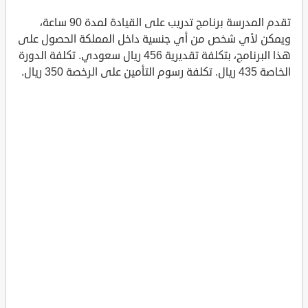
تقدم المدرسة برنامج تدريب على القيادة لمدة 90 ساعة،
ويمكن لأي شخص من أي جنسية داخل المملكة الحصول على
هذا البرنامج، بتكلفة تقديرية 456 ريال سعودي. تكلفة الدورة
الخاصة 435 ريال. تكلفة رسوم التأمين على الرخصة 350 ريال.