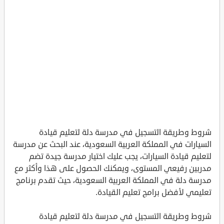
شروط وطريقة التسجيل في مدرسة دلة لتعليم قيادة
السيارات في المملكة العربية السعودية، عند البحث عن مدرسة
لتعليم قيادة السيارات، يجب عليك اختيار مدرسة جيدة تضم
مدربين رفيعي المستوى، ويمكنك الحصول على هذا وأكثر مع
مدرسة دلة في المملكة العربية السعودية، حيث تقدم برنامج
تعليمي لأفضل برامج تعليم القيادة.
شروط وطريقة التسجيل في مدرسة دلة لتعليم قيادة