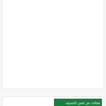
مقالات من نفس التصنيف