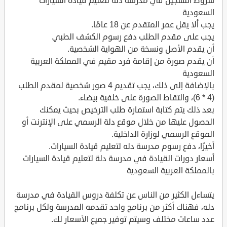
شروط التسجيل في مدرسة دلة لتعليم قيادة السيارات
السعودية
يجب ألا يقل عمر المتقدم عن 18 عامًا.
يجب على مقدم الطلب دفع رسوم الكشف الطبي
أن يقدم الأصل ونسخة من الهواية الشخصية.
أن يقدم صورة من إقامة فرد مقيم في المملكة العربية
السعودية
بالإضافة إلى ذلك، يجب تقديم 4 صور شخصية لمقدم الطلب
(4 * 6)، والتقاط الصورة على خلفية بيضاء.
بعد ذلك يتم كتابة استمارة طلب الترخيص بحيث يمكنك
الحصول عليها من خلال موقع دلة الرسمي على الإنترنت أو
الموقع الرسمي لوزارة الداخلية.
أخيرًا، دفع رسوم مدرسة دله لتعليم قيادة السيارات.
أسعار دورات القيادة في مدرسة دلة لتعليم قيادة السيارات
بالمملكة العربية السعودية
يتساءل الكثير من الناس عن تكلفة دروس القيادة في مدرسة
دله، فهناك أكثر من برنامج واحد تقدمه المدرسة ولكل برنامج
عدد ساعات مختلف وسيتم توفير جميع الأسعار لك.