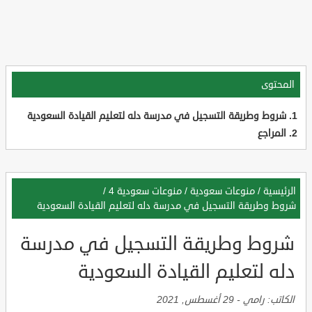
المحتوى
شروط وطريقة التسجيل في مدرسة دله لتعليم القيادة السعودية
المراجع
الرئيسية
/
منوعات سعودية
/
منوعات سعودية 4
/
شروط وطريقة التسجيل في مدرسة دله لتعليم القيادة السعودية
شروط وطريقة التسجيل في مدرسة
دله لتعليم القيادة السعودية
الكاتب:
رامي
-
29 أغسطس, 2021