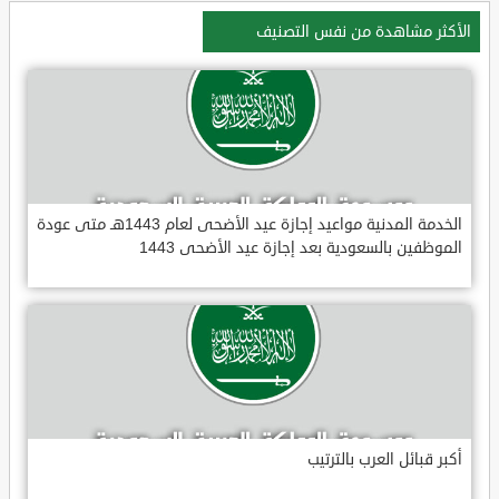
الأكثر مشاهدة من نفس التصنيف
الخدمة المدنية مواعيد إجازة عيد الأضحى لعام 1443هـ متى عودة
الموظفين بالسعودية بعد إجازة عيد الأضحى 1443
أكبر قبائل العرب بالترتيب