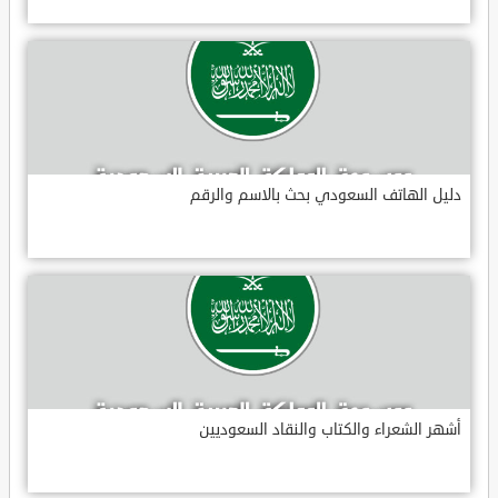
دليل الهاتف السعودي بحث بالاسم والرقم
أشهر الشعراء والكتاب والنقاد السعوديين