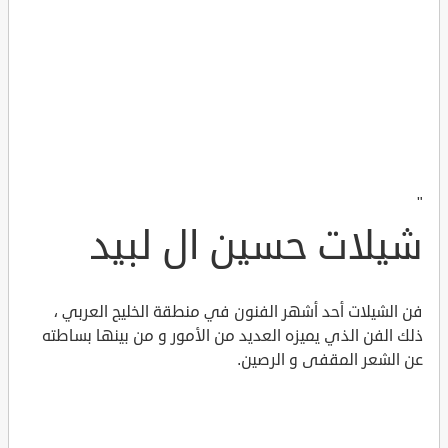
"
شيلات حسين ال لبيد
فن الشيلات أحد أشهر الفنون في منطقة الخليج العربي ،
ذلك الفن الذي يميزه العديد من الأمور و من بينها بساطته
عن الشعر المقفى و الرصين.