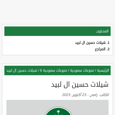
المحتوى
شيلات حسين ال لبيد
المراجع
الرئيسية
/
منوعات سعودية
/
منوعات سعودية 6
/
شيلات حسين ال لبيد
شيلات حسين ال لبيد
الكاتب:
رامي
-
23 أكتوبر, 2023