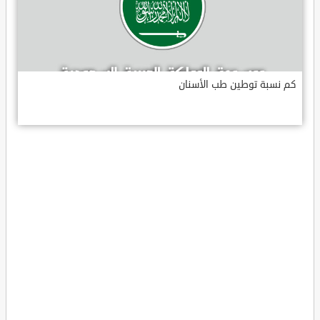
كم نسبة توطين طب الأسنان