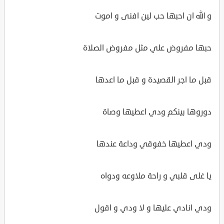
و الله ان احبها حب لين افنى و اموت
حبها مفروض علي مثل مفروض الصلاة
قبل ما اجر القصيدة و قبل ما اعدها
دوروها بينكم ودي اعطيها وصاة
ودي اعطيها خفوقي وداعة عندها
يا غلى قلبي و راحة ملاوعه ودواه
ودي انادي عليها و لا ودي و اقول