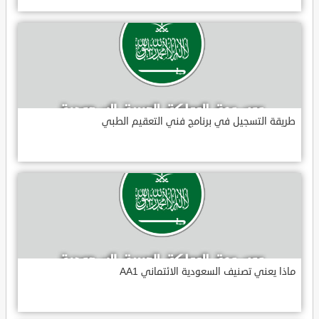
طريقة التسجيل في برنامج فني التعقيم الطبي
ماذا يعني تصنيف السعودية الائتماني AA1