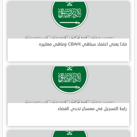
ماذا يعني اعتماد سباهي CBAHI وماهي معاييره
رابط التسجيل في معسكر تحدي الفضاء