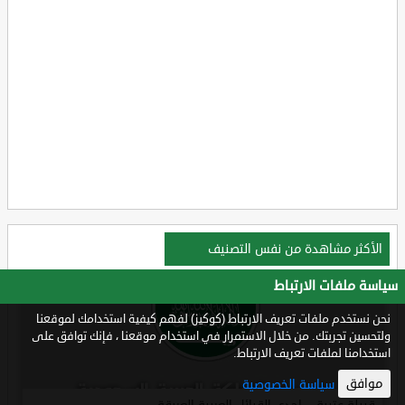
الأكثر مشاهدة من نفس التصنيف
سياسة ملفات الارتباط
نحن نستخدم ملفات تعريف الارتباط (كوكيز) لفهم كيفية استخدامك لموقعنا
ولتحسين تجربتك. من خلال الاستمرار في استخدام موقعنا ، فإنك توافق على
استخدامنا لملفات تعريف الارتباط.
موافق
سياسة الخصوصية