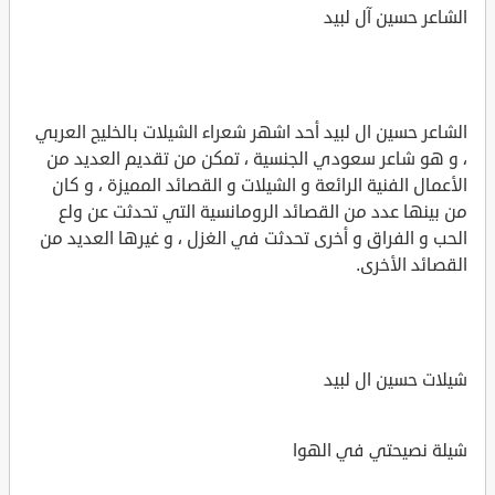
الشاعر حسين آل لبيد
الشاعر حسين ال لبيد أحد اشهر شعراء الشيلات بالخليج العربي
، و هو شاعر سعودي الجنسية ، تمكن من تقديم العديد من
الأعمال الفنية الرائعة و الشيلات و القصائد المميزة ، و كان
من بينها عدد من القصائد الرومانسية التي تحدثت عن ولع
الحب و الفراق و أخرى تحدثت في الغزل ، و غيرها العديد من
القصائد الأخرى.
شيلات حسين ال لبيد
شيلة نصيحتي في الهوا