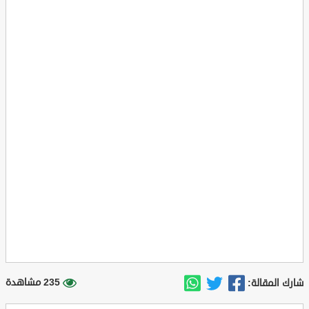
235 مشاهدة
شارك المقالة: