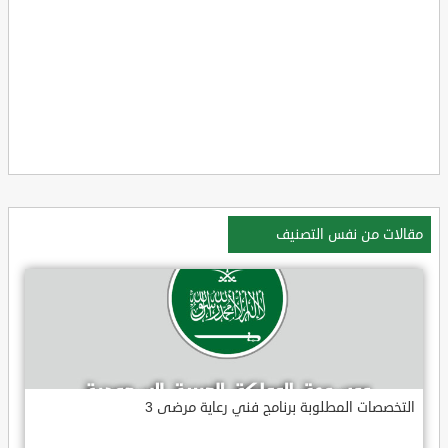
مقالات من نفس التصنيف
التخصصات المطلوبة برنامج فني رعاية مرضى 3