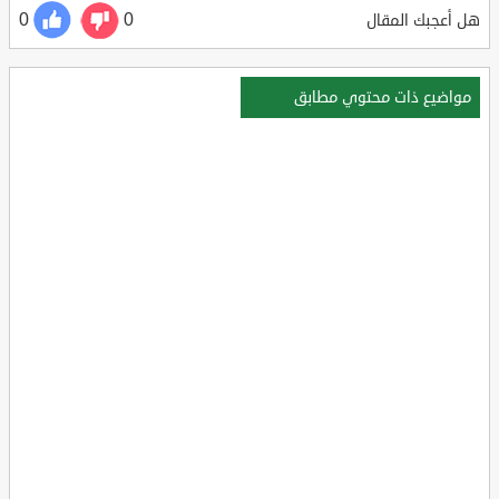
0
0
هل أعجبك المقال
مواضيع ذات محتوي مطابق