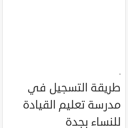
"
طريقة التسجيل في
مدرسة تعليم القيادة
للنساء بجدة