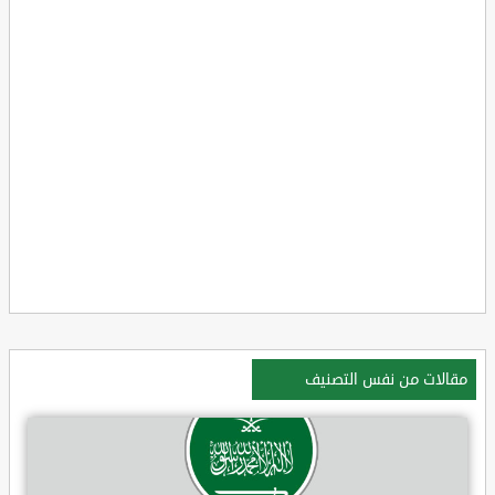
مقالات من نفس التصنيف