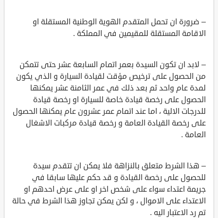
– ضرورة ان تحمل المتقدم الهوية الوطنية المستقلة او
الاقامة المستقلة للمقيمين في المملكة .
– لابد ان تكون السيدة بعمر اتمام السابعة عشر حتى تتمكن
من الحصول على ترخيص مؤقت لقيادة السيارة و الذي يكون
لمدة عام واحد ثم بعد ذلك في عمر الثامنة عشر يمكنها
الحصول على رخصة قيادة خاصة للسيارة او رخصة قيادة
للدرجات الالية ، اما عند اتمام عمر عشرون عام يمكنها الحصول
على رخصة القيادة العامة و رخصة قيادة مركبات الاشغال
العامة .
– هذا الشرط متعلق بالنزاهة فلا يمكن ان تتقدم سيدة
للحصول على رخصة القيادة و قد حكم عليها سابقا في
جريمة اعتداء سواء على شخص اخر او على عرض احدهم او
الاعتداء على الاموال ، و لكن يمكن تجاوز هذا الشرط في حالة
تم رد الاعتبار اليه .