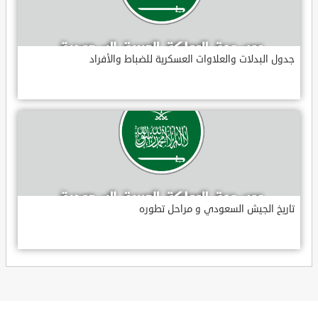
جدول البدلات والعلاوات العسكرية للضباط والأفراد
تاريخ الجيش السعودي و مراحل تطوره