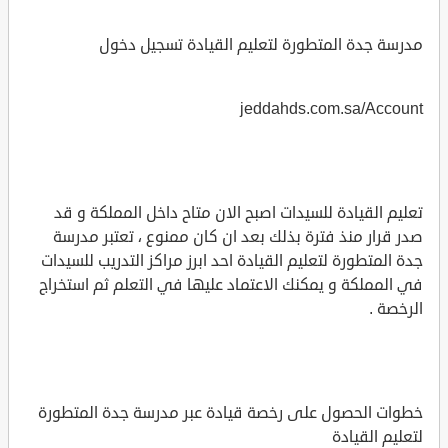
مدرسة جدة المتطورة لتعليم القيادة تسجيل دخول
jeddahds.com.sa/Account
تعليم القيادة للسيدات اصبح الان متاح داخل المملكة و قد
صدر قرار منذ فترة بذلك بعد ان كان ممنوع ، تعتبر مدرسة
جدة المتطورة لتعليم القيادة احد ابرز مراكز التدريب للسيدات
في المملكة و يمكنك الاعتماد عليها في التعلم ثم استخراج
الرخصة .
خطوات الحصول على رخصة قيادة عبر مدرسة جدة المتطورة
لتعليم القيادة