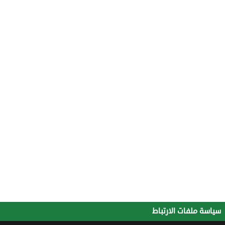
سياسة ملفات الارتباط