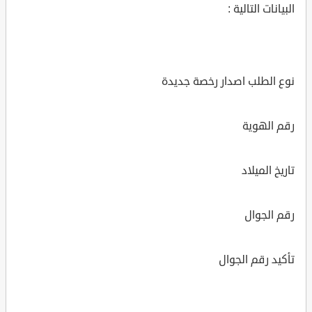
البيانات التالية :
نوع الطلب اصدار رخصة جديدة
رقم الهوية
تاريخ الميلاد
رقم الجوال
تأكيد رقم الجوال