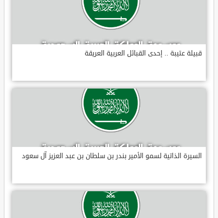
قبيلة عتيبة .. إحدى القبائل العربية العريقة
السيرة الذاتية لسمو الأمير بندر بن سلطان بن عبد العزيز آل سعود