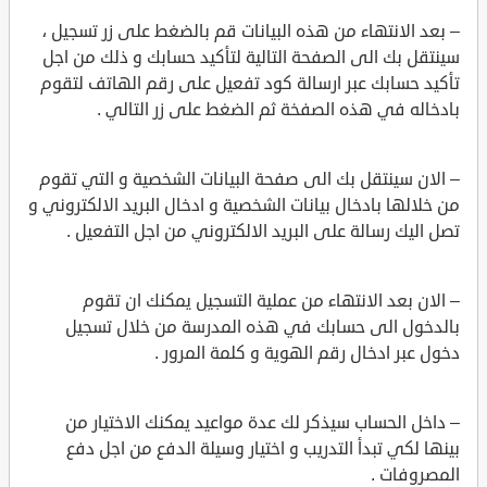
– بعد الانتهاء من هذه البيانات قم بالضغط على زر تسجيل ،
سينتقل بك الى الصفحة التالية لتأكيد حسابك و ذلك من اجل
تأكيد حسابك عبر ارسالة كود تفعيل على رقم الهاتف لتقوم
بادخاله في هذه الصفخة ثم الضغط على زر التالي .
– الان سينتقل بك الى صفحة البيانات الشخصية و التي تقوم
من خلالها بادخال بيانات الشخصية و ادخال البريد الالكتروني و
تصل اليك رسالة على البريد الالكتروني من اجل التفعيل .
– الان بعد الانتهاء من عملية التسجيل يمكنك ان تقوم
بالدخول الى حسابك في هذه المدرسة من خلال تسجيل
دخول عبر ادخال رقم الهوية و كلمة المرور .
– داخل الحساب سيذكر لك عدة مواعيد يمكنك الاختيار من
بينها لكي تبدأ التدريب و اختيار وسيلة الدفع من اجل دفع
المصروفات .