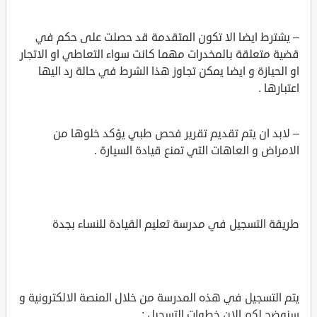
– يشترط ايضا الا تكون المتقدمة قد حصلت على حكم في
قضية متعلقة بالمخدرات مهما كانت سواء التعاطي او الاتجار
او الحيازة و ايضا يمكن تجاوز هذا الشرط في حالة رد اليها
اعتبارها .
– لابد ان يتم تقديم تقرير فحص طبي يؤكد خلوها من
الامراض و العاهات التي تمنع قيادة السيارة .
طريقة التسجيل في مدرسة تعليم القيادة للنساء بجدة
يتم التسجيل في هذه المدرسة من خلال المنصة الالكترونية و
سنوضح لكم الان خطوات التسجيل :