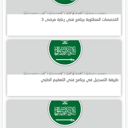
التخصصات المطلوبة برنامج فني رعاية مرضى 3
طريقة التسجيل في برنامج فني التعقيم الطبي