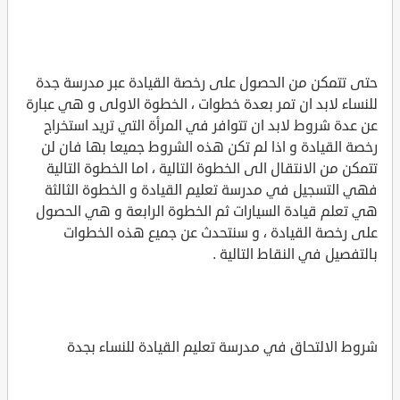
حتى تتمكن من الحصول على رخصة القيادة عبر مدرسة جدة
للنساء لابد ان تمر بعدة خطوات ، الخطوة الاولى و هي عبارة
عن عدة شروط لابد ان تتوافر في المرأة التي تريد استخراج
رخصة القيادة و اذا لم تكن هذه الشروط جميعا بها فان لن
تتمكن من الانتقال الى الخطوة التالية ، اما الخطوة التالية
فهي التسجيل في مدرسة تعليم القيادة و الخطوة الثالثة
هي تعلم قيادة السيارات ثم الخطوة الرابعة و هي الحصول
على رخصة القيادة ، و سنتحدث عن جميع هذه الخطوات
بالتفصيل في النقاط التالية .
شروط الالتحاق في مدرسة تعليم القيادة للنساء بجدة