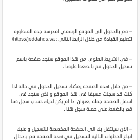
– قم بالدخول الى الموقع الرسمي لمدرسة جدة المتطورة
لتعليم القيادة من خلال الرابط التالي : https://jeddahds.sa/ .
– في الشريط العلوي من هذا الموقع ستجد صفحة باسم
تسجيل الدخول قم بالضغط عليها .
– من خلال هذه الصفحة يمكنك تسجيل الدخول في حالة اذا
كنت قد سجلت مسبقا في هذا الموقع و لكن ستجد في
اسفل الصفحة جملة بعنوان اذا لم يكن لديك حساب سجل هنا
قم بالضغط على جملة سجل هنا .
– الان سينتقل بك الى الصفحة المخصصة للتسجيل و عليك
اتباع الخطوات التالية للتسجيل في هذه الصفحة قم بادخال