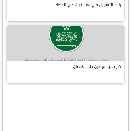
رابط التسجيل في معسكر تحدي الفضاء
كم نسبة توطين طب الأسنان