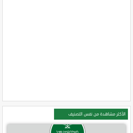
الأكثر مشاهدة من نفس التصنيف