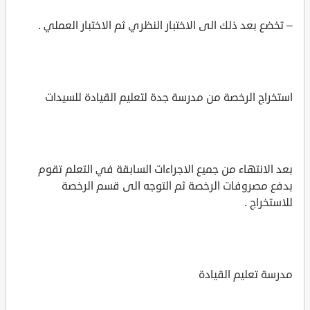
– تخضع بعد ذلك الى الاختبار النظري ثم الاختبار العملي .
استخراج الرخصة من مدرسة جدة لتعليم القيادة للسيدات
بعد الانتهاء من جميع الاجراءات السابقة في التعلم تقوم
بدفع مصروفات الرخصة ثم التوجه الى قسم الرخصة
للاستخراج .
مدرسة تعليم القيادة