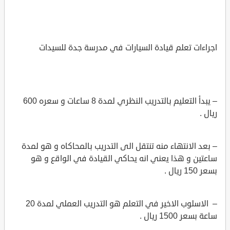
اجراءات تعلم قيادة السيارات في مدرسة جدة للسيدات
– يبدأ التعليم بالتدريب النظري لمدة 8 ساعات و سعره 600
ريال .
– بعد الانتهاء منه تنتقل الى التدريب بالمحاكاه و هو لمدة
ساعتين و هذا يعني انه يحاكي القيادة في الواقع و هو
بسعر 150 ريال .
– الاسلوب الاخير في التعلم هو التدريب العملي لمدة 20
ساعة بسعر 1500 ريال .