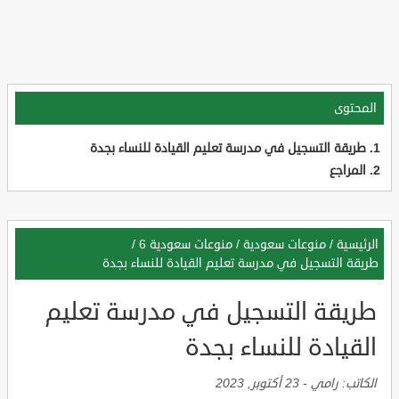
المحتوى
طريقة التسجيل في مدرسة تعليم القيادة للنساء بجدة
المراجع
الرئيسية
/
منوعات سعودية
/
منوعات سعودية 6
/
طريقة التسجيل في مدرسة تعليم القيادة للنساء بجدة
طريقة التسجيل في مدرسة تعليم
القيادة للنساء بجدة
الكاتب:
رامي
-
23 أكتوبر, 2023