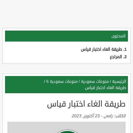
المحتوى
طريقة الغاء اختبار قياس
المراجع
الرئيسية
/
منوعات سعودية
/
منوعات سعودية 6
/
طريقة الغاء اختبار قياس
طريقة الغاء اختبار قياس
الكاتب:
رامي
-
23 أكتوبر, 2023