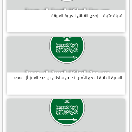
قبيلة عتيبة .. إحدى القبائل العربية العريقة
السيرة الذاتية لسمو الأمير بندر بن سلطان بن عبد العزيز آل سعود