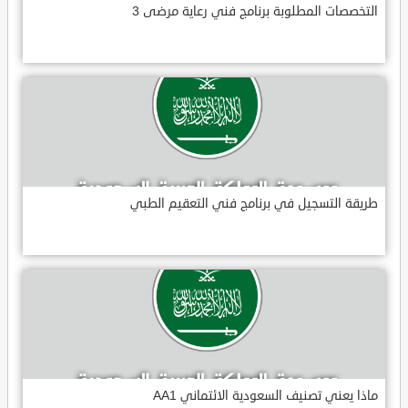
التخصصات المطلوبة برنامج فني رعاية مرضى 3
طريقة التسجيل في برنامج فني التعقيم الطبي
ماذا يعني تصنيف السعودية الائتماني AA1