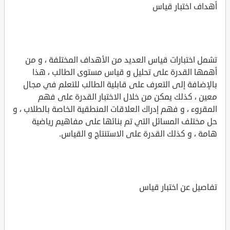
أهداف اختبار قياس
تشمل اختبارات قياس العديد من الأهداف المختلفة ، و من
أهمها القدرة على تحليل و قياس مستوى الطالب ، هذا
بالإضافة إلى التعرف على قابلية الطالب للتعلم في مجال
معين ، كذلك يمكن من خلال الاختبار القدرة على فهم
المقروء ، و فهم إدراك العلاقات المنطقية الخاصة بالطلاب ، و
حل مختلف المسائل التي تم بنائها على مفاهيم رياضية
هامة ، و كذلك القدرة على الاستنتاج و القياس.
تفاصيل عن اختبار قياس