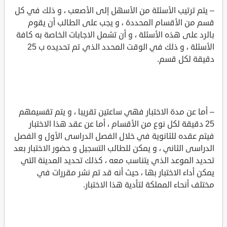
– يتم ترتيب الأسئلة من الأسهل إلى الأصعب ، و ذلك في كل
قسم من الأقسام المحددة ، و يجب على الطالب أن يقوم
بالرد على هذه الأسئلة ، و أن تشمل الاجابات الخاصة به كافة
الأسئلة ، و ذلك في الوقت المحدد الذي تم تحديده ب 25
دقيقة لكل قسم.
– أما عن مدة الاختبار فهي ساعتين تقريبا ، و يتم تقسيمهم
25 دقيقة لكل نوع من الأقسام ، أما عن عقد هذا الاختبار
فيتم عقده للثانوية في خلال الفصل الدراسى الأول و الفصل
الدراسى الثاني ، و يمكن للطالب التسجيل و حضور الاختبار بعد
تحديد الموعد الذي يتناسب معه ، كذلك تحديد المدينة التي
يمكن أداء الاختبار بها ، حيث أنه قد تم نشر مقررات في
مختلف أنحاء المملكة لتأدية هذا الاختبار.