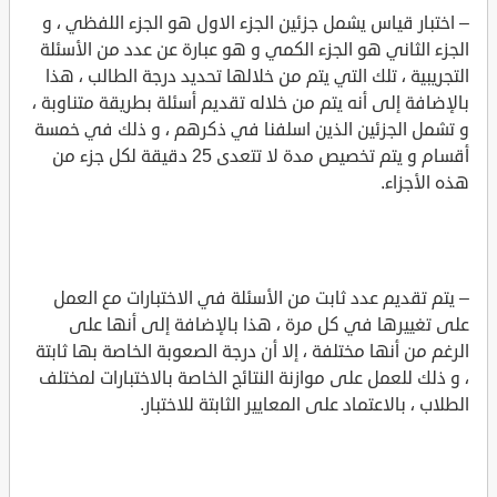
– اختبار قياس يشمل جزئين الجزء الاول هو الجزء اللفظي ، و
الجزء الثاني هو الجزء الكمي و هو عبارة عن عدد من الأسئلة
التجريبية ، تلك التي يتم من خلالها تحديد درجة الطالب ، هذا
بالإضافة إلى أنه يتم من خلاله تقديم أسئلة بطريقة متناوبة ،
و تشمل الجزئين الذين اسلفنا في ذكرهم ، و ذلك في خمسة
أقسام و يتم تخصيص مدة لا تتعدى 25 دقيقة لكل جزء من
هذه الأجزاء.
– يتم تقديم عدد ثابت من الأسئلة في الاختبارات مع العمل
على تغييرها في كل مرة ، هذا بالإضافة إلى أنها على
الرغم من أنها مختلفة ، إلا أن درجة الصعوبة الخاصة بها ثابتة
، و ذلك للعمل على موازنة النتائج الخاصة بالاختبارات لمختلف
الطلاب ، بالاعتماد على المعايير الثابتة للاختبار.