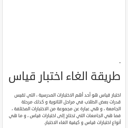
"
طريقة الغاء اختبار قياس
اختبار قياس هو أحد أهم الاختبارات المدرسية ، التي تقيس
قدرات بعض الطلاب في مراحل الثانوية و كذلك مرحلة
الجامعة ، و هي عبارة عن مجموعة من الاختبارات المختلفة ،
فما هي الجامعات التي تحتاج إلى اختبارات قياس ، و ما هي
أنواع اختبارات قياس و كيفية الغاء الاختبار.