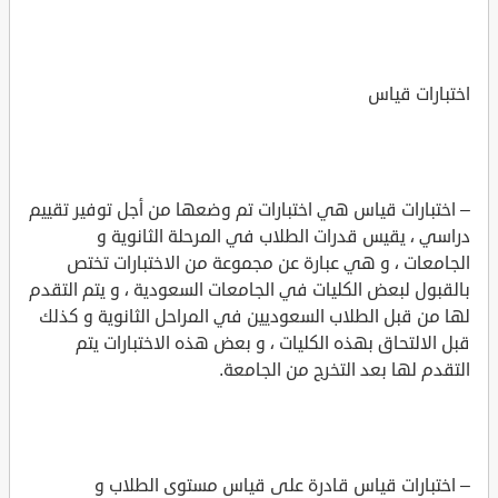
اختبارات قياس
– اختبارات قياس هي اختبارات تم وضعها من أجل توفير تقييم
دراسي ، يقيس قدرات الطلاب في المرحلة الثانوية و
الجامعات ، و هي عبارة عن مجموعة من الاختبارات تختص
بالقبول لبعض الكليات في الجامعات السعودية ، و يتم التقدم
لها من قبل الطلاب السعوديين في المراحل الثانوية و كذلك
قبل الالتحاق بهذه الكليات ، و بعض هذه الاختبارات يتم
التقدم لها بعد التخرج من الجامعة.
– اختبارات قياس قادرة على قياس مستوى الطلاب و