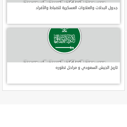
جدول البدلات والعلاوات العسكرية للضباط والأفراد
تاريخ الجيش السعودي و مراحل تطوره