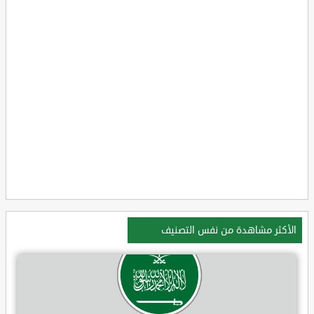
الأكثر مشاهدة من نفس التصنيف