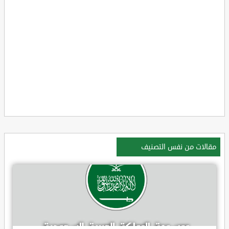
مقالات من نفس التصنيف