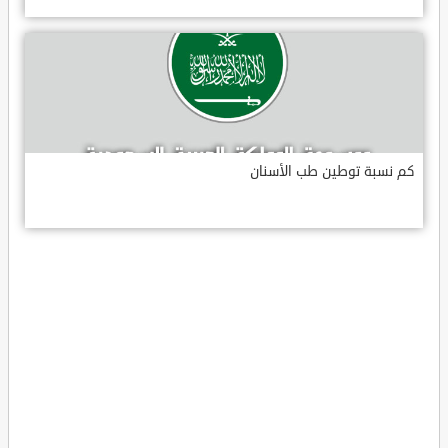
كم نسبة توطين طب الأسنان