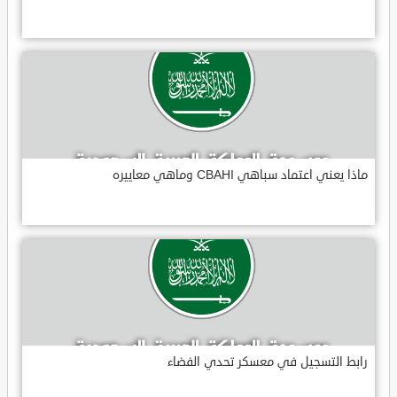
ماذا يعني اعتماد سباهي CBAHI وماهي معاييره
رابط التسجيل في معسكر تحدي الفضاء