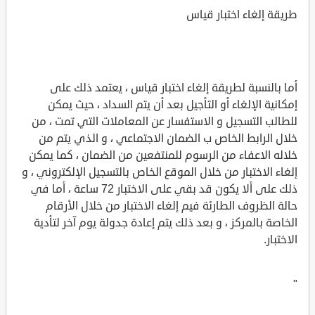
طريقة إلغاء اختبار قياس
أما بالنسبة لطريقة إلغاء اختبار قياس ، يعتمد ذلك على
إمكانية الإلغاء أو التأجيل بعد أن يتم السداد ، حيث يمكن
للطالب التسجيل و الاستفسار عن المعاملات التي تمت ، من
خلال الرابط الخاص ب الضمان الاجتماعي ، و الذي يتم من
خلاله الاعفاء من الرسوم للمنتفعين من الضمان ، كما يمكن
إلغاء الاختبار من خلال الموقع الخاص بالتسجيل الإلكتروني ، و
ذلك على ألا يكون قد بقي على الاختبار 72 ساعة ، أما في
حالة الظروف الطارئة فيم إلغاء الاختبار من خلال الأرقام
الخاصة بالمركز ، و بعد ذلك يتم إعادة جدولة يوم آخر لتأدية
الاختبار.
"