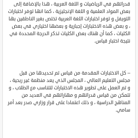
قدراتهم في الرياضيات و اللغة العربية ، هذا بالإضافة إلى
بعض المواد العلمية و اللغة الإنجليزية ، كما انها توفر اختبارات
التويفل و توفر اختبارات اللغة العربية تختص بغير الناطقين بها
، و بعض هذه الاختبارات إجبارية و بعضها اختياري في بعض
الكليات ، كما أن هناك بعض الكليات تذكر الدرجة المحددة في
نتيجة اختبار قياس.
– كل الاختبارات المقدمة من قياس تم تحديدها من قبل
مجلس التعليم العالي ، المجلس الذي يعد منظمة غير ربحية ،
و تم العمل على تطوير هذه الاختبارات لتتناسب مع الطلاب ، و
تتمكن من قياس قدراتهم و مهاراتهم في العديد من
المناهج الدراسية ، و ذلك اعتمادا على قرار وزاري صدر بعد أمر
سامي.