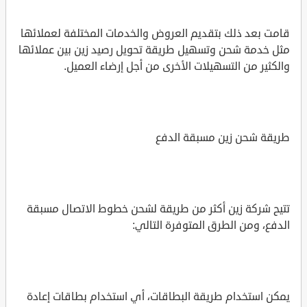
قامت بعد ذلك بتقديم العروض والخدمات المختلفة لعملائها
مثل خدمة شحن وتسهيل طريقة تحويل رصيد زين بين عملائها
والكثير من التسهيلات الأخرى من أجل إرضاء العميل.
طريقة شحن زين مسبقة الدفع
تتيح شركة زين أكثر من طريقة لشحن خطوط الاتصال مسبقة
الدفع، ومن الطرق المتوفرة التالي:
يمكن استخدام طريقة البطاقات، أي استخدام بطاقات إعادة