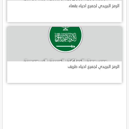
الرمز البريدي لجميع احياء بقعاء
الرمز البريدي لجميع احياء طريف