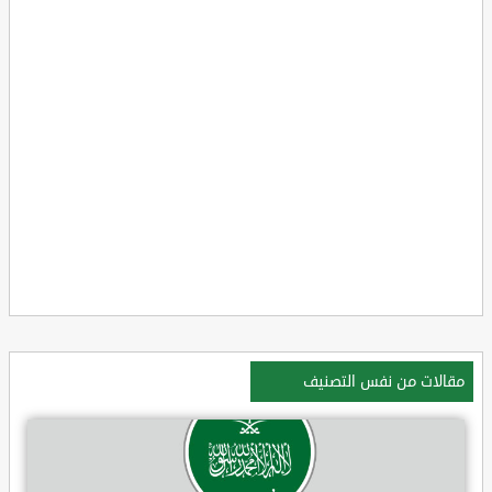
مقالات من نفس التصنيف