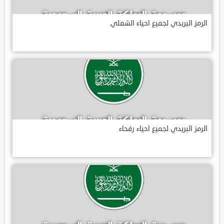
الرمز البريدي لجميع احياء الشملي
الرمز البريدي لجميع احياء رفحاء