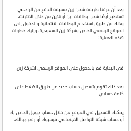
بعد أن عرفنا طريقة شحن زين مسبقة الدفع من الراجحي
تستطيع أيضًا شحن بطاقات زين أونلاين من خلال الانترنت،
وذلك عن طريق استخدام البطاقات الائتمانية والدخول إلى
الموقع الرسمي الخاص بشركة زين السعودية، وإليك خطوات
هذه العملية:
في البداية قم بالدخول على الموقع الرسمي لشركة زين.
بعد ذلك تقوم بتسجيل حساب جديد عن طريق الضغط على
كلمة حسابي.
يمكنك التسجيل في الموقع من خلال حساب جوجل الخاص بك
أو حساب شبكة التواصل الاجتماعي فيسبوك أو رقم جوالك.