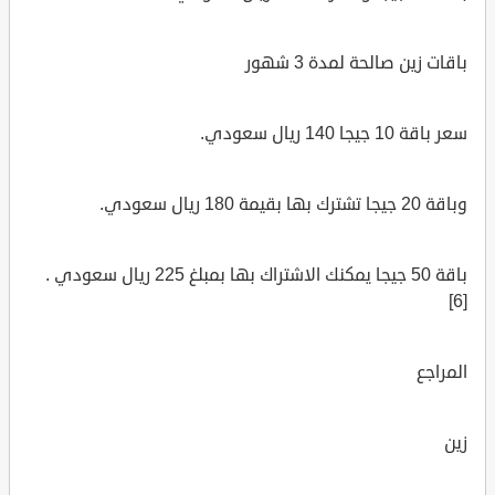
باقات زين صالحة لمدة 3 شهور
سعر باقة 10 جيجا 140 ريال سعودي.
وباقة 20 جيجا تشترك بها بقيمة 180 ريال سعودي.
باقة 50 جيجا يمكنك الاشتراك بها بمبلغ 225 ريال سعودي .
[6]
المراجع
زين