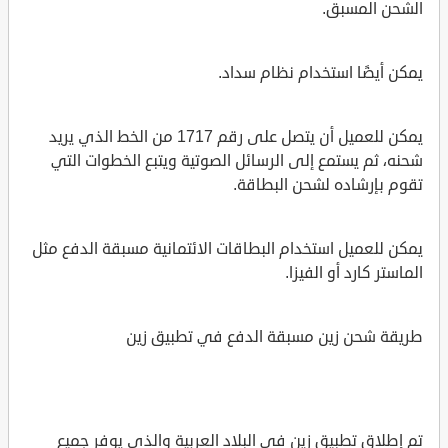
الشحن المسبق.
يمكن أيضًا استخدام نظام سداد.
يمكن للعميل أن يتصل على رقم 1717 من الخط الذي يريد
شحنه، ثم يستمع إلى الرسائل الصوتية ويتبع الخطوات التي
تقوم بإرشاده لشحن البطاقة.
يمكن للعميل استخدام البطاقات الائتمانية مسبقة الدفع مثل
الماستر كارد أو الفيزا.
طريقة شحن زين مسبقة الدفع في تطبيق زين
تم إطلاق تطبيق زين في البلاد العربية والذي يوفر جميع