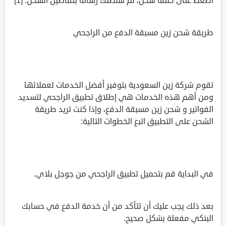
اضغط على كلمة شحن، ثم ستصلك رسالة بتفاصيل الشحن. [1]
طريقة شحن زين مسبقة الدفع من الراجحي
تقوم شركة زين السعودية بتوفير أفضل الخدمات لعملائها
ومن أهم هذه الخدمات هي إطلاق تطبيق الراجحي لتسديد
الفواتير و شحن زين مسبقة الدفع، وإذا كنت تريد طريقة
الشحن على التطبيق اتبع الخطوات التالية:
في البداية قم بتحميل تطبيق الراجحي من جوجل بلاي.
بعد ذلك يجب عليك أن تتأكد من أن خدمة الدفع في حسابك
البنكي مفعلة بشكل صحيح.