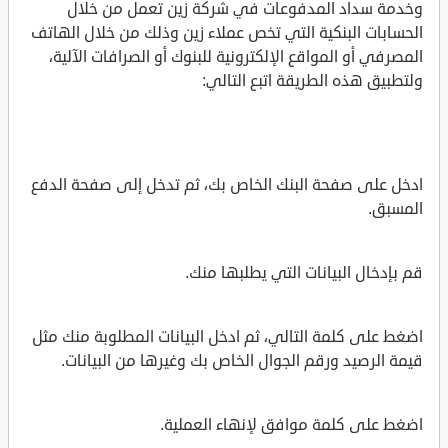
وخدمة سداد المدفوعات في شركة زين تعمل من خلال
الحسابات البنكية التي تخص عملاء زين وذلك من خلال الهاتف
المصرفي أو المواقع الإلكترونية للبنوك أو الصرافات الآلية،
ولتطبيق هذه الطريقة اتبع التالي:
ادخل على صفحة البنك الخاص بك، ثم تدخل إلى صفحة الدفع
المسبق.
قم بإدخال البيانات التي يطلبها منك.
اضغط على كلمة التالي، ثم ادخل البيانات المطلوبة منك مثل
قيمة الرصيد ورقم الجوال الخاص بك وغيرها من البيانات.
اضغط على كلمة موافق لإنهاء العملية.