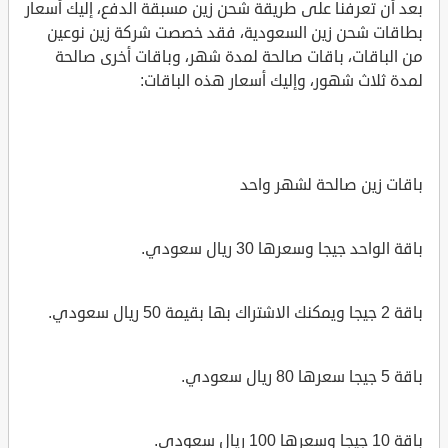
بعد أن تعرفنا على طريقة شحن زين مسبقة الدفع، إليك أسعار
بطاقات شحن زين السعودية، فقد خصصت شركة زين نوعين
من الباقات، باقات صالحة لمدة شهر، وباقات أخرى صالحة
لمدة ثلاث شهور، وإليك أسعار هذه الباقات:
باقات زين صالحة لشهر واحد
باقة الواحد جيجا وسعرها 30 ريال سعودي.
باقة 2 جيجا ويمكنك الاشتراك بها بقيمة 50 ريال سعودي.
باقة 5 جيجا سعرها 80 ريال سعودي.
باقة 10 جيجا وسعرها 100 ريال سعودي.