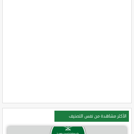
الأكثر مشاهدة من نفس التصنيف