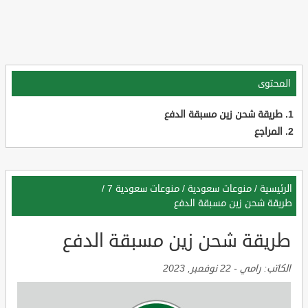
المحتوى
طريقة شحن زين مسبقة الدفع
المراجع
الرئيسية
/
منوعات سعودية
/
منوعات سعودية 7
/
طريقة شحن زين مسبقة الدفع
طريقة شحن زين مسبقة الدفع
الكاتب:
رامي
-
22 نوفمبر, 2023