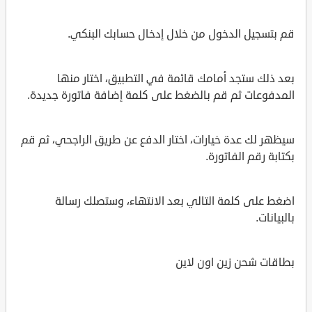
قم بتسجيل الدخول من خلال إدخال حسابك البنكي.
بعد ذلك ستجد أمامك قائمة في التطبيق، اختار منها
المدفوعات ثم قم بالضغط على كلمة إضافة فاتورة جديدة.
سيظهر لك عدة خيارات، اختار الدفع عن طريق الراجحي، ثم قم
بكتابة رقم الفاتورة.
اضغط على كلمة التالي بعد الانتهاء، وستصلك رسالة
بالبيانات.
بطاقات شحن زين اون لاين