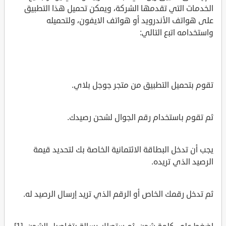
الخدمات التي تقدمها الشركة، ويمكن تحميل هذا التطبيق
على هواتف الأندرويد أو هواتف الايفون، ولتحميله
واستخدامه اتبع التالي:
تقوم بتحميل التطبيق من متجر جوجل بلاي.
ثم تقوم باستخدام رقم الجوال لشحن رصيدك.
يجب أن تدخل البطاقة الائتمانية الخاصة بك لتحديد قيمة
الرصيد الذي تريده.
ثم تدخل رقمك الخاص أو الرقم الذي تريد إرسال الرصيد له.