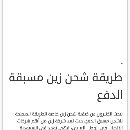
"
طريقة شحن زين مسبقة
الدفع
يبحث الكثيرون عن كيفية شحن زين خاصة الطريقة الصحيحة
للشحن مسبق الدفع، حيث تعد شركة زين من أهم شركات
الاتصال في الوطن العربي، فهي توجد في السعودية