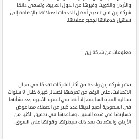
والأردن والكويت وغيرها من الدول العربية، وتسعى دائمًا
شركة زين في تقديم أفضل الخدمات لعملائها بالإضافة إلى
تسهيل خدماتها لجميع عملائها.
معلومات عن شركة زين
تعتبر شركة زين واحدة من أكثر الشركات تقدمًا في مجال
الاتصالات، على الرغم من تعرضها لخسائر كبيرة خلال 9 سنوات
متتالية الفترة السابقة، إلا أنها في الفترة الأخيرة بعد نشأتها
في السعودية أصبح لديها عدد كبير من العملاء مما عوض
خسارتها في هذه السنين، وساعدها في تحقيق الكثير من
الأرباح، واستعادت بعد ذلك سيطرتها وقوتها على السوق.