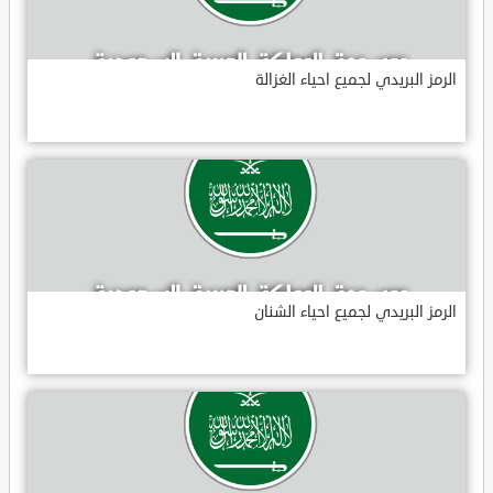
الرمز البريدي لجميع احياء الغزالة
الرمز البريدي لجميع احياء الشنان