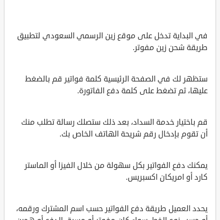
في البداية تدخل على موقع زين الرسمي السعودي لتطبيق
طريقة شحن زين مفوتر.
ستظهر لك في الصفحة الرئيسية كلمة فواتير قم بالضغط
عليها، ثم تضغط على كلمة دفع الفاتورة.
قم باختيار خدمة السداد، بعد ذلك ستصلك رسالة تطلب منك
أن تقوم بإدخال رقم شريحة الهاتف الخاص بك.
يمكنك دفع الفواتير بكل سهولة من خلال الفيزا أو الماستر
كارد أو امريكان اكسبريس.
يحدد العميل طريقة دفع الفواتير حسب اسم المشترك ورقمه،