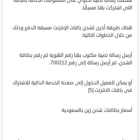
ستصلك رسالة نصية تحتوي على المعلومات الخاصة بالباقة
التي اشتركت بها مسبقًا.
هناك طريقة أخرى لشحن باقات الإنترنت مسبقة الدفع وذلك
من خلال الخطوات التالية:
أرسل رسالة نصية مكتوب بها رقم الهوية ثم رقم بطاقة
الشحن، ثم أرسل رسالة إلى رقم 700212.
أو يمكن للعميل الدخول إلى صفحة الخدمة الذاتية للاشتراك
في باقات الانترنت.[5]
أسعار بطاقات شحن زين بالسعودية