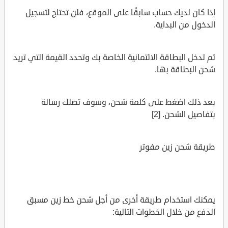
إذا كان لديك حساب سابقًا على الموقع، فلن تحتاج لتسجيل
الدخول من البداية.
ثم تدخل البطاقة الائتمانية الخاصة بك وتحدد القيمة التي تريد
شحن البطاقة بها.
بعد ذلك اضغط على كلمة شحن، وسوف تصلك رسالة
بتفاصيل الشحن. [2]
طريقة شحن زين مفوتر
يمكنك استخدام طريقة أخرى من أجل شحن خط زين مسبق
الدفع من خلال الخطوات التالية: