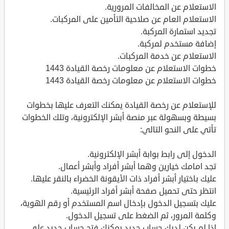
الاستعلام عن المخالفات المرورية.
الاستعلام العام عن صلاحية التأمين على المركبات.
تجديد استمارة المركبة.
إضافة مستخدم لمركبة.
الاستعلام عن خدمة المركبات.
خطوات الاستعلام عن معلومات رخصة القيادة 1443
خطوات الاستعلام عن معلومات رخصة القيادة 1443
للإستعلام عن رخصة القيادة يمكنك التعرف عليها بخطوات
بسيطة وبسهولة عبر منصة أبشر الإلكترونية، وتلك الخطوات
تأتي على النحو التالي:
الدخول إلى رابط بوابة أبشر الإلكترونية.
تجد امامك خيارين وهما أبشر أفراد وأبشر أعمال.
عليك باختيار أبشر أفراد ذات الأيقونة الخضراء بالنقر عليها.
انتظر حتى تحميل صفحة أبشر أفراد الرئيسية.
عليك بتسجيل الدخول بإدخال اسم المستخدم أو رقم الهوية،
وكلمة المرور، ثم الضغط على تسجيل الدخول.
إذا لم يكن لديك حساب جديد يمكنك فتح حساب جديد على