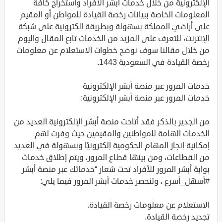
الإلكترونية من خلال خدمات أبشر الأفراد واستخراج كافة
المعلومات الخاصة ببيانات رخصة القيادة للمواطن أو المقيم
على أراضي المملكة بسهولة وبطريقة إلكترونية على شبكة
الإنترنت، للتعرف على المزيد من الخدمات تابع المقال واليوم
من خلال مقالنا سوف نوضح خطوات الاستعلام عن معلومات
رخصة القيادة في السعودية 1443.
خدمات المرور عبر منصة أبشر الإلكترونية
خدمات المرور عبر منصة أبشر الإلكترونية:
من الجدير بالذكر فقد أتاحت منصة أبشر الإلكترونية العديد من
الخدمات الهامة للمواطنين والمقيمين حيث وفرت لهم
إمكانية إنجاز المهام الحكومية إلكترونيًا وبسهولة في العديد
من القطاعات، ومن بينها قطاع المرور، ويتم إطلاق خدمات
بوابة أبشر المرور للأفراد تحت شعار “خدماتك عبر منصة أبشر
#أسهل_أسرع ، وتنحصر خدمات أبشر المرور فيما يلي:
الاستعلام عن معلومات رخصة القيادة.
تجديد رخصة القيادة.