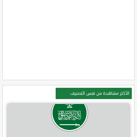
الأكثر مشاهدة من نفس التصنيف