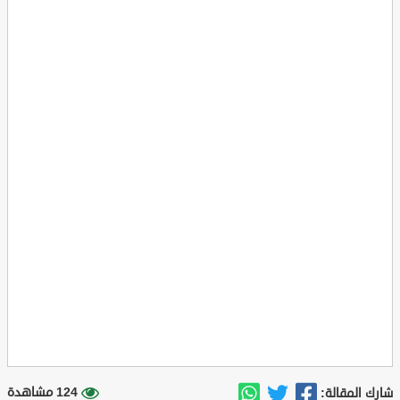
124 مشاهدة
شارك المقالة: