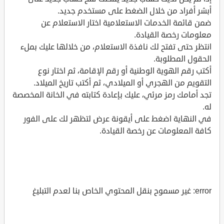
أبشر أفراد من خلال الضغط على مستخدم جديد.
ضمن قائمة الخدمات الاستعلامية اختار الاستعلام عن
معلومات رخصة القيادة.
انتظر حتى تفتح لك نافذة الاستعلام، من خلالها عليك بملء
الحقول المطلوبة.
أكتب رقم الهوية الوطنية أو رقم الإقامة، ثم اختار نوع
التقويم من الهجري أو الميلادي، ثم أكتب تاريخ الميلاد.
تجد أمامك رمز مرئي، عليك بإعادة كتابته في الخانة المخصصة
له.
في النهاية اضغط على أيقونة عرض لتظهر لك على الفور
كافة المعلومات عن رخصة القيادة.
error: غير مسموح بنقل المحتوي الخاص بنا لعدم التبليغ