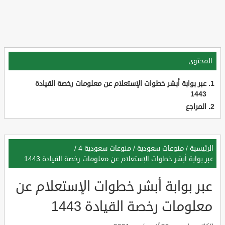
المحتوى
عبر بوابة أبشر خطوات الإستعلام عن معلومات رخصة القيادة
1443
المراجع
الرئيسية
/
منوعات سعودية
/
منوعات سعودية 4
/
عبر بوابة أبشر خطوات الإستعلام عن معلومات رخصة القيادة 1443
عبر بوابة أبشر خطوات الإستعلام عن
معلومات رخصة القيادة 1443