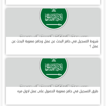
شروط التسجيل في حافز البحث عن عمل وحافز صعوبة البحث عن
عمل ؟
طرق التسجيل في حافز صعوبة الحصول على عمل لاول مره