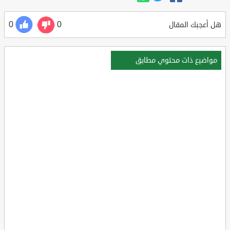
0
0
هل أعجبك المقال
مواضيع ذات محتوي مطابق