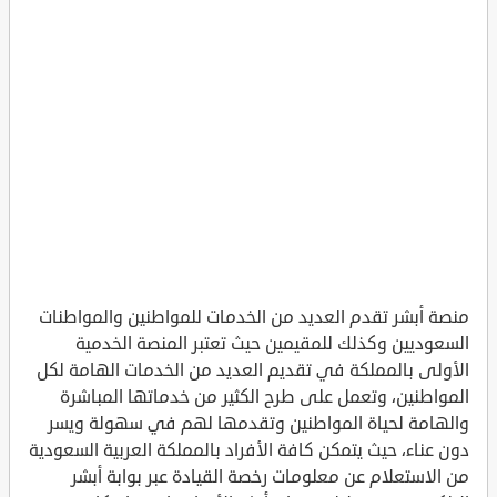
منصة أبشر تقدم العديد من الخدمات للمواطنين والمواطنات
السعوديين وكذلك للمقيمين حيث تعتبر المنصة الخدمية
الأولى بالمملكة في تقديم العديد من الخدمات الهامة لكل
المواطنين، وتعمل على طرح الكثير من خدماتها المباشرة
والهامة لحياة المواطنين وتقدمها لهم في سهولة ويسر
دون عناء، حيث يتمكن كافة الأفراد بالمملكة العربية السعودية
من الاستعلام عن معلومات رخصة القيادة عبر بوابة أبشر