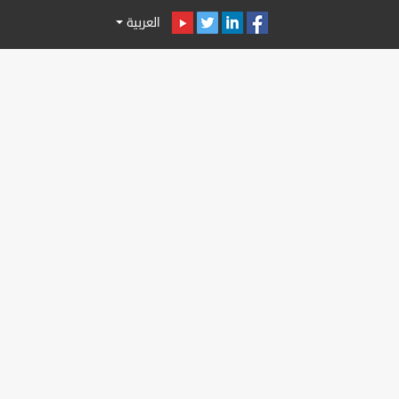
العربية