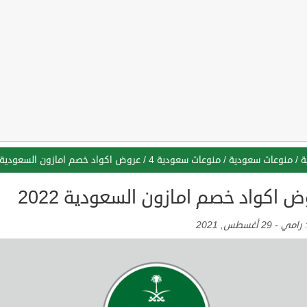
ة
/
منوعات سعودية
/
منوعات سعودية 4
/
عروض اكواد خصم امازون السعودية 2022
 اكواد خصم امازون السعودية 2022
:
رامي
-
29 أغسطس, 2021