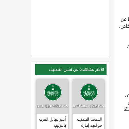
ا من
خاص،
الأكثر مشاهدة من نفس التصنيف
كي
ها
الخدمة المدنية
أكبر قبائل العرب
مواعيد إجازة
بالترتيب