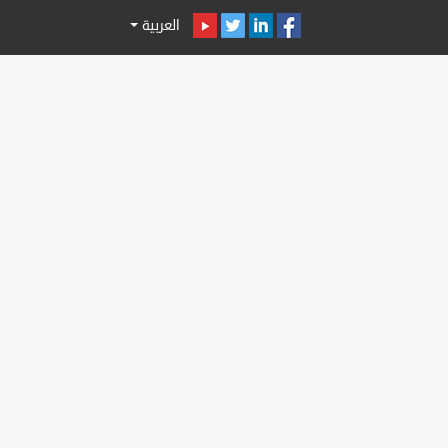
العربية