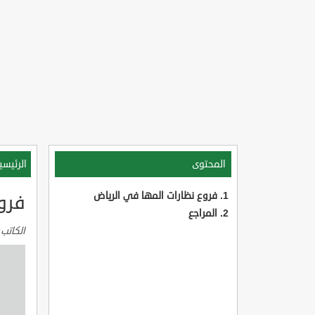
المحتوى
الرئيسي
فروع نظارات المها في الرياض
فرو
المراجع
الكاتب