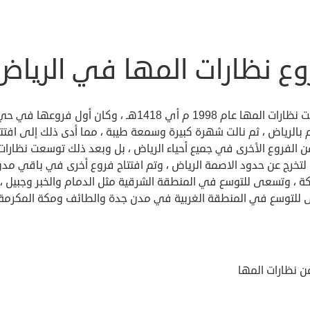
وع نظارات المها في الرياض
تأسست نظارات المها عام 1998 م أي 1418هـ ، وكان أول فروعها في ح
 بالرياض ، ثم نالت شهرة كبيرة وسمعة طيبة ، مما أدى ذلك إلى افتتا
 الفروع الأخرى في جميع أحياء الرياض ، بل وبعد ذلك توسعت نظارات
 لتخرج عن حدود الاصمة الرياض ، وتم افتتاح فروع أخرى في باقي مد
كة ، وتسعى للتوسع في المنطقة الشرقية مثل الدمام والخبر وجبيل ، 
للتوسع في المنطقة الغربية في مدن جدة والطائف ومكة المكرمة 
ن نظارات المها