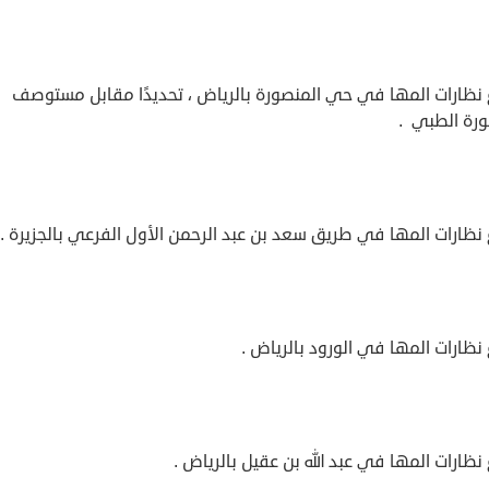
 نظارات المها في حي المنصورة بالرياض ، تحديدًا مقابل مستوصف
ورة الطبي .
نظارات المها في طريق سعد بن عبد الرحمن الأول الفرعي بالجزيرة .
نظارات المها في الورود بالرياض .
نظارات المها في عبد الله بن عقيل بالرياض .