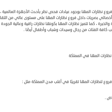
فروع نظارات المها بوجود عيادات فحص نظر بأحدث الأجهزة العالمية ، 
أخصائي بصريات داخل فروع نظارات المها على مستوى عالي من الثقا
 والخبرة ، كما تتميز نظارات المها بكونها نظارات راقية وعالية الجودة ،
ب كافة الفئات من رجال وسيدات وشباب وأطفال أيضًا .
نظارات المها في المملكة
روع لنظارات المها تقريبًا في أغلب مدن المملكة مثل :
اض .