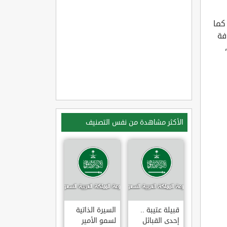
كما
فة
الأكثر مشاهدة من نفس التصنيف
قبيلة عتيبة ..
السيرة الذاتية
إحدى القبائل
لسمو الأمير