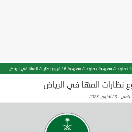
ة
/
منوعات سعودية
/
منوعات سعودية 6
/
فروع نظارات المها في الرياض
ع نظارات المها في الرياض
:
رامي
-
23 أكتوبر, 2023