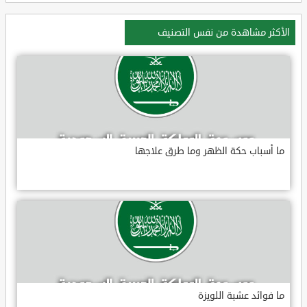
الأكثر مشاهدة من نفس التصنيف
ما أسباب حكة الظهر وما طرق علاجها
ما فوائد عشبة اللويزة