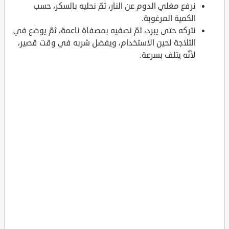
نرفع مغلي الدوم عن النار، ثمّ نحليه بالسكر، حسب
الكمية المرغوبة.
نتركه حتى يبرد، ثمّ نصفيه بمصفاة ناعمة، ثمّ يوضع في
الثلاجة لحين الاستخدام، ويفضل شربه في وقت قصير،
لأنّه يتلف بسرعة.