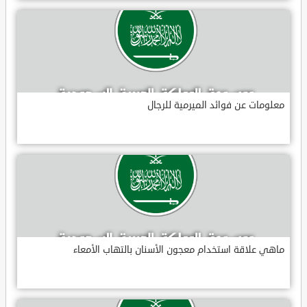
معلومات عن فوائد الميرمية للرجال
ماهي علاقة استخدام معجون الأسنان بالتهاب الأمعاء