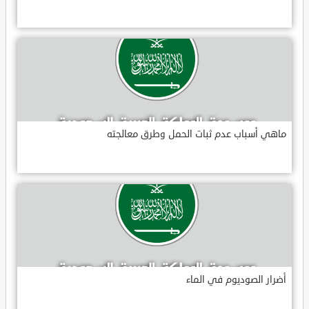
ماهي أسباب عدم ثبات الحمل وطرق معالجته
أضرار الصوديوم في الماء