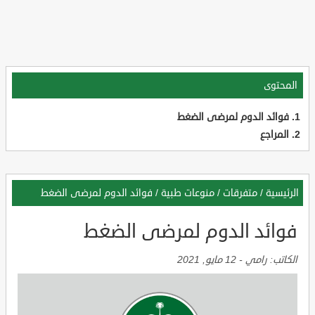
المحتوى
فوائد الدوم لمرضى الضغط
المراجع
الرئيسية
/
متفرقات
/
منوعات طبية
/
فوائد الدوم لمرضى الضغط
فوائد الدوم لمرضى الضغط
الكاتب:
رامي
-
12 مايو, 2021