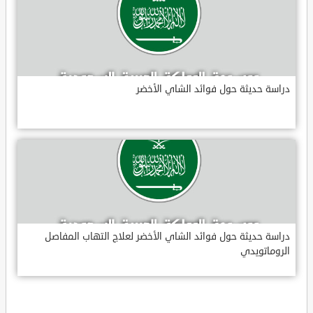
دراسة حديثة حول فوائد الشاي الأخضر
دراسة حديثة حول فوائد الشاي الأخضر لعلاج التهاب المفاصل
الروماتويدي