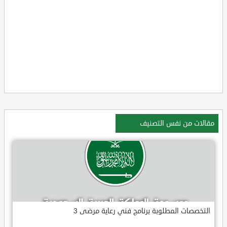
مقالات من نفس التصنيف
التخصصات المطلوبة برنامج فني رعاية مرضى 3