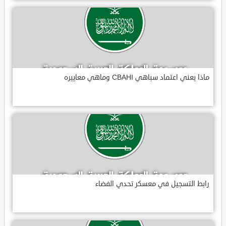
ماذا يعني اعتماد سباهي CBAHI وماهي معاييره
رابط التسجيل في معسكر تحدي الفضاء