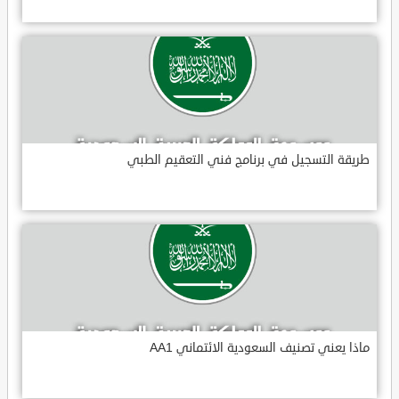
طريقة التسجيل في برنامج فني التعقيم الطبي
ماذا يعني تصنيف السعودية الائتماني AA1