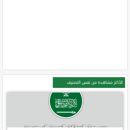
الأكثر مشاهدة من نفس التصنيف