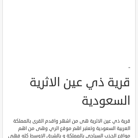
"
قرية ذي عين الاثرية
السعودية
قرية ذي عين الاثرية هى من اشهر واقدم القرى بالمملكة
العربية السعودية وتعتبر اهم موقع اثري وهى من اهم
مواقع الجذب السياحي بالمملكة و بالشرق الاوسط كله فهى