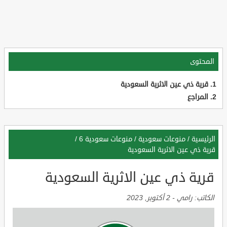
المحتوى
قرية ذي عين الاثرية السعودية
المراجع
الرئيسية
/
منوعات سعودية
/
منوعات سعودية 6
/
قرية ذي عين الاثرية السعودية
قرية ذي عين الاثرية السعودية
الكاتب:
رامي
-
2 أكتوبر, 2023