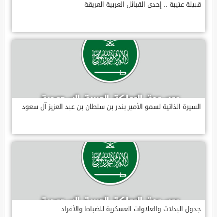
قبيلة عتيبة .. إحدى القبائل العربية العريقة
السيرة الذاتية لسمو الأمير بندر بن سلطان بن عبد العزيز آل سعود
جدول البدلات والعلاوات العسكرية للضباط والأفراد