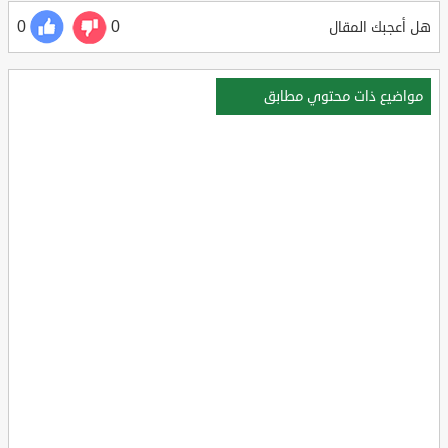
0
0
هل أعجبك المقال
مواضيع ذات محتوي مطابق