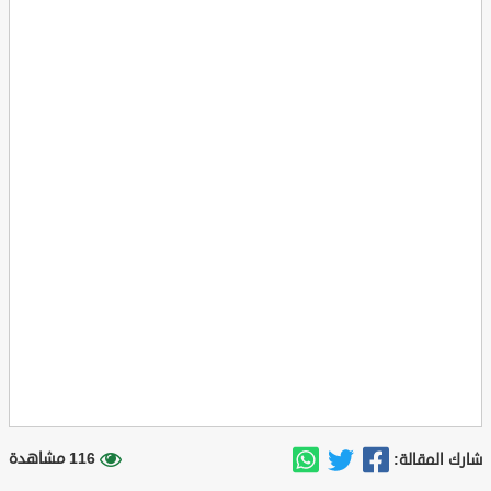
116 مشاهدة
شارك المقالة: