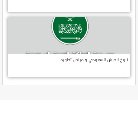
تاريخ الجيش السعودي و مراحل تطوره