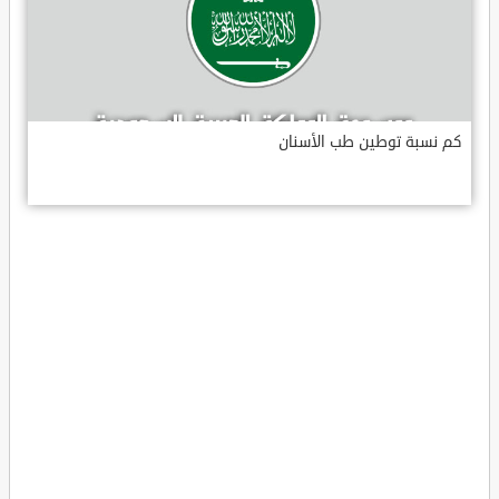
كم نسبة توطين طب الأسنان