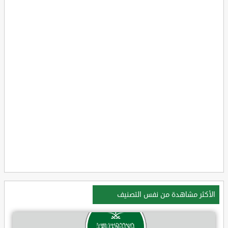
الأكثر مشاهدة من نفس التصنيف