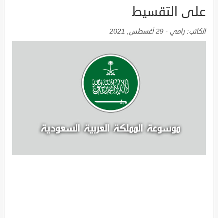
على التقسيط
الكاتب:
رامي
-
29 أغسطس, 2021