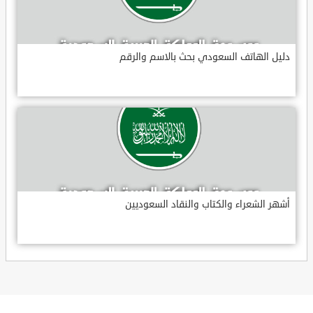
دليل الهاتف السعودي بحث بالاسم والرقم
أشهر الشعراء والكتاب والنقاد السعوديين