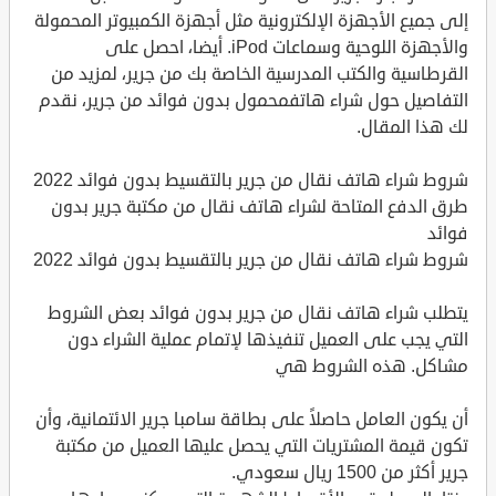
إلى جميع الأجهزة الإلكترونية مثل أجهزة الكمبيوتر المحمولة
والأجهزة اللوحية وسماعات iPod. أيضا، احصل على
القرطاسية والكتب المدرسية الخاصة بك من جرير، لمزيد من
التفاصيل حول شراء هاتفمحمول بدون فوائد من جرير، نقدم
لك هذا المقال.
شروط شراء هاتف نقال من جرير بالتقسيط بدون فوائد 2022
طرق الدفع المتاحة لشراء هاتف نقال من مكتبة جرير بدون
فوائد
شروط شراء هاتف نقال من جرير بالتقسيط بدون فوائد 2022
يتطلب شراء هاتف نقال من جرير بدون فوائد بعض الشروط
التي يجب على العميل تنفيذها لإتمام عملية الشراء دون
مشاكل. هذه الشروط هي
أن يكون العامل حاصلاً على بطاقة سامبا جرير الائتمانية، وأن
تكون قيمة المشتريات التي يحصل عليها العميل من مكتبة
جرير أكثر من 1500 ريال سعودي.