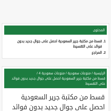
المحتوى
قسط من مكتبة جرير السعودية احصل على جوال جديد بدون
فوائد على التقسيط
المراجع
الرئيسية
/
منوعات سعودية
/
منوعات سعودية 4
/
قسط من مكتبة جرير السعودية احصل على جوال جديد بدون فوائد
على التقسيط
قسط من مكتبة جرير السعودية
احصل على جوال جديد بدون فوائد