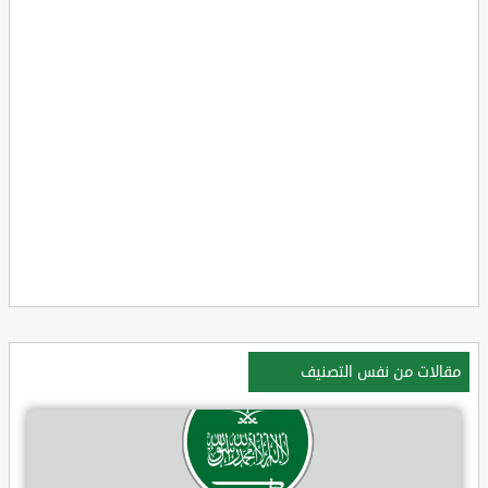
مقالات من نفس التصنيف