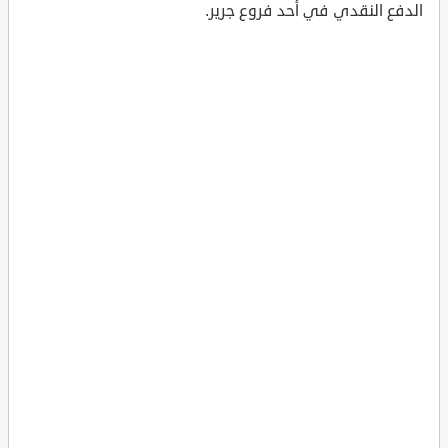
الدفع النقدي في أحد فروع جرير.