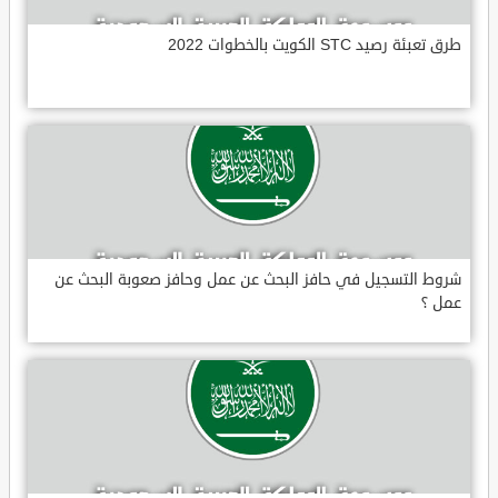
طرق تعبئة رصيد STC الكويت بالخطوات 2022
شروط التسجيل في حافز البحث عن عمل وحافز صعوبة البحث عن
عمل ؟