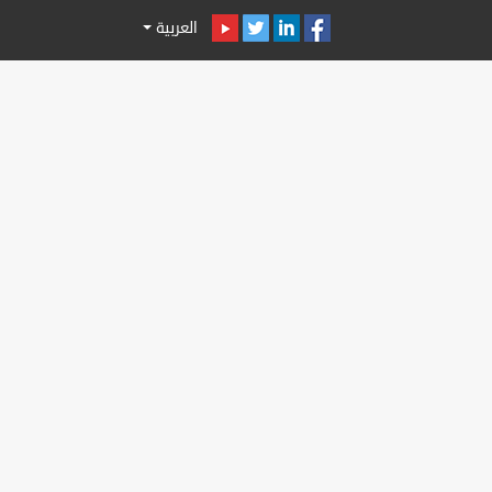
العربية