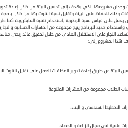
وجدان مشروعها الذي يهدف إلى تحسين البيئة من خلال إعادة تدوي
ات وذلك للحفاظ على البيئة وتقليل نسبة التلوث بها من خلال برمجة 
يعمل على قياس نسبة الرطوبة باستخدام تقنية المايكروبت كما طر
واستخدام جديد للبرنامج يتيح مجموعة من المهارات الحسابية والتجاري
تساعد التجار على الاستقلال المادي من خلال تحقيق عائد ربحي مناسب
 هذا المشروع إلى:
ات التخطيط الهندسي و البناء.
ات علمية في مجال الزراعة و الحصاد.