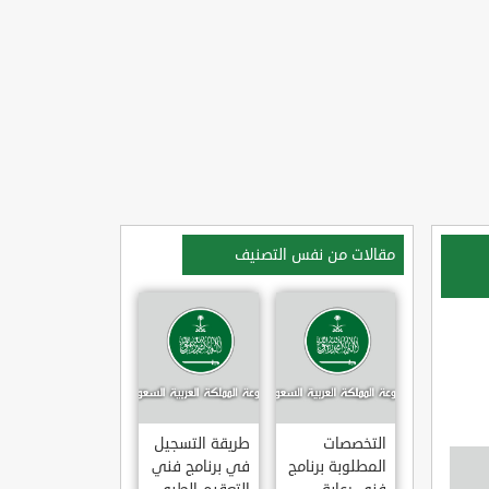
مقالات من نفس التصنيف
التخصصات
طريقة التسجيل
المطلوبة برنامج
في برنامج فني