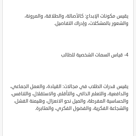
يقيس مكونات الإبداع: كالأصالة، والطلاقة، والمرونة،
والشعور بالمشكلات، وإدراك التفاصيل.
4- قياس السمات الشخصية للطالب
يقيس قدرات الطلاب في مجالات: القيادة، والعمل الجماعي،
والدافعية، والتعلم الذاتي، والتأقلم، والاستقلال، والتنافس،
والحساسية المفرطة، والميل نحو الانعزال، وهيمنة الفشل،
والشجاعة الفكرية، والفضول الفكري، والمثابرة.