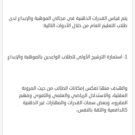
يتم قياس القدرات الذهنية في مجالي الموهبة والإبداع لدى
طلاب التعليم العام من خلال الأدوات التالية:
1- استمارة الترشيح الأولي للطلاب الواعدين بالموهبة والإبداع
والهدف منها تعكس إمكانات الطالب من حيث المرونة
العقلية، والاستدلال الرياضي والعلمي واللغوي وفهم
المقروء، وبعض سمات القدرات والمهارات غير الذهنية
كالدافعية والثقة بالنفس،