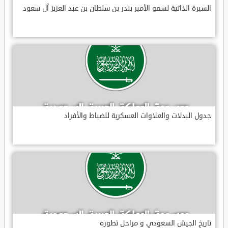
السيرة الذاتية لسمو الأمير بندر بن سلطان بن عبد العزيز آل سعود
جدول البدلات والعلاوات العسكرية للضباط والأفراد
تاريخ الجيش السعودي و مراحل تطوره