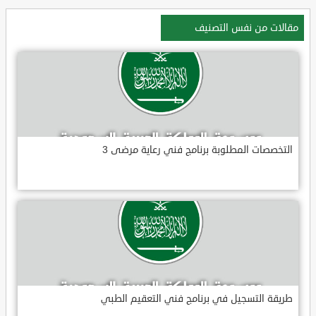
مقالات من نفس التصنيف
التخصصات المطلوبة برنامج فني رعاية مرضى 3
طريقة التسجيل في برنامج فني التعقيم الطبي