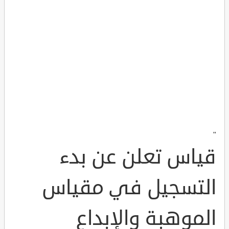
"
قياس تعلن عن بدء
التسجيل في مقياس
الموهبة والإبداع