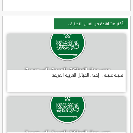
الأكثر مشاهدة من نفس التصنيف
قبيلة عتيبة .. إحدى القبائل العربية العريقة