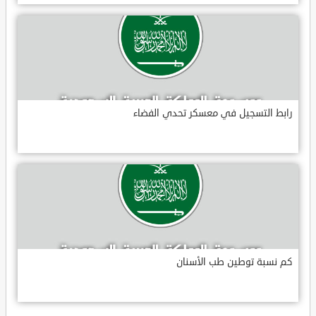
رابط التسجيل في معسكر تحدي الفضاء
كم نسبة توطين طب الأسنان