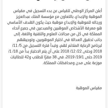
أعلن المركز الوطني للقياس عن بدء التسجيل في مقياس
الموهبة والإبداع، بالتعاون مع مؤسسة الملك عبدالعزيز
ورجاله للموهبة والإبداع موهبة حيث يكون الهدف الأساسي
هو معرفة الأشخاص الموهبين والمبدعين في جميع أنحاء
المملكة في كل من مجالات العلوم والتقنية واللغة، إلى
جانب تحقيق العدالة في اختيار الموهوبين، وتوجيههم
لبرنامج الرعاية الملائم لهم، وتبدأ فترة التسجيل من 5/ 11/
2018 وحتى 22/ 12/ 2018 على أن يتم الاختبار بدأً من 18/ 1/
2019 حتى 19/1/ 2019، في 38 مقرًا للطلاب و42 للطالبات
موزعة على مدن ومحافظات المملكة.
مقياس الموهبة