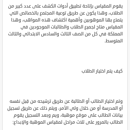
يقوم المقياس بإتاحة تطبيق أدوات الكشف على عدد كبير من
الطلاب، وهذا يكون عن طريق توعية المجتمع بالخصائص التي
يتمتع بها الموهوبين وأهمية اكتشاف هذه المواهب، وهذا
المقياس متاح لجميع الطلاب والطالبات الموجودين في
المملكة في كل من الصف الثالث والسادس الابتدائي والثالث
المتوسط.
كيف يتم اختيار الطلاب
وتم اختيار الطالب أو الطالبة عن طريق ترشيحه من قِبل نفسه
أو المدرسة أو من خلال ولي الأمر، ويتم ذلك عن طريق تسجيل
بيانات الطالب على موقع موهبة، ويم وبعد التسجيل يقوم
الطالب بالمرور على ثلاث مراحل لمقياس الموهبة والإبداع: