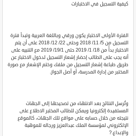
كيفية التسجيل في الاختبارات
الفترة الأولى الاختبار يكون ورقي وباللغة العربية وتبدأ فترة
التسجيل من 5/ 11/ 2018 وحتى 22/ 12/ 2018 على أن يتم
الاختبار بدأً من 18/ 1/ 2019 حتى 19/1/ 2019 مع التنبيه على
أنه يجب على الطالب إحضار إشعار التسجيل لدخول الاختبار عن
طريق طباعة إشعار التسجيل من ملفك وختم الإشعار مع صورة
المختبر من إدارة المدرسة، أو أصل الجواز.
وتُرسل النتائج بعد الانتهاء من تصحيحها إلى الجهات
المستفيدة إلكترونيا ويمكن للطالب المختبر الاطلاع على
نتيجته من خلال حسابه على مواقع تلك الجهات، كالموقع
الإلكتروني لمؤسسة الملك عبدالعزيز ورجاله للموهبة
والإبداع.?