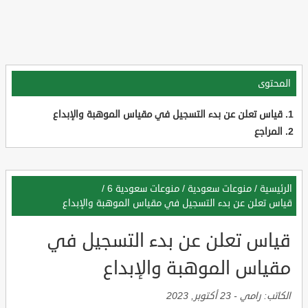
المحتوى
قياس تعلن عن بدء التسجيل في مقياس الموهبة والإبداع
المراجع
الرئيسية
/
منوعات سعودية
/
منوعات سعودية 6
/
قياس تعلن عن بدء التسجيل في مقياس الموهبة والإبداع
قياس تعلن عن بدء التسجيل في
مقياس الموهبة والإبداع
الكاتب:
رامي
-
23 أكتوبر, 2023