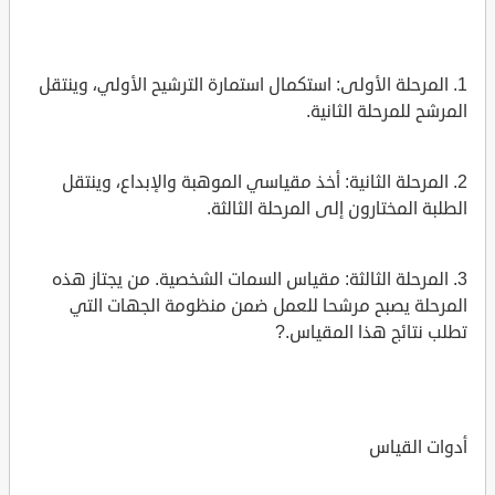
1. المرحلة الأولى: استكمال استمارة الترشيح الأولي، وينتقل
المرشح للمرحلة الثانية.
2. المرحلة الثانية: أخذ مقياسي الموهبة والإبداع، وينتقل
الطلبة المختارون إلى المرحلة الثالثة.
3. المرحلة الثالثة: مقياس السمات الشخصية. من يجتاز هذه
المرحلة يصبح مرشحا للعمل ضمن منظومة الجهات التي
تطلب نتائج هذا المقياس.?
أدوات القياس